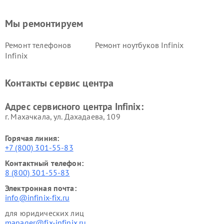
Мы ремонтируем
Ремонт телефонов
Ремонт ноутбуков Infinix
Infinix
Контакты сервис центра
Адрес сервисного центра Infinix:
г. Махачкала, ул. Дахадаева, 109
Горячая линия:
+7 (800) 301-55-83
Контактный телефон:
8 (800) 301-55-83
Электронная почта:
info@infinix-fix.ru
для юридических лиц
manager@fix-infinix.ru