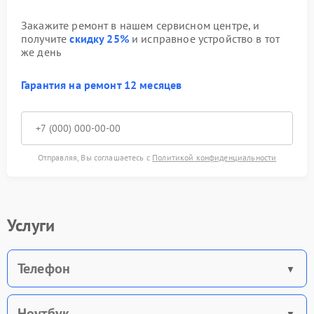
Закажите ремонт в нашем сервисном центре, и
получите
скидку 25%
и исправное устройство в тот
же день
Гарантия на ремонт 12 месяцев
Отправляя, Вы соглашаетесь с
Политикой конфиденциальности
Услуги
Телефон
Ноутбук