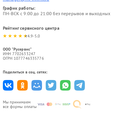
График работы:
ПН-ВСК с 9:00 до 21:00 без перерывов и выходных
Рейтинг сервисного центра
4.9-5.0
ООО "Русервис"
ИНН 7702633247
ОГРН 1077746335776
Поделиться в соц. сетях:
Мы принимаем
все формы оплаты