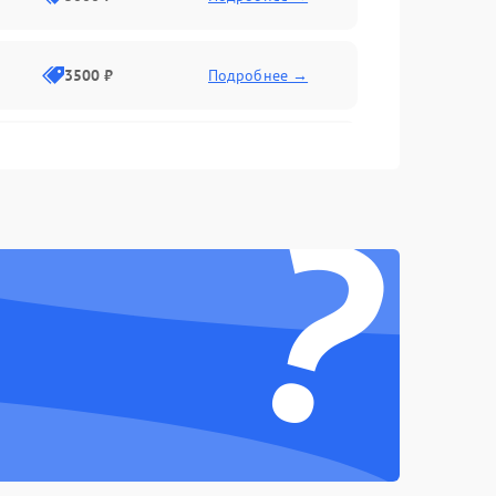
3500 ₽
Подробнее →
2500 ₽
Подробнее →
?
2000 ₽
Подробнее →
2500 ₽
Подробнее →
3000 ₽
Подробнее →