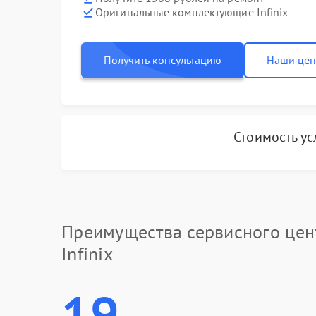
Оригинальные комплектующие Infinix
Получить консультацию
Наши це
Стоимость ус
Преимущества сервисного цен
Infinix
19