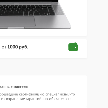
x
от
1000 руб.
ванные мастера
 прошедшие сертификацию специалисты, что
 и сохранение гарантийных обязательств