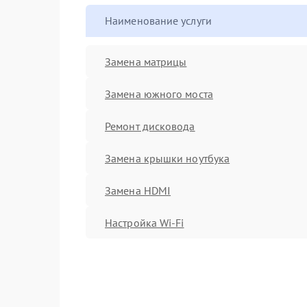
Наименование услуги
Замена матрицы
Замена южного моста
Ремонт дисковода
Замена крышки ноутбука
Замена HDMI
Настройка Wi-Fi