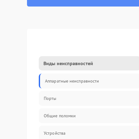
Виды неисправностей
Аппаратные неисправности
Порты
Общие поломки
Устройства