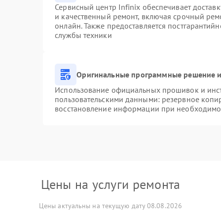
Сервисный центр Infinix обеспечивает доставк
и качественный ремонт, включая срочный ремо
онлайн. Также предоставляется постгарантий
службы техники
Оригинальные программные решение и
Использование официальных прошивок и инстр
пользовательскими данными: резервное копи
восстановление информации при необходимо
Цены на услуги ремонта
Цены актуальны на текущую дату 08.08.2026