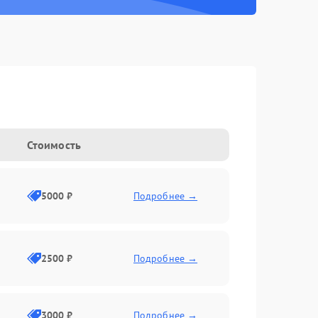
Стоимость
5000 ₽
Подробнее →
2500 ₽
Подробнее →
3000 ₽
Подробнее →