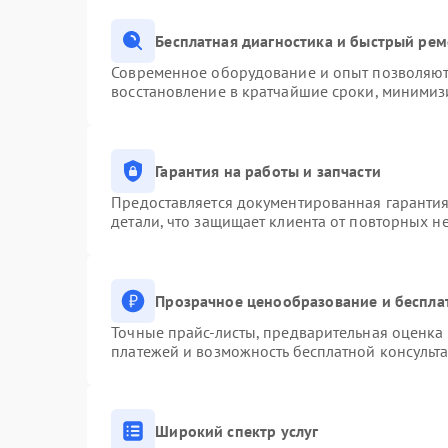
Бесплатная диагностика и быстрый ре
Современное оборудование и опыт позволяют 
восстановление в кратчайшие сроки, минимизи
Гарантия на работы и запчасти
Предоставляется документированная гаранти
детали, что защищает клиента от повторных н
Прозрачное ценообразование и беспла
Точные прайс-листы, предварительная оценка 
платежей и возможность бесплатной консульта
Широкий спектр услуг