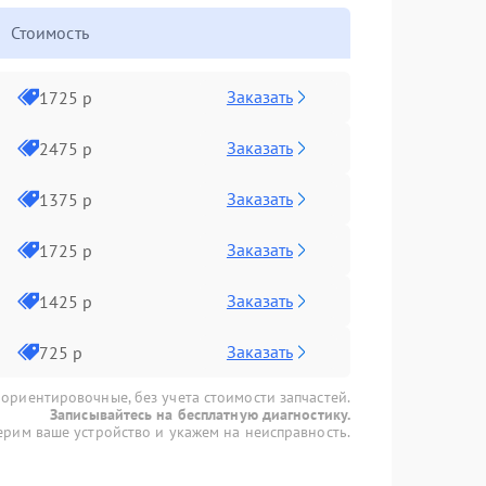
Стоимость
Заказать
1725 р
Заказать
2475 р
Заказать
1375 р
Заказать
1725 р
Заказать
1425 р
Заказать
725 р
 ориентировочные, без учета стоимости запчастей.
Записывайтесь на бесплатную диагностику.
рим ваше устройство и укажем на неисправность.