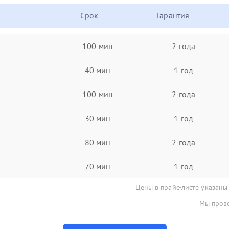
Срок
Гарантия
100 мин
2 года
40 мин
1 год
100 мин
2 года
30 мин
1 год
80 мин
2 года
70 мин
1 год
Цены в прайс-листе указаны
Мы прове