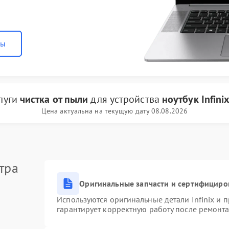
ны
луги
чистка от пыли
для устройства
ноутбук Infini
Цена актуальна на текущую дату 08.08.2026
тра
Оригинальные запчасти и сертифициро
Используются оригинальные детали Infinix и
гарантирует корректную работу после ремонта