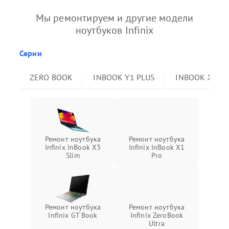
Мы ремонтируем и другие модели
ноутбуков Infinix
Серии
ZERO BOOK
INBOOK Y1 PLUS
INBOOK X2 P
Ремонт ноутбука
Ремонт ноутбука
Infinix InBook X3
Infinix InBook X1
Slim
Pro
Ремонт ноутбука
Ремонт ноутбука
Infinix GT Book
Infinix ZeroBook
Ultra