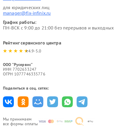
для юридических лиц
manager@fix-infinix.ru
График работы:
ПН-ВСК с 9:00 до 21:00 без перерывов и выходных
Рейтинг сервисного центра
4.9-5.0
ООО "Русервис"
ИНН 7702633247
ОГРН 1077746335776
Поделиться в соц. сетях:
Мы принимаем
все формы оплаты