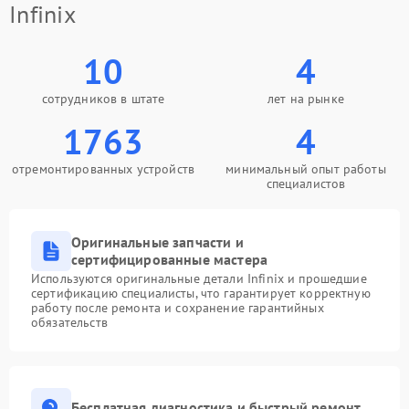
Infinix
10
4
сотрудников в штате
лет на рынке
1763
4
отремонтированных устройств
минимальный опыт работы
специалистов
Оригинальные запчасти и
сертифицированные мастера
Используются оригинальные детали Infinix и прошедшие
сертификацию специалисты, что гарантирует корректную
работу после ремонта и сохранение гарантийных
обязательств
Бесплатная диагностика и быстрый ремонт