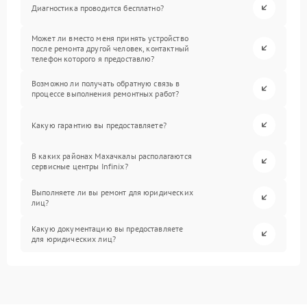
Диагностика проводится бесплатно?
Может ли вместо меня принять устройство
после ремонта другой человек, контактный
телефон которого я предоставлю?
Возможно ли получать обратную связь в
процессе выполнения ремонтных работ?
Какую гарантию вы предоставляете?
В каких районах Махачкалы располагаются
сервисные центры Infinix?
Выполняете ли вы ремонт для юридических
лиц?
Какую документацию вы предоставляете
для юридических лиц?