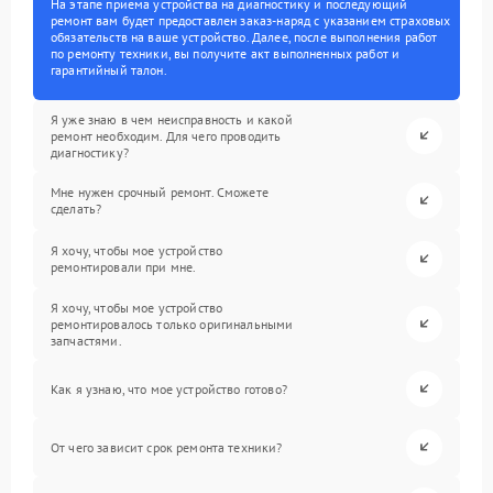
На этапе приема устройства на диагностику и последующий
ремонт вам будет предоставлен заказ-наряд с указанием страховых
обязательств на ваше устройство. Далее, после выполнения работ
по ремонту техники, вы получите акт выполненных работ и
гарантийный талон.
Я уже знаю в чем неисправность и какой
ремонт необходим. Для чего проводить
диагностику?
Мне нужен срочный ремонт. Сможете
сделать?
Я хочу, чтобы мое устройство
ремонтировали при мне.
Я хочу, чтобы мое устройство
ремонтировалось только оригинальными
запчастями.
Как я узнаю, что мое устройство готово?
От чего зависит срок ремонта техники?