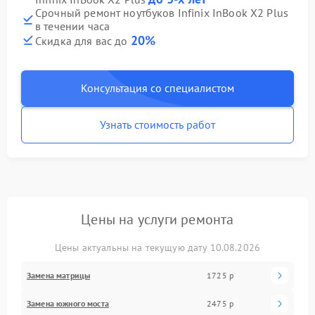
Срочный ремонт ноутбуков Infinix InBook X2 Plus
в течении часа
20%
Скидка для вас до
Консультация со специалистом
Узнать стоимость работ
Цены на услуги ремонта
Цены актуальны на текущую дату 10.08.2026
Замена матрицы
1725 р
Замена южного моста
2475 р