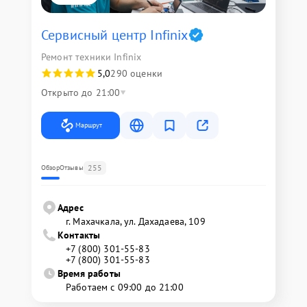
Сервисный центр Infinix
Ремонт техники Infinix
5,0
290 оценки
Открыто до 21:00
Маршрут
255
Обзор
Отзывы
Адрес
г. Махачкала, ул. Дахадаева, 109
Контакты
+7 (800) 301-55-83
+7 (800) 301-55-83
Время работы
Работаем с 09:00 до 21:00