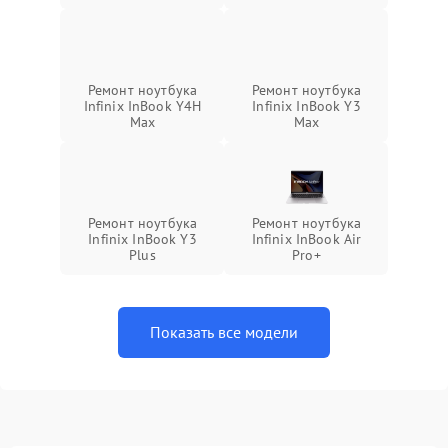
Ремонт ноутбука
Ремонт ноутбука
Infinix InBook Y4H
Infinix InBook Y3
Max
Max
Ремонт ноутбука
Ремонт ноутбука
Infinix InBook Y3
Infinix InBook Air
Plus
Pro+
Показать все модели