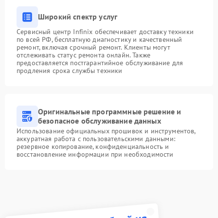
Широкий спектр услуг
Сервисный центр Infinix обеспечивает доставку техники
по всей РФ, бесплатную диагностику и качественный
ремонт, включая срочный ремонт. Клиенты могут
отслеживать статус ремонта онлайн. Также
предоставляется постгарантийное обслуживание для
продления срока службы техники
Оригинальные программные решение и
безопасное обслуживание данных
Использование официальных прошивок и инструментов,
аккуратная работа с пользовательскими данными:
резервное копирование, конфиденциальность и
восстановление информации при необходимости