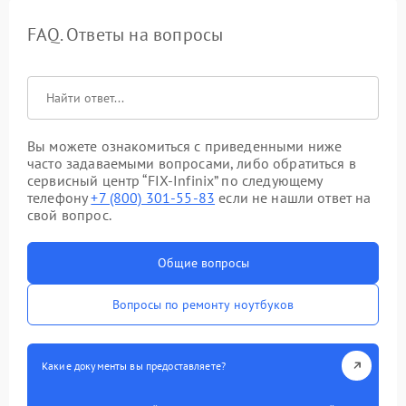
FAQ. Ответы на вопросы
Вы можете ознакомиться с приведенными ниже
часто задаваемыми вопросами, либо обратиться в
сервисный центр “FIX-Infinix” по следующему
телефону
+7 (800) 301-55-83
если не нашли ответ на
свой вопрос.
Общие вопросы
Вопросы по ремонту ноутбуков
Какие документы вы предоставляете?