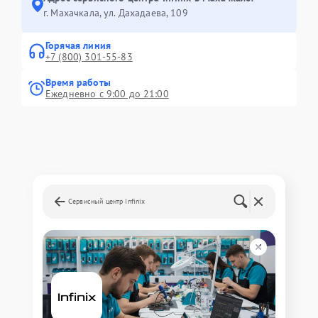
г. Махачкала, ул. Дахадаева, 109
Горячая линия
+7 (800) 301-55-83
Время работы
Ежедневно с 9:00 до 21:00
Сервисный центр Infinix