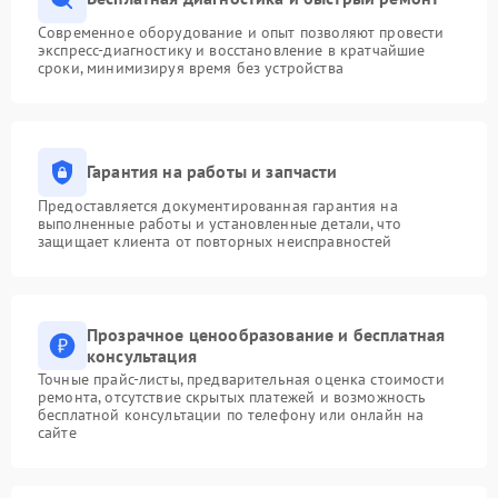
Современное оборудование и опыт позволяют провести
экспресс-диагностику и восстановление в кратчайшие
сроки, минимизируя время без устройства
Гарантия на работы и запчасти
Предоставляется документированная гарантия на
выполненные работы и установленные детали, что
защищает клиента от повторных неисправностей
Прозрачное ценообразование и бесплатная
консультация
Точные прайс-листы, предварительная оценка стоимости
ремонта, отсутствие скрытых платежей и возможность
бесплатной консультации по телефону или онлайн на
сайте