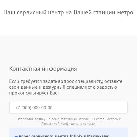
Наш сервисный центр на Вашей станции метро
Контактная информация
Если требуется задать вопрос специалисту, оставьте
свои данные и дежурный специалист с радостью
проконсультирует Вас!
Отправляя заявку на ремонт техники Infinix, Вы соглашаетесь с
Политикой конфиденциальности
Адрес сервисного центра Infinix в Махачкале: