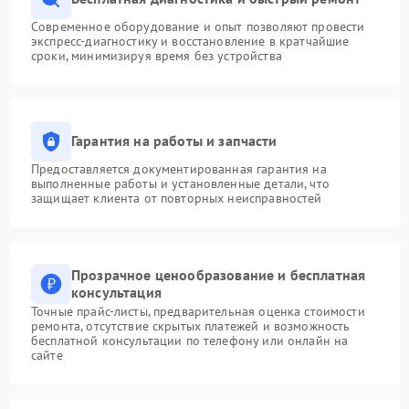
Современное оборудование и опыт позволяют провести
экспресс-диагностику и восстановление в кратчайшие
сроки, минимизируя время без устройства
Гарантия на работы и запчасти
Предоставляется документированная гарантия на
выполненные работы и установленные детали, что
защищает клиента от повторных неисправностей
Прозрачное ценообразование и бесплатная
консультация
Точные прайс-листы, предварительная оценка стоимости
ремонта, отсутствие скрытых платежей и возможность
бесплатной консультации по телефону или онлайн на
сайте