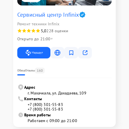
Сервисный центр Infinix
Ремонт техники Infinix
5,0
228 оценки
Открыто до 21:00
Маршрут
160
Обзор
Отзывы
Адрес
г. Махачкала, ул. Дахадаева, 109
Контакты
+7 (800) 301-55-83
+7 (800) 301-55-83
Время работы
Работаем с 09:00 до 21:00