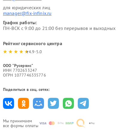
для юридических лиц
manager@fix-infinix.ru
График работы:
ПН-ВСК с 9:00 до 21:00 без перерывов и выходных
Рейтинг сервисного центра
4.9-5.0
ООО "Русервис"
ИНН 7702633247
ОГРН 1077746335776
Поделиться в соц. сетях:
Мы принимаем
все формы оплаты