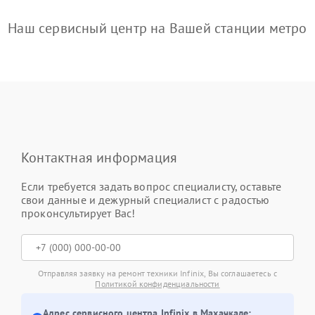
Наш сервисный центр на Вашей станции метро
Контактная информация
Если требуется задать вопрос специалисту, оставьте
свои данные и дежурный специалист с радостью
проконсультирует Вас!
Отправляя заявку на ремонт техники Infinix, Вы соглашаетесь с
Политикой конфиденциальности
Адрес сервисного центра Infinix в Махачкале: