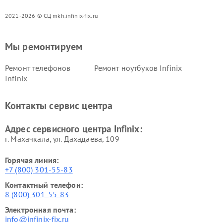
2021-2026 © СЦ mkh.infinix-fix.ru
Мы ремонтируем
Ремонт телефонов
Ремонт ноутбуков Infinix
Infinix
Контакты сервис центра
Адрес сервисного центра Infinix:
г. Махачкала, ул. Дахадаева, 109
Горячая линия:
+7 (800) 301-55-83
Контактный телефон:
8 (800) 301-55-83
Электронная почта:
info@infinix-fix.ru