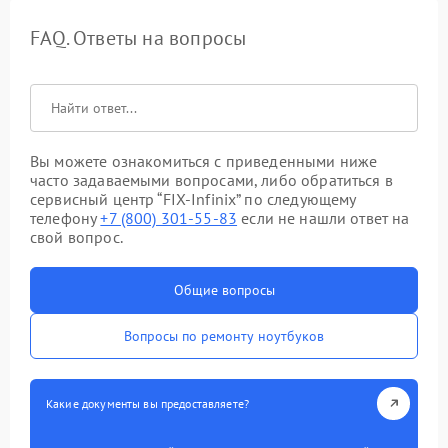
FAQ. Ответы на вопросы
Вы можете ознакомиться с приведенными ниже
часто задаваемыми вопросами, либо обратиться в
сервисный центр “FIX-Infinix” по следующему
телефону
+7 (800) 301-55-83
если не нашли ответ на
свой вопрос.
Общие вопросы
Вопросы по ремонту ноутбуков
Какие документы вы предоставляете?