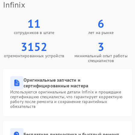
Infinix
11
6
сотрудников в штате
лет на рынке
3152
3
отремонтированных устройств
минимальный опыт работы
специалистов
Оригинальные запчасти и
сертифицированные мастера
Используются оригинальные детали Infinix и прошедшие
сертификацию специалисты, что гарантирует корректную
работу после ремонта и сохранение гарантийных
обязательств
Бесплатная диагностика и быстрый ремонт