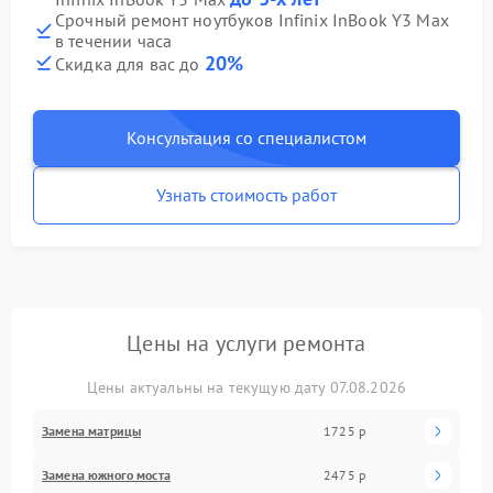
Срочный ремонт ноутбуков Infinix InBook Y3 Max
в течении часа
20%
Скидка для вас до
Консультация со специалистом
Узнать стоимость работ
Цены на услуги ремонта
Цены актуальны на текущую дату 07.08.2026
Замена матрицы
1725 р
Замена южного моста
2475 р