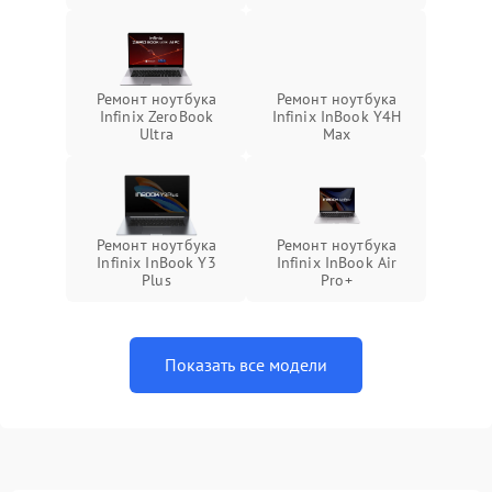
Ремонт ноутбука
Ремонт ноутбука
Infinix ZeroBook
Infinix InBook Y4H
Ultra
Max
Ремонт ноутбука
Ремонт ноутбука
Infinix InBook Y3
Infinix InBook Air
Plus
Pro+
Показать все модели