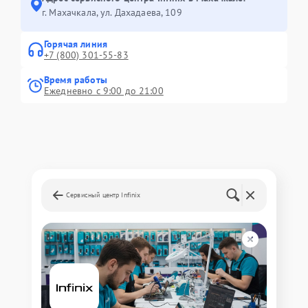
г. Махачкала, ул. Дахадаева, 109
Горячая линия
+7 (800) 301-55-83
Время работы
Ежедневно с 9:00 до 21:00
Сервисный центр Infinix