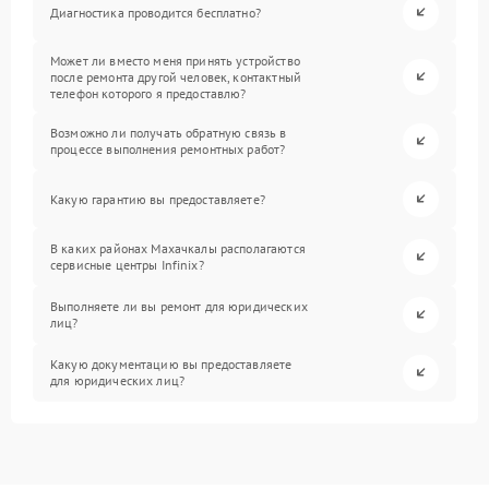
Диагностика проводится бесплатно?
Может ли вместо меня принять устройство
после ремонта другой человек, контактный
телефон которого я предоставлю?
Возможно ли получать обратную связь в
процессе выполнения ремонтных работ?
Какую гарантию вы предоставляете?
В каких районах Махачкалы располагаются
сервисные центры Infinix?
Выполняете ли вы ремонт для юридических
лиц?
Какую документацию вы предоставляете
для юридических лиц?