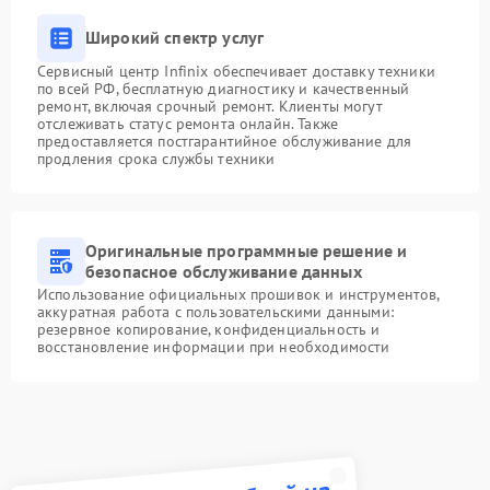
Широкий спектр услуг
Сервисный центр Infinix обеспечивает доставку техники
по всей РФ, бесплатную диагностику и качественный
ремонт, включая срочный ремонт. Клиенты могут
отслеживать статус ремонта онлайн. Также
предоставляется постгарантийное обслуживание для
продления срока службы техники
Оригинальные программные решение и
безопасное обслуживание данных
Использование официальных прошивок и инструментов,
аккуратная работа с пользовательскими данными:
резервное копирование, конфиденциальность и
восстановление информации при необходимости