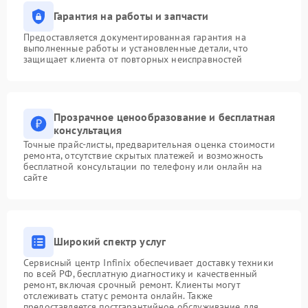
Гарантия на работы и запчасти
Предоставляется документированная гарантия на
выполненные работы и установленные детали, что
защищает клиента от повторных неисправностей
Прозрачное ценообразование и бесплатная
консультация
Точные прайс-листы, предварительная оценка стоимости
ремонта, отсутствие скрытых платежей и возможность
бесплатной консультации по телефону или онлайн на
сайте
Широкий спектр услуг
Сервисный центр Infinix обеспечивает доставку техники
по всей РФ, бесплатную диагностику и качественный
ремонт, включая срочный ремонт. Клиенты могут
отслеживать статус ремонта онлайн. Также
предоставляется постгарантийное обслуживание для