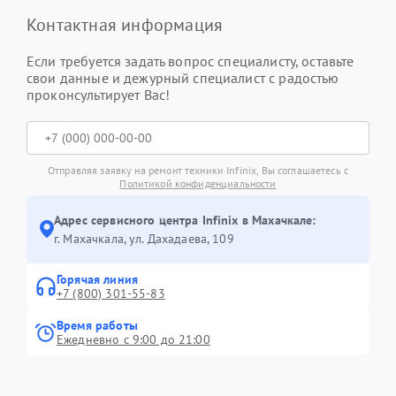
Контактная информация
Если требуется задать вопрос специалисту, оставьте
свои данные и дежурный специалист с радостью
проконсультирует Вас!
Отправляя заявку на ремонт техники Infinix, Вы соглашаетесь с
Политикой конфиденциальности
Адрес сервисного центра Infinix в Махачкале:
г. Махачкала, ул. Дахадаева, 109
Горячая линия
+7 (800) 301-55-83
Время работы
Ежедневно с 9:00 до 21:00