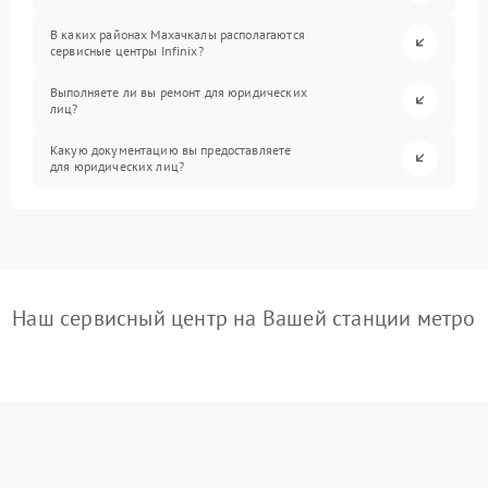
В каких районах Махачкалы располагаются
сервисные центры Infinix?
Выполняете ли вы ремонт для юридических
лиц?
Какую документацию вы предоставляете
для юридических лиц?
Наш сервисный центр на Вашей станции метро