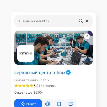
Сервисный центр Infinix
Сервисный центр Infinix
Ремонт техники Infinix
5,0
164 оценки
Открыто до 21:00
Маршрут