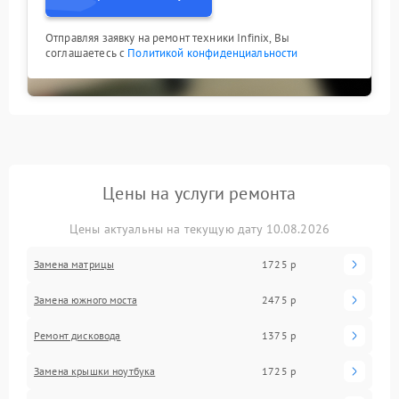
Отправляя заявку на ремонт техники Infinix, Вы
соглашаетесь с
Политикой конфиденциальности
Цены на услуги ремонта
Цены актуальны на текущую дату 10.08.2026
Замена матрицы
1725 р
Замена южного моста
2475 р
Ремонт дисковода
1375 р
Замена крышки ноутбука
1725 р