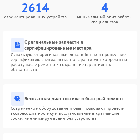
2614
4
отремонтированных устройств
минимальный опыт работы
специалистов
Оригинальные запчасти и
сертифицированные мастера
Используются оригинальные детали Infinix и прошедшие
сертификацию специалисты, что гарантирует корректную
работу после ремонта и сохранение гарантийных
обязательств
Бесплатная диагностика и быстрый ремонт
Современное оборудование и опыт позволяют провести
экспресс-диагностику и восстановление в кратчайшие
сроки, минимизируя время без устройства