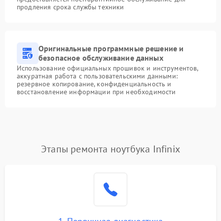
продления срока службы техники
Оригинальные программные решение и
безопасное обслуживание данных
Использование официальных прошивок и инструментов,
аккуратная работа с пользовательскими данными:
резервное копирование, конфиденциальность и
восстановление информации при необходимости
Этапы ремонта ноутбука Infinix