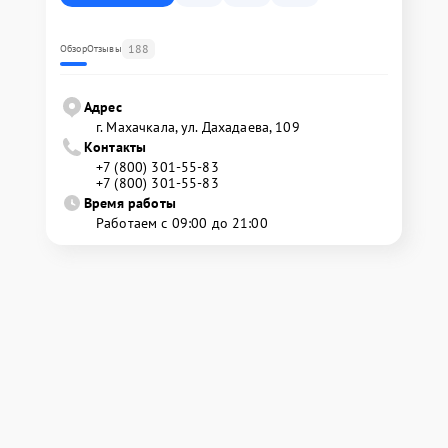
188
Обзор
Отзывы
Адрес
г. Махачкала, ул. Дахадаева, 109
Контакты
+7 (800) 301-55-83
+7 (800) 301-55-83
Время работы
Работаем с 09:00 до 21:00