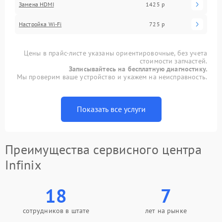
Замена HDMI
1425 р
Настройка Wi-Fi
725 р
Цены в прайс-листе указаны ориентировочные, без учета
стоимости запчастей.
Записывайтесь на бесплатную диагностику.
Мы проверим ваше устройство и укажем на неисправность.
Показать все услуги
Преимущества сервисного центра
Infinix
18
7
сотрудников в штате
лет на рынке