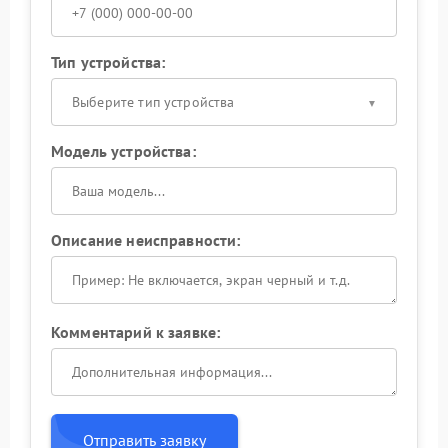
Тип устройства:
Выберите тип устройства
Модель устройства:
Описание неисправности:
Комментарий к заявке:
Отправить заявку