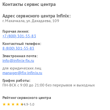
Контакты сервис центра
Адрес сервисного центра Infinix:
г. Махачкала, ул. Дахадаева, 109
Горячая линия:
+7 (800) 301-55-83
Контактный телефон:
8 (800) 301-55-83
Электронная почта:
info@infinix-fix.ru
для юридических лиц
manager@fix-infinix.ru
График работы:
ПН-ВСК с 9:00 до 21:00 без перерывов и выходных
Рейтинг сервисного центра
4.9-5.0