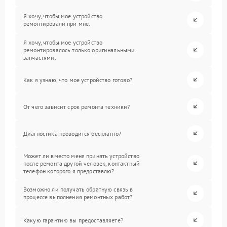
Я хочу, чтобы мое устройство
ремонтировали при мне.
Я хочу, чтобы мое устройство
ремонтировалось только оригинальными
запчастями.
Как я узнаю, что мое устройство готово?
От чего зависит срок ремонта техники?
Диагностика проводится бесплатно?
Может ли вместо меня принять устройство
после ремонта другой человек, контактный
телефон которого я предоставлю?
Возможно ли получать обратную связь в
процессе выполнения ремонтных работ?
Какую гарантию вы предоставляете?