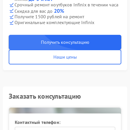
Срочный ремонт ноутбуков Infinix в течении часа
20%
Скидка для вас до
Получите 1500 рублей на ремонт
Оригинальные комплектующие Infinix
Получить консультацию
Наши цены
Заказать консультацию
Контактный телефон: