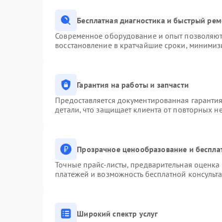
Бесплатная диагностика и быстрый ре
Современное оборудование и опыт позволяют 
восстановление в кратчайшие сроки, минимизи
Гарантия на работы и запчасти
Предоставляется документированная гаранти
детали, что защищает клиента от повторных н
Прозрачное ценообразование и беспла
Точные прайс-листы, предварительная оценка 
платежей и возможность бесплатной консульта
Широкий спектр услуг