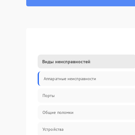
Виды неисправностей
Аппаратные неисправности
Порты
Общие поломки
Устройства