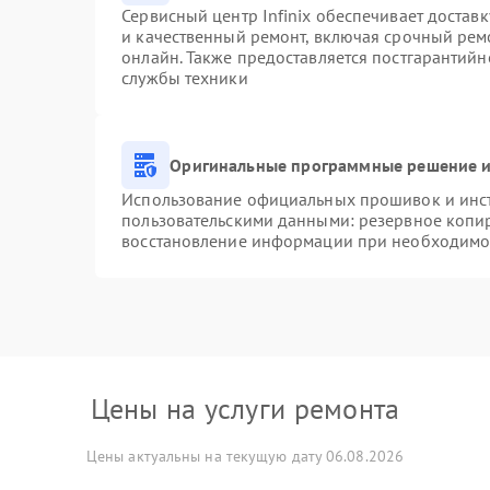
Сервисный центр Infinix обеспечивает доставк
и качественный ремонт, включая срочный ремо
онлайн. Также предоставляется постгарантий
службы техники
Оригинальные программные решение и
Использование официальных прошивок и инстр
пользовательскими данными: резервное копи
восстановление информации при необходимо
Цены на услуги ремонта
Цены актуальны на текущую дату 06.08.2026