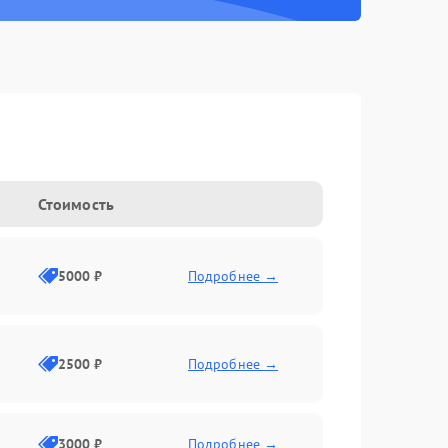
Стоимость
5000 ₽
Подробнее →
2500 ₽
Подробнее →
3000 ₽
Подробнее →