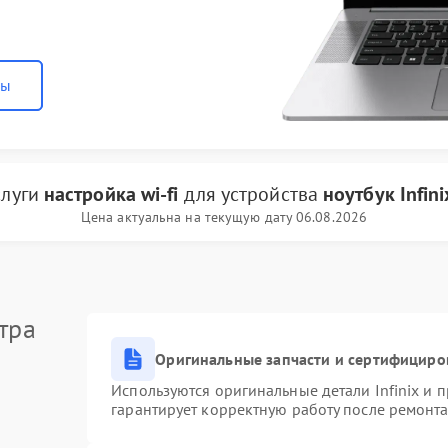
ны
слуги
настройка wi-fi
для устройства
ноутбук Infini
Цена актуальна на текущую дату 06.08.2026
тра
Оригинальные запчасти и сертифициро
Используются оригинальные детали Infinix и
гарантирует корректную работу после ремонта