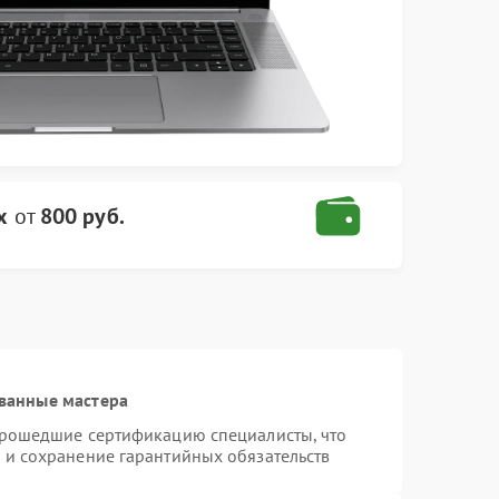
x
от
800 руб.
ванные мастера
 прошедшие сертификацию специалисты, что
 и сохранение гарантийных обязательств