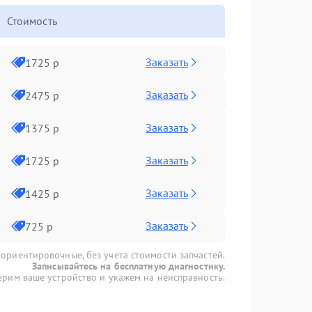
Стоимость
Заказать
1725 р
Заказать
2475 р
Заказать
1375 р
Заказать
1725 р
Заказать
1425 р
Заказать
725 р
 ориентировочные, без учета стоимости запчастей.
Записывайтесь на бесплатную диагностику.
рим ваше устройство и укажем на неисправность.