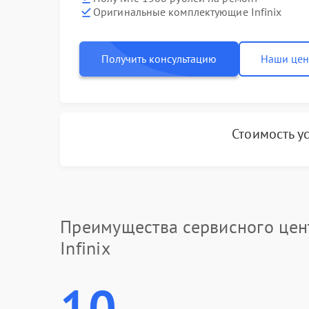
Оригинальные комплектующие Infinix
Получить консультацию
Наши це
Стоимость у
Преимущества сервисного цен
Infinix
10