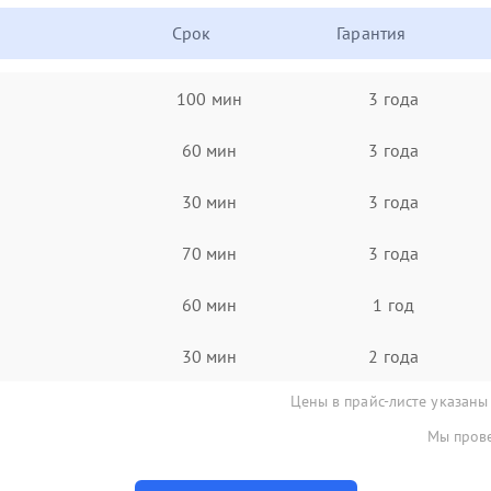
Срок
Гарантия
100 мин
3 года
60 мин
3 года
30 мин
3 года
70 мин
3 года
60 мин
1 год
30 мин
2 года
Цены в прайс-листе указаны
Мы прове