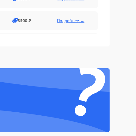
3500 ₽
Подробнее →
2500 ₽
Подробнее →
?
2000 ₽
Подробнее →
2500 ₽
Подробнее →
3000 ₽
Подробнее →