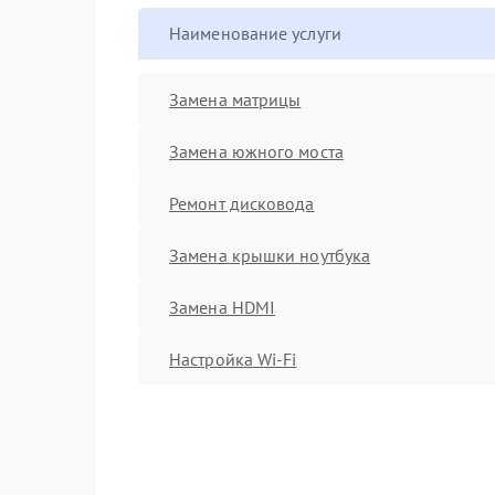
Наименование услуги
Замена матрицы
Замена южного моста
Ремонт дисковода
Замена крышки ноутбука
Замена HDMI
Настройка Wi-Fi