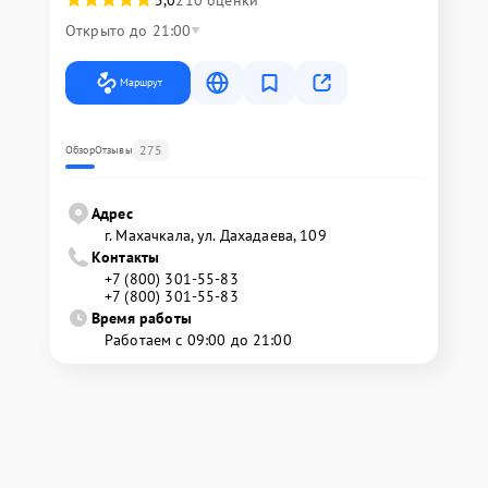
Открыто до 21:00
Маршрут
275
Обзор
Отзывы
Адрес
г. Махачкала, ул. Дахадаева, 109
Контакты
+7 (800) 301-55-83
+7 (800) 301-55-83
Время работы
Работаем с 09:00 до 21:00