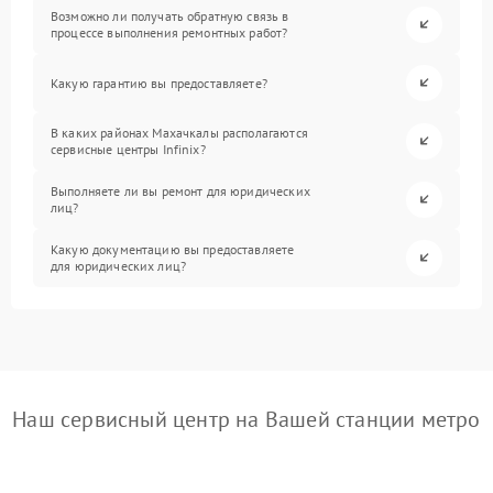
Возможно ли получать обратную связь в
процессе выполнения ремонтных работ?
Какую гарантию вы предоставляете?
В каких районах Махачкалы располагаются
сервисные центры Infinix?
Выполняете ли вы ремонт для юридических
лиц?
Какую документацию вы предоставляете
для юридических лиц?
Наш сервисный центр на Вашей станции метро