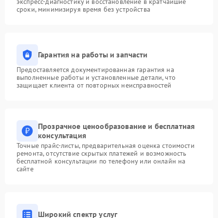
экспресс-диагностику и восстановление в кратчайшие
сроки, минимизируя время без устройства
Гарантия на работы и запчасти
Предоставляется документированная гарантия на
выполненные работы и установленные детали, что
защищает клиента от повторных неисправностей
Прозрачное ценообразование и бесплатная
консультация
Точные прайс-листы, предварительная оценка стоимости
ремонта, отсутствие скрытых платежей и возможность
бесплатной консультации по телефону или онлайн на
сайте
Широкий спектр услуг