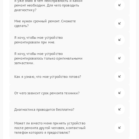
Я уже знаю в чем неисправность и какой
ремонт необходим. Для чего проводить
диагностику?
Мне нужен срочный ремонт. Сможете
сделать?
Я хочу, чтобы мое устройство
ремонтировали при мне.
Я хочу, чтобы мое устройство
ремонтировалось только оригинальными
запчастями.
Как я узнаю, что мое устройство готово?
От чего зависит срок ремонта техники?
Диагностика проводится бесплатно?
Может ли вместо меня принять устройство
после ремонта другой человек, контактный
телефон которого я предоставлю?