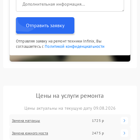
Отправить заявку
Отправляя заявку на ремонт техники Infinix, Вы
соглашаетесь с
Политикой конфиденциальности
Цены на услуги ремонта
Цены актуальны на текущую дату 09.08.2026
Замена матрицы
1725 р
Замена южного моста
2475 р