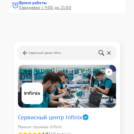
Время работы
Ежедневно с 9:00 до 21:00
Сервисный центр Infinix
Сервисный центр Infinix
Ремонт техники Infinix
5,0
210 оценки