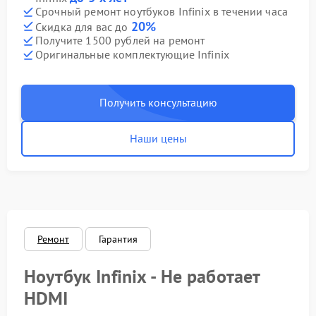
Срочный ремонт ноутбуков Infinix в течении часа
20%
Скидка для вас до
Получите 1500 рублей на ремонт
Оригинальные комплектующие Infinix
Получить консультацию
Наши цены
Ремонт
Гарантия
Ноутбук Infinix - Не работает
HDMI