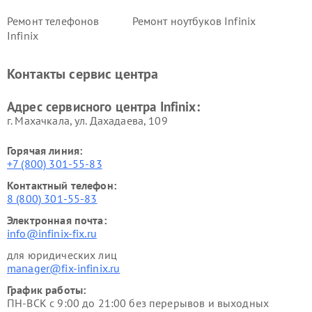
Ремонт телефонов
Ремонт ноутбуков Infinix
Infinix
Контакты сервис центра
Адрес сервисного центра Infinix:
г. Махачкала, ул. Дахадаева, 109
Горячая линия:
+7 (800) 301-55-83
Контактный телефон:
8 (800) 301-55-83
Электронная почта:
info@infinix-fix.ru
для юридических лиц
manager@fix-infinix.ru
График работы:
ПН-ВСК с 9:00 до 21:00 без перерывов и выходных