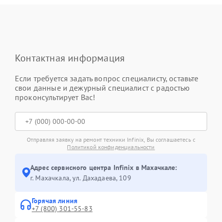
Контактная информация
Если требуется задать вопрос специалисту, оставьте
свои данные и дежурный специалист с радостью
проконсультирует Вас!
Отправляя заявку на ремонт техники Infinix, Вы соглашаетесь с
Политикой конфиденциальности
Адрес сервисного центра Infinix в Махачкале:
г. Махачкала, ул. Дахадаева, 109
Горячая линия
+7 (800) 301-55-83