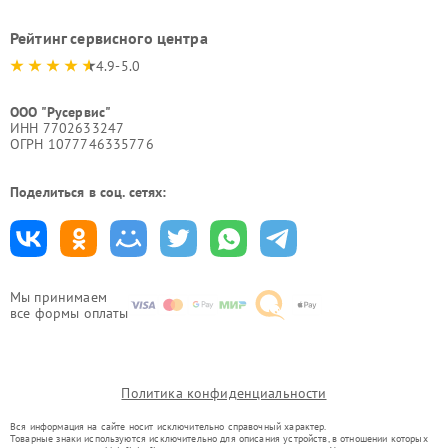
Рейтинг сервисного центра
4.9-5.0
ООО "Русервис"
ИНН 7702633247
ОГРН 1077746335776
Поделиться в соц. сетях:
Мы принимаем
все формы оплаты
Политика конфиденциальности
Вся информация на сайте носит исключительно справочный характер.
Товарные знаки используются исключительно для описания устройств, в отношении которых