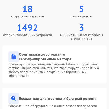
18
5
сотрудников в штате
лет на рынке
1492
3
отремонтированных устройств
минимальный опыт работы
специалистов
Оригинальные запчасти и
сертифицированные мастера
Используются оригинальные детали Infinix и прошедшие
сертификацию специалисты, что гарантирует корректную
работу после ремонта и сохранение гарантийных
обязательств
Бесплатная диагностика и быстрый ремонт
Современное оборудование и опыт позволяют провести