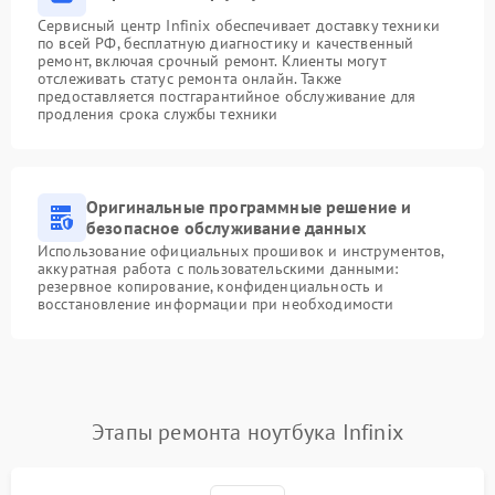
Сервисный центр Infinix обеспечивает доставку техники
по всей РФ, бесплатную диагностику и качественный
ремонт, включая срочный ремонт. Клиенты могут
отслеживать статус ремонта онлайн. Также
предоставляется постгарантийное обслуживание для
продления срока службы техники
Оригинальные программные решение и
безопасное обслуживание данных
Использование официальных прошивок и инструментов,
аккуратная работа с пользовательскими данными:
резервное копирование, конфиденциальность и
восстановление информации при необходимости
Этапы ремонта ноутбука Infinix