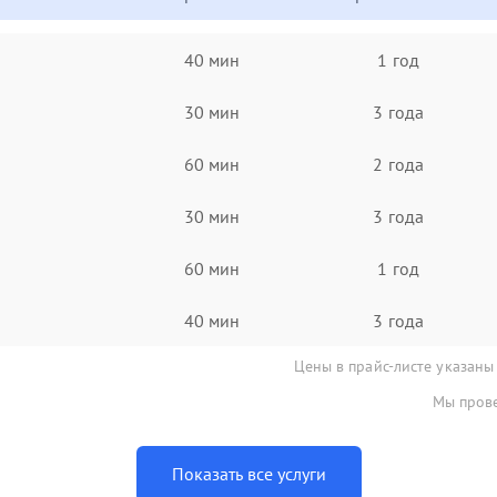
40 мин
1 год
30 мин
3 года
60 мин
2 года
30 мин
3 года
60 мин
1 год
40 мин
3 года
Цены в прайс-листе указаны
Мы прове
Показать все услуги