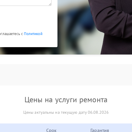
соглашаетесь с
Политикой
Цены на услуги ремонта
Цены актуальны на текущую дату 06.08.2026
Срок
Гарантия