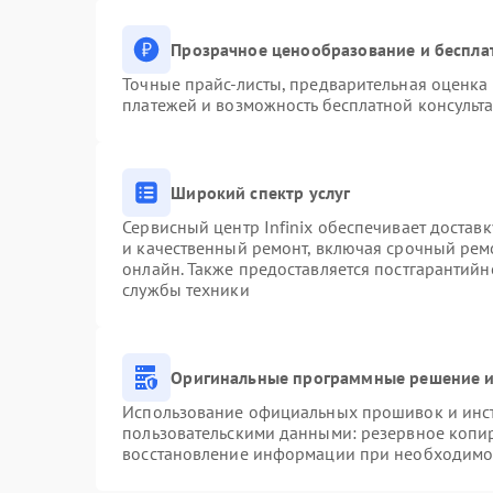
Прозрачное ценообразование и беспла
Точные прайс-листы, предварительная оценка 
платежей и возможность бесплатной консульта
Широкий спектр услуг
Сервисный центр Infinix обеспечивает доставк
и качественный ремонт, включая срочный ремо
онлайн. Также предоставляется постгарантий
службы техники
Оригинальные программные решение и
Использование официальных прошивок и инстр
пользовательскими данными: резервное копи
восстановление информации при необходимо