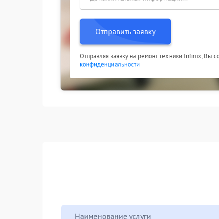
Отправить заявку
Отправляя заявку на ремонт техники Infinix, Вы 
конфиденциальности
Наименование услуги