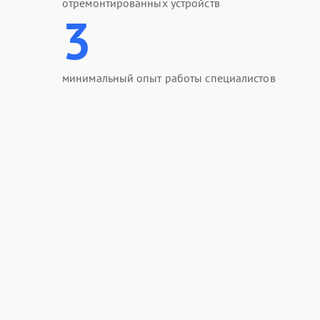
отремонтированных устройств
3
минимальный опыт работы специалистов