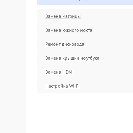
Замена матрицы
Замена южного моста
Ремонт дисковода
Замена крышки ноутбука
Замена HDMI
Настройка Wi-Fi