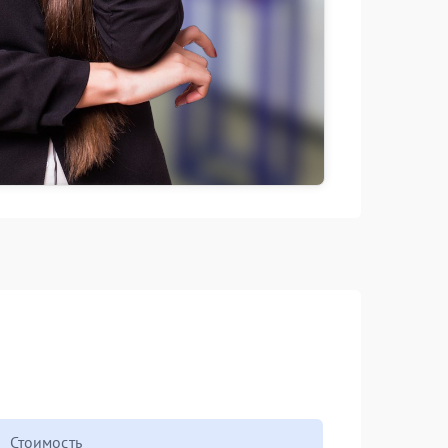
Стоимость