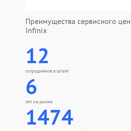
Преимущества сервисного цен
Infinix
12
сотрудников в штате
6
лет на рынке
1474