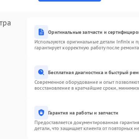
тра
Оригинальные запчасти и сертифициро
Используются оригинальные детали Infinix и
гарантирует корректную работу после ремонта
Бесплатная диагностика и быстрый ре
Современное оборудование и опыт позволяют 
восстановление в кратчайшие сроки, минимизи
Гарантия на работы и запчасти
Предоставляется документированная гаранти
детали, что защищает клиента от повторных н