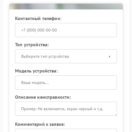
Контактный телефон:
Тип устройства:
Выберите тип устройства
Модель устройства:
Описание неисправности:
Комментарий к заявке: