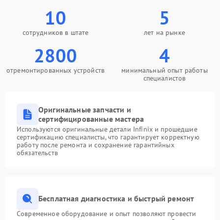
10
5
сотрудников в штате
лет на рынке
2800
4
отремонтированных устройств
минимальный опыт работы
специалистов
Оригинальные запчасти и
сертифицированные мастера
Используются оригинальные детали Infinix и прошедшие
сертификацию специалисты, что гарантирует корректную
работу после ремонта и сохранение гарантийных
обязательств
Бесплатная диагностика и быстрый ремонт
Современное оборудование и опыт позволяют провести