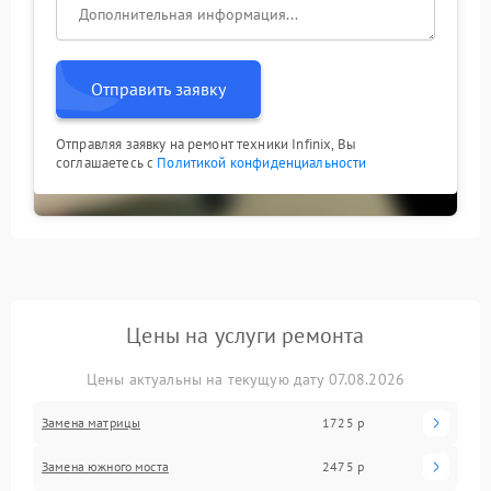
Отправить заявку
Отправляя заявку на ремонт техники Infinix, Вы
соглашаетесь с
Политикой конфиденциальности
Цены на услуги ремонта
Цены актуальны на текущую дату 07.08.2026
Замена матрицы
1725 р
Замена южного моста
2475 р