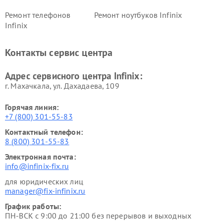
Ремонт телефонов
Ремонт ноутбуков Infinix
Infinix
Контакты сервис центра
Адрес сервисного центра Infinix:
г. Махачкала, ул. Дахадаева, 109
Горячая линия:
+7 (800) 301-55-83
Контактный телефон:
8 (800) 301-55-83
Электронная почта:
info@infinix-fix.ru
для юридических лиц
manager@fix-infinix.ru
График работы:
ПН-ВСК с 9:00 до 21:00 без перерывов и выходных