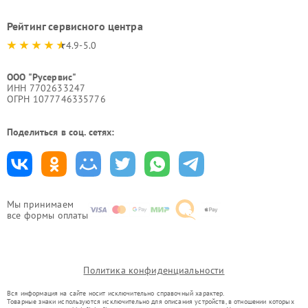
Рейтинг сервисного центра
4.9-5.0
ООО "Русервис"
ИНН 7702633247
ОГРН 1077746335776
Поделиться в соц. сетях:
Мы принимаем
все формы оплаты
Политика конфиденциальности
Вся информация на сайте носит исключительно справочный характер.
Товарные знаки используются исключительно для описания устройств, в отношении которых