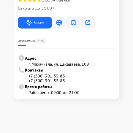
Открыто до 21:00
Маршрут
176
Обзор
Отзывы
Адрес
г. Махачкала, ул. Дахадаева, 109
Контакты
+7 (800) 301-55-83
+7 (800) 301-55-83
Время работы
Работаем с 09:00 до 21:00