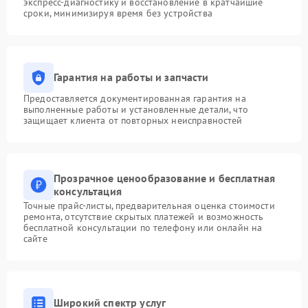
экспресс-диагностику и восстановление в кратчайшие
сроки, минимизируя время без устройства
Гарантия на работы и запчасти
Предоставляется документированная гарантия на
выполненные работы и установленные детали, что
защищает клиента от повторных неисправностей
Прозрачное ценообразование и бесплатная
консультация
Точные прайс-листы, предварительная оценка стоимости
ремонта, отсутствие скрытых платежей и возможность
бесплатной консультации по телефону или онлайн на
сайте
Широкий спектр услуг