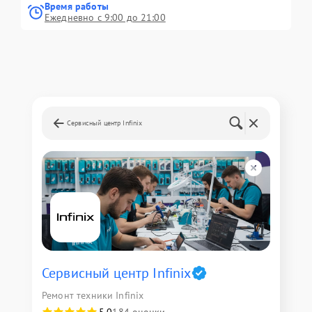
Время работы
Ежедневно с 9:00 до 21:00
Сервисный центр Infinix
Сервисный центр Infinix
Ремонт техники Infinix
5,0
184 оценки