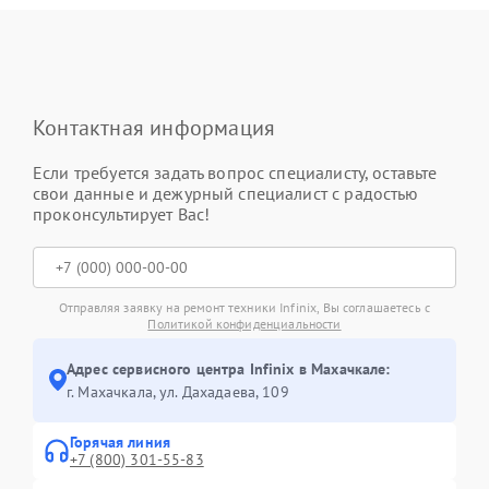
Контактная информация
Если требуется задать вопрос специалисту, оставьте
свои данные и дежурный специалист с радостью
проконсультирует Вас!
Отправляя заявку на ремонт техники Infinix, Вы соглашаетесь с
Политикой конфиденциальности
Адрес сервисного центра Infinix в Махачкале:
г. Махачкала, ул. Дахадаева, 109
Горячая линия
+7 (800) 301-55-83