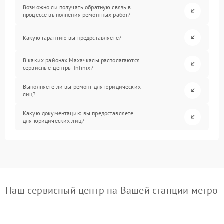
Возможно ли получать обратную связь в
процессе выполнения ремонтных работ?
Какую гарантию вы предоставляете?
В каких районах Махачкалы располагаются
сервисные центры Infinix?
Выполняете ли вы ремонт для юридических
лиц?
Какую документацию вы предоставляете
для юридических лиц?
Наш сервисный центр на Вашей станции метро