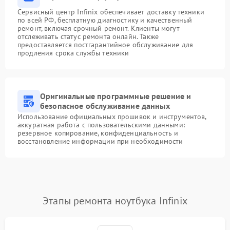
Сервисный центр Infinix обеспечивает доставку техники
по всей РФ, бесплатную диагностику и качественный
ремонт, включая срочный ремонт. Клиенты могут
отслеживать статус ремонта онлайн. Также
предоставляется постгарантийное обслуживание для
продления срока службы техники
Оригинальные программные решение и
безопасное обслуживание данных
Использование официальных прошивок и инструментов,
аккуратная работа с пользовательскими данными:
резервное копирование, конфиденциальность и
восстановление информации при необходимости
Этапы ремонта ноутбука Infinix