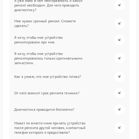
Я уже знаю в чем неисправность и какой
ремонт необходим. Для чего проводить
диагностику?
Мне нужен срочный ремонт. Сможете
сделать?
Я хочу, чтобы мое устройство
ремонтировали при мне.
Я хочу, чтобы мое устройство
ремонтировалось только оригинальными
запчастями.
Как я узнаю, что мое устройство готово?
От чего зависит срок ремонта техники?
Диагностика проводится бесплатно?
Может ли вместо меня принять устройство
после ремонта другой человек, контактный
телефон которого я предоставлю?