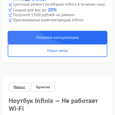
Срочный ремонт ноутбуков Infinix в течении часа
20%
Скидка для вас до
Получите 1500 рублей на ремонт
Оригинальные комплектующие Infinix
Получить консультацию
Наши цены
Ремонт
Гарантия
Ноутбук Infinix — Не работает
Wi‑Fi