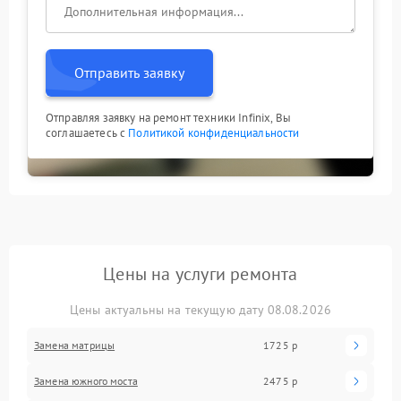
Отправить заявку
Отправляя заявку на ремонт техники Infinix, Вы
соглашаетесь с
Политикой конфиденциальности
Цены на услуги ремонта
Цены актуальны на текущую дату 08.08.2026
Замена матрицы
1725 р
Замена южного моста
2475 р