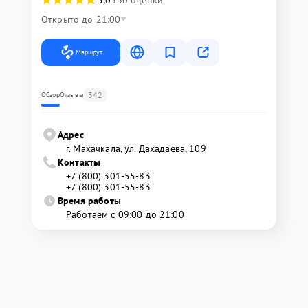
Открыто до 21:00
Маршрут
342
Обзор
Отзывы
Адрес
г. Махачкала, ул. Дахадаева, 109
Контакты
+7 (800) 301-55-83
+7 (800) 301-55-83
Время работы
Работаем с 09:00 до 21:00