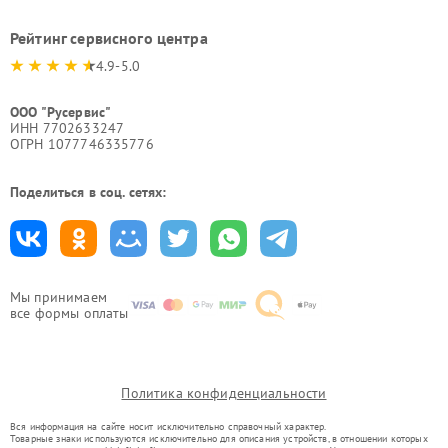
Рейтинг сервисного центра
4.9-5.0
ООО "Русервис"
ИНН 7702633247
ОГРН 1077746335776
Поделиться в соц. сетях:
Мы принимаем
все формы оплаты
Политика конфиденциальности
Вся информация на сайте носит исключительно справочный характер.
Товарные знаки используются исключительно для описания устройств, в отношении которых