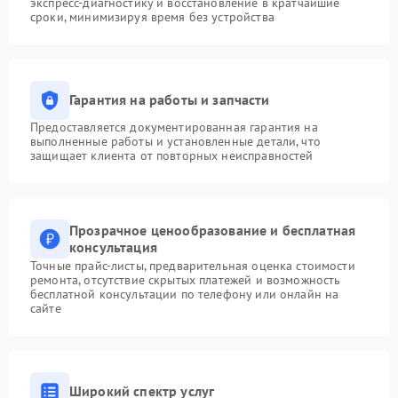
экспресс-диагностику и восстановление в кратчайшие
сроки, минимизируя время без устройства
Гарантия на работы и запчасти
Предоставляется документированная гарантия на
выполненные работы и установленные детали, что
защищает клиента от повторных неисправностей
Прозрачное ценообразование и бесплатная
консультация
Точные прайс-листы, предварительная оценка стоимости
ремонта, отсутствие скрытых платежей и возможность
бесплатной консультации по телефону или онлайн на
сайте
Широкий спектр услуг