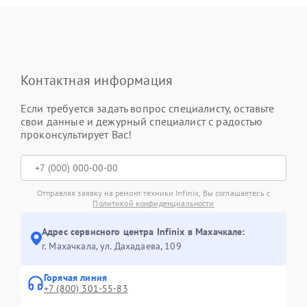
Контактная информация
Если требуется задать вопрос специалисту, оставьте
свои данные и дежурный специалист с радостью
проконсультирует Вас!
Отправляя заявку на ремонт техники Infinix, Вы соглашаетесь с
Политикой конфиденциальности
Адрес сервисного центра Infinix в Махачкале:
г. Махачкала, ул. Дахадаева, 109
Горячая линия
+7 (800) 301-55-83