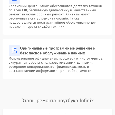
Сервисный центр Infinix обеспечивает доставку техники
по всей РФ, бесплатную диагностику и качественный
ремонт, включая срочный ремонт. Клиенты могут
отслеживать статус ремонта онлайн. Также
предоставляется постгарантийное обслуживание для
продления срока службы техники
Оригинальные программные решение и
безопасное обслуживание данных
Использование официальных прошивок и инструментов,
аккуратная работа с пользовательскими данными:
резервное копирование, конфиденциальность и
восстановление информации при необходимости
Этапы ремонта ноутбука Infinix