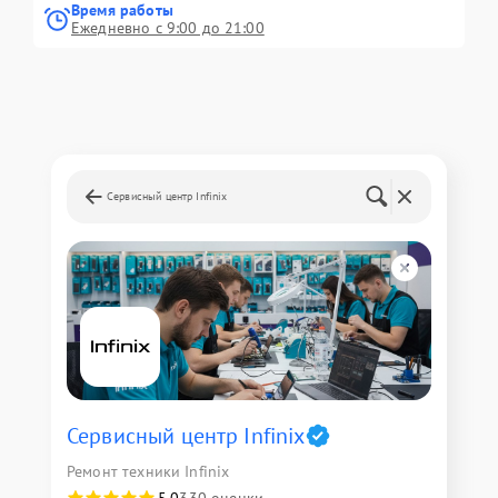
Время работы
Ежедневно с 9:00 до 21:00
Сервисный центр Infinix
Сервисный центр Infinix
Ремонт техники Infinix
5,0
330 оценки