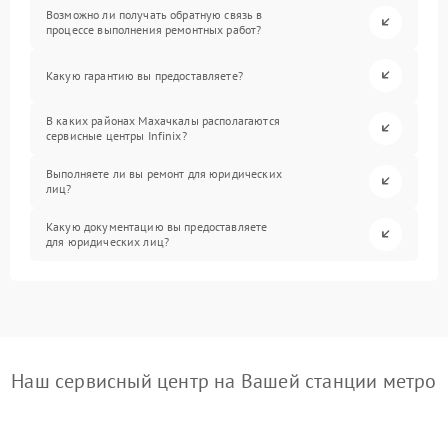
Возможно ли получать обратную связь в
процессе выполнения ремонтных работ?
Какую гарантию вы предоставляете?
В каких районах Махачкалы располагаются
сервисные центры Infinix?
Выполняете ли вы ремонт для юридических
лиц?
Какую документацию вы предоставляете
для юридических лиц?
Наш сервисный центр на Вашей станции метро