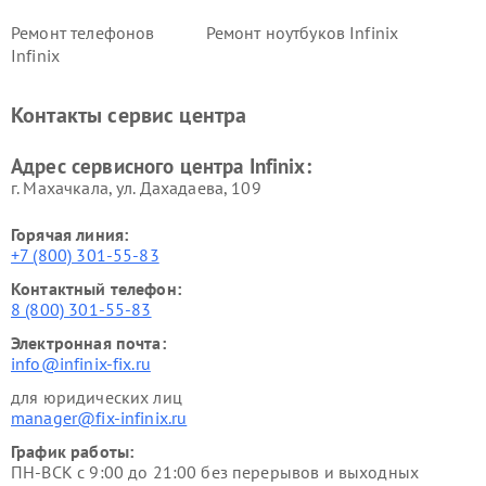
Ремонт телефонов
Ремонт ноутбуков Infinix
Infinix
Контакты сервис центра
Адрес сервисного центра Infinix:
г. Махачкала, ул. Дахадаева, 109
Горячая линия:
+7 (800) 301-55-83
Контактный телефон:
8 (800) 301-55-83
Электронная почта:
info@infinix-fix.ru
для юридических лиц
manager@fix-infinix.ru
График работы:
ПН-ВСК с 9:00 до 21:00 без перерывов и выходных