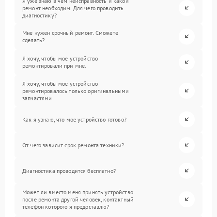
Я уже знаю в чем неисправность и какой
ремонт необходим. Для чего проводить
диагностику?
Мне нужен срочный ремонт. Сможете
сделать?
Я хочу, чтобы мое устройство
ремонтировали при мне.
Я хочу, чтобы мое устройство
ремонтировалось только оригинальными
запчастями.
Как я узнаю, что мое устройство готово?
От чего зависит срок ремонта техники?
Диагностика проводится бесплатно?
Может ли вместо меня принять устройство
после ремонта другой человек, контактный
телефон которого я предоставлю?