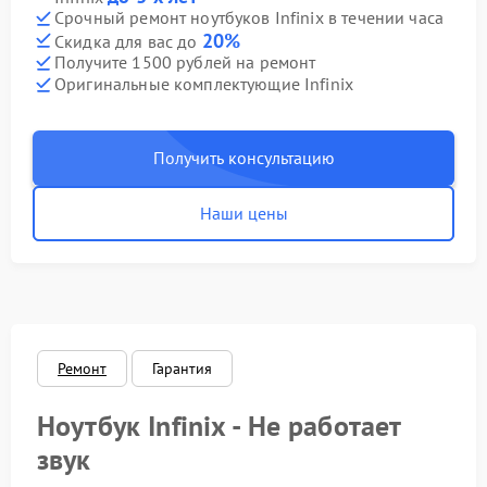
Срочный ремонт ноутбуков Infinix в течении часа
20%
Скидка для вас до
Получите 1500 рублей на ремонт
Оригинальные комплектующие Infinix
Получить консультацию
Наши цены
Ремонт
Гарантия
Ноутбук Infinix - Не работает
звук