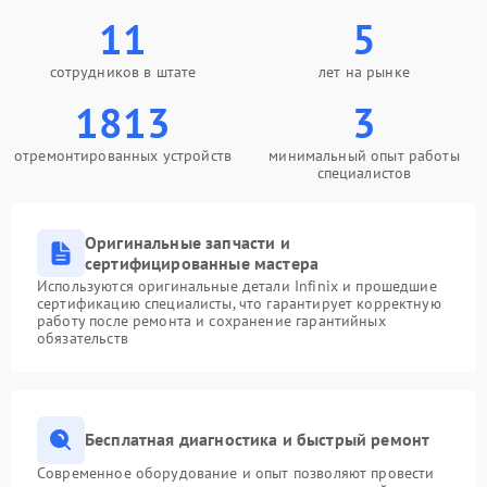
11
5
сотрудников в штате
лет на рынке
1813
3
отремонтированных устройств
минимальный опыт работы
специалистов
Оригинальные запчасти и
сертифицированные мастера
Используются оригинальные детали Infinix и прошедшие
сертификацию специалисты, что гарантирует корректную
работу после ремонта и сохранение гарантийных
обязательств
Бесплатная диагностика и быстрый ремонт
Современное оборудование и опыт позволяют провести