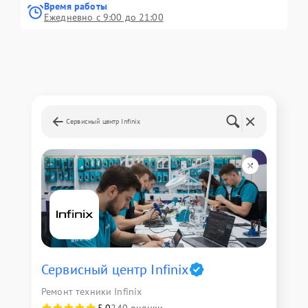
Время работы
Ежедневно с 9:00 до 21:00
Сервисный центр Infinix
Сервисный центр Infinix
Ремонт техники Infinix
5,0
240 оценки