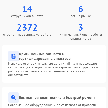
14
6
сотрудников в штате
лет на рынке
2372
3
отремонтированных устройств
минимальный опыт работы
специалистов
Оригинальные запчасти и
сертифицированные мастера
Используются оригинальные детали Infinix и прошедшие
сертификацию специалисты, что гарантирует корректную
работу после ремонта и сохранение гарантийных
обязательств
Бесплатная диагностика и быстрый ремонт
Современное оборудование и опыт позволяют провести