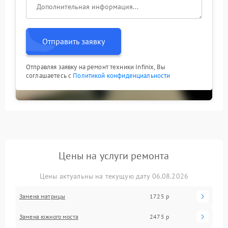
Отправить заявку
Отправляя заявку на ремонт техники Infinix, Вы
соглашаетесь с
Политикой конфиденциальности
Цены на услуги ремонта
Цены актуальны на текущую дату 06.08.2026
Замена матрицы
1725 р
Замена южного моста
2475 р