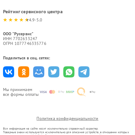
Рейтинг сервисного центра
4.9-5.0
ООО "Русервис"
ИНН 7702633247
ОГРН 1077746335776
Поделиться в соц. сетях:
Мы принимаем
все формы оплаты
Политика конфиденциальности
Вся информация на сайте носит исключительно справочный характер.
Товарные знаки используются исключительно для описания устройств, в отношении которых