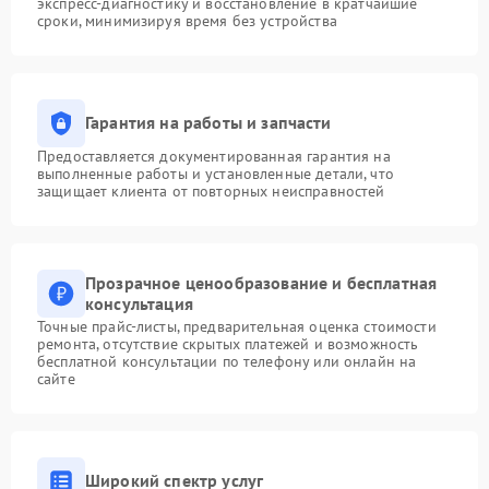
экспресс-диагностику и восстановление в кратчайшие
сроки, минимизируя время без устройства
Гарантия на работы и запчасти
Предоставляется документированная гарантия на
выполненные работы и установленные детали, что
защищает клиента от повторных неисправностей
Прозрачное ценообразование и бесплатная
консультация
Точные прайс-листы, предварительная оценка стоимости
ремонта, отсутствие скрытых платежей и возможность
бесплатной консультации по телефону или онлайн на
сайте
Широкий спектр услуг