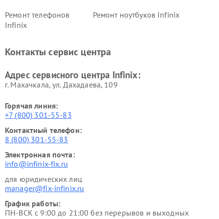
Ремонт телефонов
Ремонт ноутбуков Infinix
Infinix
Контакты сервис центра
Адрес сервисного центра Infinix:
г. Махачкала, ул. Дахадаева, 109
Горячая линия:
+7 (800) 301-55-83
Контактный телефон:
8 (800) 301-55-83
Электронная почта:
info@infinix-fix.ru
для юридических лиц
manager@fix-infinix.ru
График работы:
ПН-ВСК с 9:00 до 21:00 без перерывов и выходных