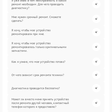
Я уже знаю в чем неисправность и какой
ремонт необходим. Для чего проводить
диагностику?
Мне нужен срочный ремонт. Сможете
сделать?
Я хочу, чтобы мое устройство
ремонтировали при мне.
Я хочу, чтобы мое устройство
ремонтировалось только оригинальными
запчастями.
Как я узнаю, что мое устройство готово?
От чего зависит срок ремонта техники?
Диагностика проводится бесплатно?
Может ли вместо меня принять устройство
после ремонта другой человек, контактный
телефон которого я предоставлю?