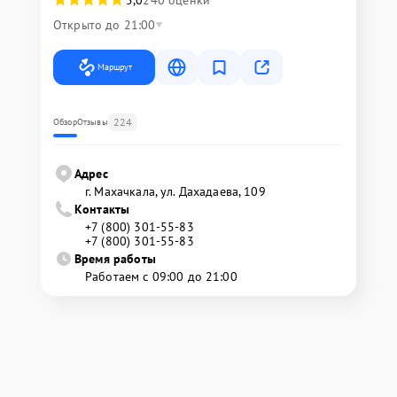
Открыто до 21:00
Маршрут
224
Обзор
Отзывы
Адрес
г. Махачкала, ул. Дахадаева, 109
Контакты
+7 (800) 301-55-83
+7 (800) 301-55-83
Время работы
Работаем с 09:00 до 21:00