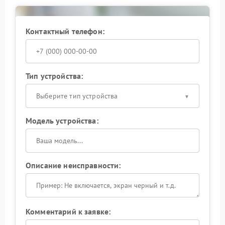
Контактный телефон:
Тип устройства:
Выберите тип устройства
Модель устройства:
Описание неисправности:
Комментарий к заявке: