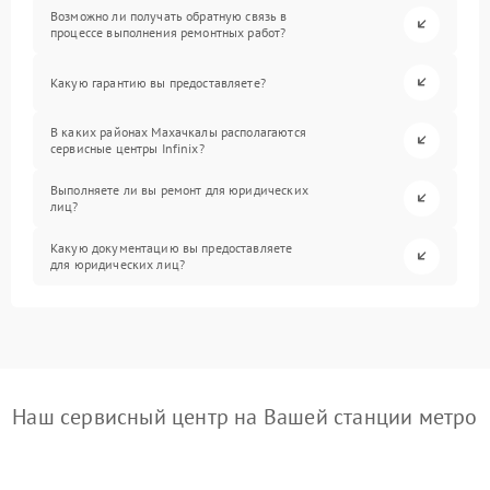
Возможно ли получать обратную связь в
процессе выполнения ремонтных работ?
Какую гарантию вы предоставляете?
В каких районах Махачкалы располагаются
сервисные центры Infinix?
Выполняете ли вы ремонт для юридических
лиц?
Какую документацию вы предоставляете
для юридических лиц?
Наш сервисный центр на Вашей станции метро