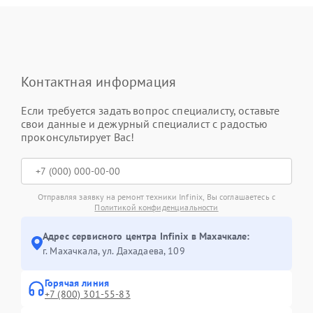
Контактная информация
Если требуется задать вопрос специалисту, оставьте
свои данные и дежурный специалист с радостью
проконсультирует Вас!
Отправляя заявку на ремонт техники Infinix, Вы соглашаетесь с
Политикой конфиденциальности
Адрес сервисного центра Infinix в Махачкале:
г. Махачкала, ул. Дахадаева, 109
Горячая линия
+7 (800) 301-55-83