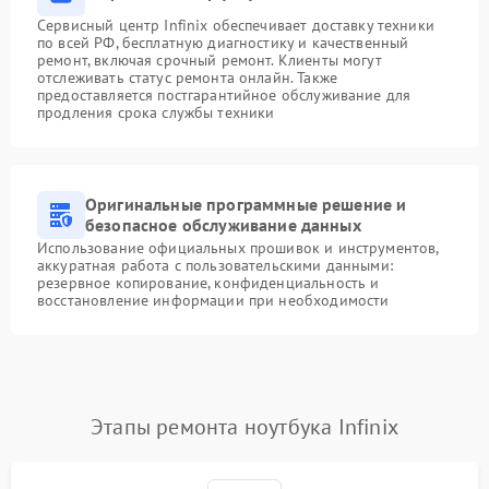
Сервисный центр Infinix обеспечивает доставку техники
по всей РФ, бесплатную диагностику и качественный
ремонт, включая срочный ремонт. Клиенты могут
отслеживать статус ремонта онлайн. Также
предоставляется постгарантийное обслуживание для
продления срока службы техники
Оригинальные программные решение и
безопасное обслуживание данных
Использование официальных прошивок и инструментов,
аккуратная работа с пользовательскими данными:
резервное копирование, конфиденциальность и
восстановление информации при необходимости
Этапы ремонта ноутбука Infinix