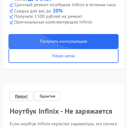
Срочный ремонт ноутбуков Infinix в течении часа
20%
Скидка для вас до
Получите 1500 рублей на ремонт
Оригинальные комплектующие Infinix
Получить консультацию
Наши цены
Ремонт
Гарантия
Ноутбук Infinix - Не заряжается
Если ноутбук Infinix перестал заряжаться, это сигнал