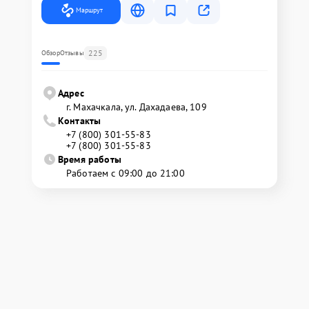
Маршрут
225
Обзор
Отзывы
Адрес
г. Махачкала, ул. Дахадаева, 109
Контакты
+7 (800) 301-55-83
+7 (800) 301-55-83
Время работы
Работаем с 09:00 до 21:00