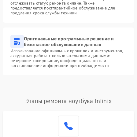
отслеживать статус ремонта онлайн. Также
предоставляется постгарантийное обслуживание для
продления срока службы техники
Оригинальные программные решение и
безопасное обслуживание данных
Использование официальных прошивок и инструментов,
аккуратная работа с пользовательскими данными:
резервное копирование, конфиденциальность и
восстановление информации при необходимости
Этапы ремонта ноутбука Infinix