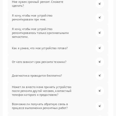
Мне нужен срочный ремонт. Сможете
сделать?
Я хочу, чтобы мое устройство
ремонтировали при мне.
Я хочу, чтобы мое устройство
ремонтировалось только оригинальными
запчастями.
Как я узнаю, что мое устройство готово?
От чего зависит срок ремонта техники?
Диагностика проводится бесплатно?
Может ли вместо меня принять устройство
после ремонта другой человек, контактный
телефон которого я предоставлю?
Возможно ли получать обратную связь в
процессе выполнения ремонтных работ?