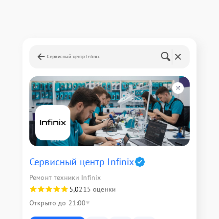
Сервисный центр Infinix
Сервисный центр Infinix
Ремонт техники Infinix
5,0
215 оценки
Открыто до 21:00