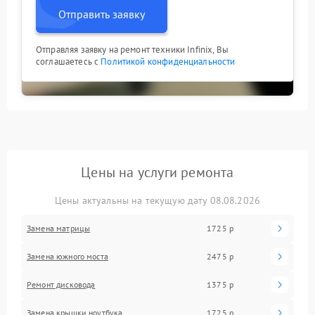
Отправить заявку
Отправляя заявку на ремонт техники Infinix, Вы
соглашаетесь с
Политикой конфиденциальности
Цены на услуги ремонта
Цены актуальны на текущую дату 08.08.2026
Замена матрицы
1725 р
Замена южного моста
2475 р
Ремонт дисковода
1375 р
Замена крышки ноутбука
1725 р