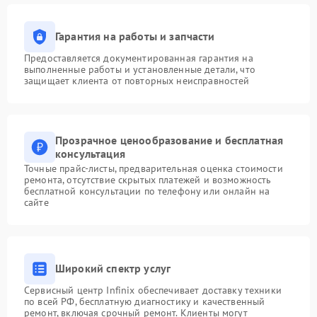
Гарантия на работы и запчасти
Предоставляется документированная гарантия на
выполненные работы и установленные детали, что
защищает клиента от повторных неисправностей
Прозрачное ценообразование и бесплатная
консультация
Точные прайс-листы, предварительная оценка стоимости
ремонта, отсутствие скрытых платежей и возможность
бесплатной консультации по телефону или онлайн на
сайте
Широкий спектр услуг
Сервисный центр Infinix обеспечивает доставку техники
по всей РФ, бесплатную диагностику и качественный
ремонт, включая срочный ремонт. Клиенты могут