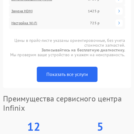
Замена HDMI
1425 р
Настройка Wi-Fi
725 р
Цены в прайс-листе указаны ориентировочные, без учета
стоимости запчастей.
Записывайтесь на бесплатную диагностику.
Мы проверим ваше устройство и укажем на неисправность.
Показать все услуги
Преимущества сервисного центра
Infinix
12
5