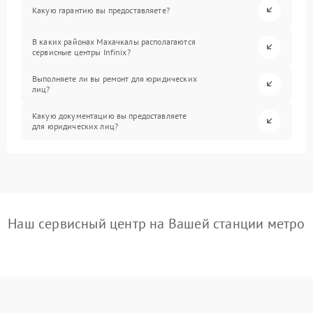
Какую гарантию вы предоставляете?
В каких районах Махачкалы располагаются
сервисные центры Infinix?
Выполняете ли вы ремонт для юридических
лиц?
Какую документацию вы предоставляете
для юридических лиц?
Наш сервисный центр на Вашей станции метро