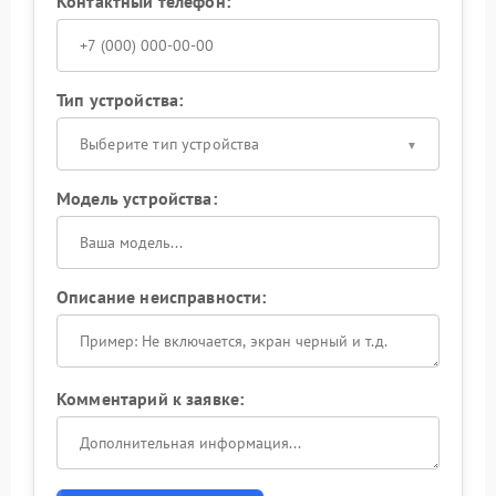
Контактный телефон:
Тип устройства:
Выберите тип устройства
Модель устройства:
Описание неисправности:
Комментарий к заявке: