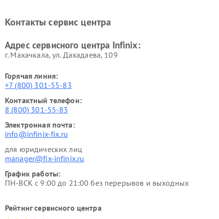
Контакты сервис центра
Адрес сервисного центра Infinix:
г. Махачкала, ул. Дахадаева, 109
Горячая линия:
+7 (800) 301-55-83
Контактный телефон:
8 (800) 301-55-83
Электронная почта:
info@infinix-fix.ru
для юридических лиц
manager@fix-infinix.ru
График работы:
ПН-ВСК с 9:00 до 21:00 без перерывов и выходных
Рейтинг сервисного центра