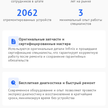
сотрудников в штате
лет на рынке
2062
3
отремонтированных устройств
минимальный опыт работы
специалистов
Оригинальные запчасти и
сертифицированные мастера
Используются оригинальные детали Infinix и прошедшие
сертификацию специалисты, что гарантирует корректную
работу после ремонта и сохранение гарантийных
обязательств
Бесплатная диагностика и быстрый ремонт
Современное оборудование и опыт позволяют провести
экспресс-диагностику и восстановление в кратчайшие
сроки, минимизируя время без устройства