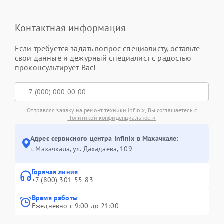
Контактная информация
Если требуется задать вопрос специалисту, оставьте
свои данные и дежурный специалист с радостью
проконсультирует Вас!
Отправляя заявку на ремонт техники Infinix, Вы соглашаетесь с
Политикой конфиденциальности
Адрес сервисного центра Infinix в Махачкале:
г. Махачкала, ул. Дахадаева, 109
Горячая линия
+7 (800) 301-55-83
Время работы
Ежедневно с 9:00 до 21:00