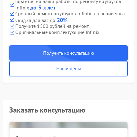
Гарантия на наши работы по ремонту ноутбуков
до 3-х лет
Infinix
Срочный ремонт ноутбуков Infinix в течении часа
20%
Скидка для вас до
Получите 1500 рублей на ремонт
Оригинальные комплектующие Infinix
Получить консультацию
Наши цены
Заказать консультацию