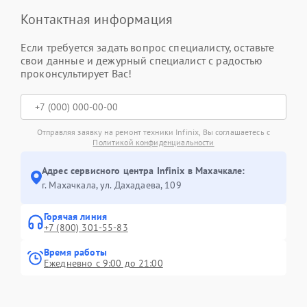
Контактная информация
Если требуется задать вопрос специалисту, оставьте
свои данные и дежурный специалист с радостью
проконсультирует Вас!
Отправляя заявку на ремонт техники Infinix, Вы соглашаетесь с
Политикой конфиденциальности
Адрес сервисного центра Infinix в Махачкале:
г. Махачкала, ул. Дахадаева, 109
Горячая линия
+7 (800) 301-55-83
Время работы
Ежедневно с 9:00 до 21:00