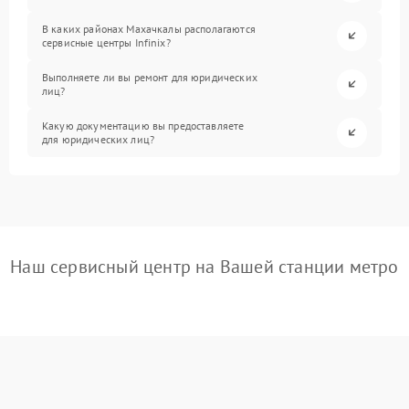
В каких районах Махачкалы располагаются
сервисные центры Infinix?
Выполняете ли вы ремонт для юридических
лиц?
Какую документацию вы предоставляете
для юридических лиц?
Наш сервисный центр на Вашей станции метро