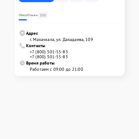
300
Обзор
Отзывы
Адрес
г. Махачкала, ул. Дахадаева, 109
Контакты
+7 (800) 301-55-83
+7 (800) 301-55-83
Время работы
Работаем с 09:00 до 21:00