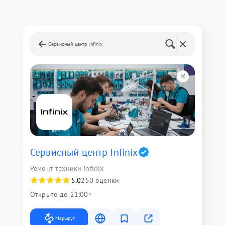
Сервисный центр Infinix
Сервисный центр Infinix
Ремонт техники Infinix
5,0
250 оценки
Открыто до 21:00
Маршрут