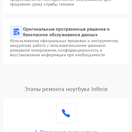
продления срока службы техники
Оригинальные программные решение и
безопасное обслуживание данных
Использование официальных прошивок и инструментов,
аккуратная работа с пользовательскими данными:
резервное копирование, конфиденциальность и
восстановление информации при необходимости
Этапы ремонта ноутбука Infinix