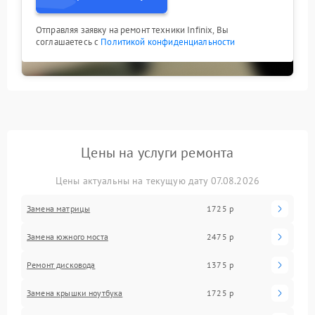
Отправляя заявку на ремонт техники Infinix, Вы
соглашаетесь с
Политикой конфиденциальности
Цены на услуги ремонта
Цены актуальны на текущую дату 07.08.2026
Замена матрицы
1725 р
Замена южного моста
2475 р
Ремонт дисковода
1375 р
Замена крышки ноутбука
1725 р