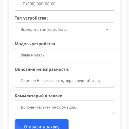
Тип устройства:
Выберите тип устройства
Модель устройства:
Описание неисправности:
Комментарий к заявке:
Отправить заявку