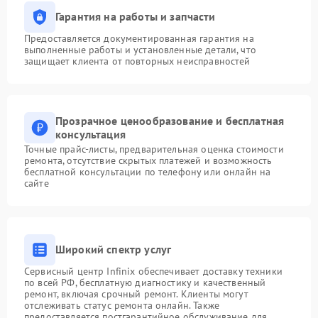
Гарантия на работы и запчасти
Предоставляется документированная гарантия на
выполненные работы и установленные детали, что
защищает клиента от повторных неисправностей
Прозрачное ценообразование и бесплатная
консультация
Точные прайс-листы, предварительная оценка стоимости
ремонта, отсутствие скрытых платежей и возможность
бесплатной консультации по телефону или онлайн на
сайте
Широкий спектр услуг
Сервисный центр Infinix обеспечивает доставку техники
по всей РФ, бесплатную диагностику и качественный
ремонт, включая срочный ремонт. Клиенты могут
отслеживать статус ремонта онлайн. Также
предоставляется постгарантийное обслуживание для