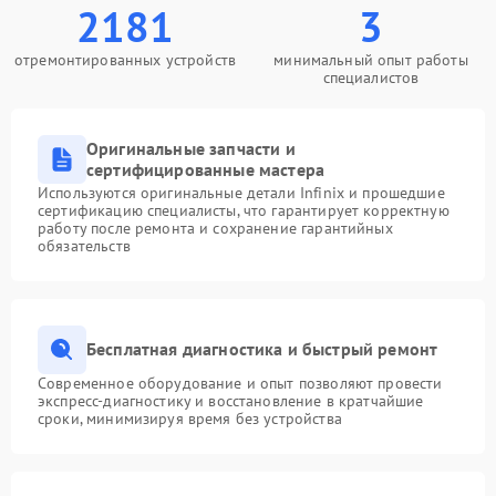
2181
3
отремонтированных устройств
минимальный опыт работы
специалистов
Оригинальные запчасти и
сертифицированные мастера
Используются оригинальные детали Infinix и прошедшие
сертификацию специалисты, что гарантирует корректную
работу после ремонта и сохранение гарантийных
обязательств
Бесплатная диагностика и быстрый ремонт
Современное оборудование и опыт позволяют провести
экспресс-диагностику и восстановление в кратчайшие
сроки, минимизируя время без устройства