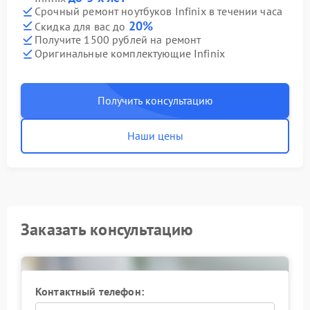
Срочный ремонт ноутбуков Infinix в течении часа
20%
Скидка для вас до
Получите 1500 рублей на ремонт
Оригинальные комплектующие Infinix
Получить консультацию
Наши цены
Заказать консультацию
Контактный телефон: