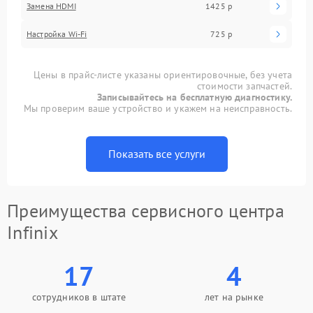
Замена HDMI
1425 р
Настройка Wi-Fi
725 р
Цены в прайс-листе указаны ориентировочные, без учета
стоимости запчастей.
Записывайтесь на бесплатную диагностику.
Мы проверим ваше устройство и укажем на неисправность.
Показать все услуги
Преимущества сервисного центра
Infinix
17
4
сотрудников в штате
лет на рынке