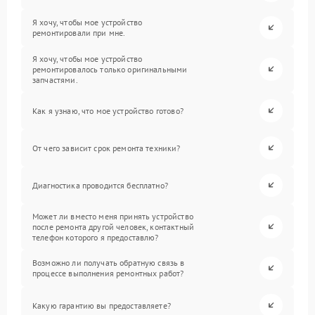
Я хочу, чтобы мое устройство
ремонтировали при мне.
Я хочу, чтобы мое устройство
ремонтировалось только оригинальными
запчастями.
Как я узнаю, что мое устройство готово?
От чего зависит срок ремонта техники?
Диагностика проводится бесплатно?
Может ли вместо меня принять устройство
после ремонта другой человек, контактный
телефон которого я предоставлю?
Возможно ли получать обратную связь в
процессе выполнения ремонтных работ?
Какую гарантию вы предоставляете?