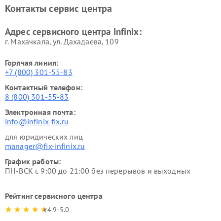
Контакты сервис центра
Адрес сервисного центра Infinix:
г. Махачкала, ул. Дахадаева, 109
Горячая линия:
+7 (800) 301-55-83
Контактный телефон:
8 (800) 301-55-83
Электронная почта:
info@infinix-fix.ru
для юридических лиц
manager@fix-infinix.ru
График работы:
ПН-ВСК с 9:00 до 21:00 без перерывов и выходных
Рейтинг сервисного центра
4.9-5.0