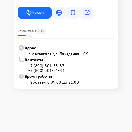
Маршрут
205
Обзор
Отзывы
Адрес
г. Махачкала, ул. Дахадаева, 109
Контакты
+7 (800) 301-55-83
+7 (800) 301-55-83
Время работы
Работаем с 09:00 до 21:00