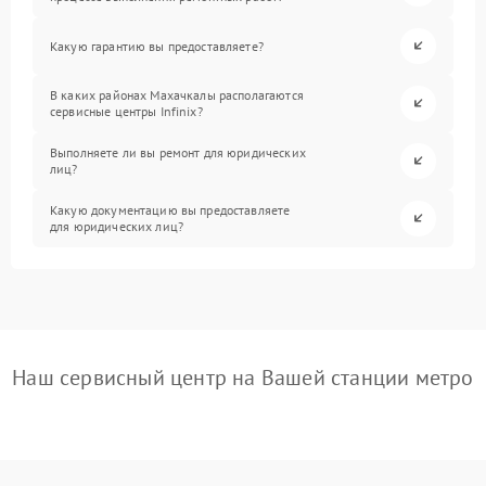
Какую гарантию вы предоставляете?
В каких районах Махачкалы располагаются
сервисные центры Infinix?
Выполняете ли вы ремонт для юридических
лиц?
Какую документацию вы предоставляете
для юридических лиц?
Наш сервисный центр на Вашей станции метро