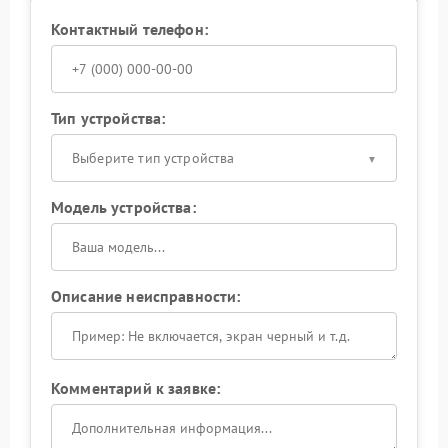
Контактный телефон:
Тип устройства:
Выберите тип устройства
Модель устройства:
Описание неисправности:
Комментарий к заявке: