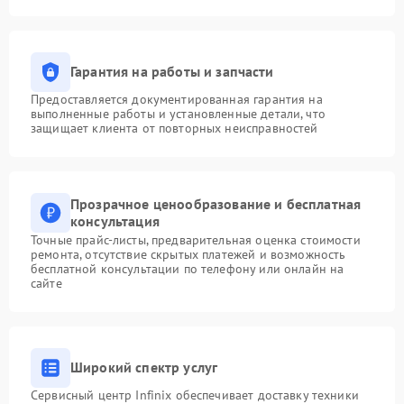
Гарантия на работы и запчасти
Предоставляется документированная гарантия на
выполненные работы и установленные детали, что
защищает клиента от повторных неисправностей
Прозрачное ценообразование и бесплатная
консультация
Точные прайс-листы, предварительная оценка стоимости
ремонта, отсутствие скрытых платежей и возможность
бесплатной консультации по телефону или онлайн на
сайте
Широкий спектр услуг
Сервисный центр Infinix обеспечивает доставку техники