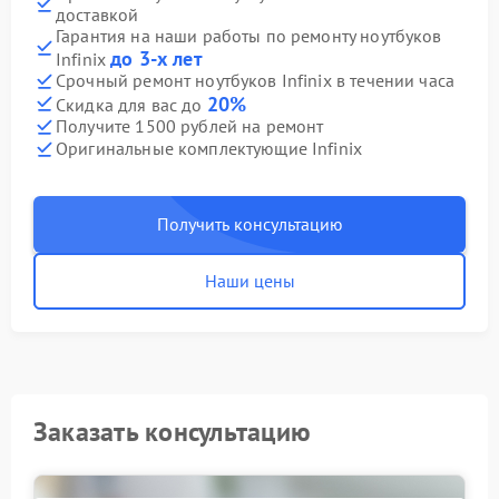
доставкой
Гарантия на наши работы по ремонту ноутбуков
до 3-х лет
Infinix
Срочный ремонт ноутбуков Infinix в течении часа
20%
Скидка для вас до
Получите 1500 рублей на ремонт
Оригинальные комплектующие Infinix
Получить консультацию
Наши цены
Заказать консультацию