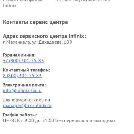
Infinix
Контакты сервис центра
Адрес сервисного центра Infinix:
г. Махачкала, ул. Дахадаева, 109
Горячая линия:
+7 (800) 301-55-83
Контактный телефон:
8 (800) 301-55-83
Электронная почта:
info@infinix-fix.ru
для юридических лиц
manager@fix-infinix.ru
График работы:
ПН-ВСК с 9:00 до 21:00 без перерывов и выходных