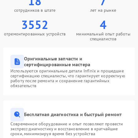
18
7
сотрудников в штате
лет на рынке
3552
4
отремонтированных устройств
минимальный опыт работы
специалистов
Оригинальные запчасти и
сертифицированные мастера
Используются оригинальные детали Infinix и прошедшие
сертификацию специалисты, что гарантирует корректную
работу после ремонта и сохранение гарантийных
обязательств
Бесплатная диагностика и быстрый ремонт
Современное оборудование и опыт позволяют провести
экспресс-диагностику и восстановление в кратчайшие
сроки, минимизируя время без устройства