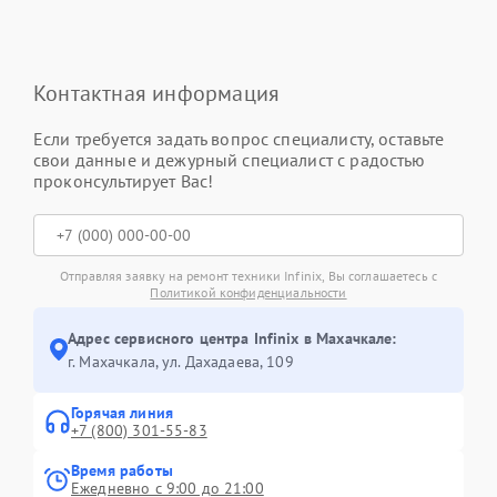
Контактная информация
Если требуется задать вопрос специалисту, оставьте
свои данные и дежурный специалист с радостью
проконсультирует Вас!
Отправляя заявку на ремонт техники Infinix, Вы соглашаетесь с
Политикой конфиденциальности
Адрес сервисного центра Infinix в Махачкале:
г. Махачкала, ул. Дахадаева, 109
Горячая линия
+7 (800) 301-55-83
Время работы
Ежедневно с 9:00 до 21:00