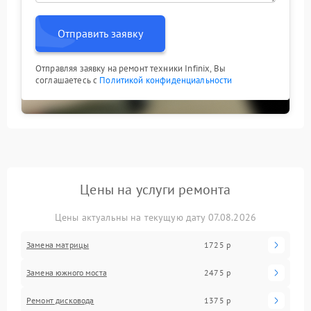
Отправить заявку
Отправляя заявку на ремонт техники Infinix, Вы
соглашаетесь с
Политикой конфиденциальности
Цены на услуги ремонта
Цены актуальны на текущую дату 07.08.2026
Замена матрицы
1725 р
Замена южного моста
2475 р
Ремонт дисковода
1375 р