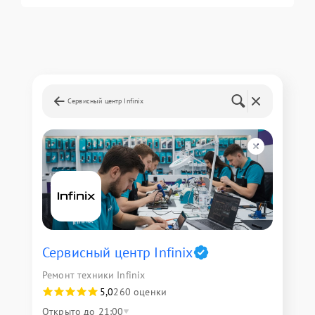
Сервисный центр Infinix
Сервисный центр Infinix
Ремонт техники Infinix
5,0
260 оценки
Открыто до 21:00