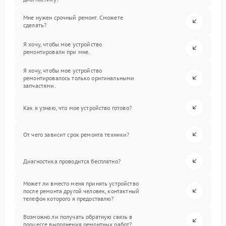
Мне нужен срочный ремонт. Сможете
сделать?
Я хочу, чтобы мое устройство
ремонтировали при мне.
Я хочу, чтобы мое устройство
ремонтировалось только оригинальными
запчастями.
Как я узнаю, что мое устройство готово?
От чего зависит срок ремонта техники?
Диагностика проводится бесплатно?
Может ли вместо меня принять устройство
после ремонта другой человек, контактный
телефон которого я предоставлю?
Возможно ли получать обратную связь в
процессе выполнения ремонтных работ?