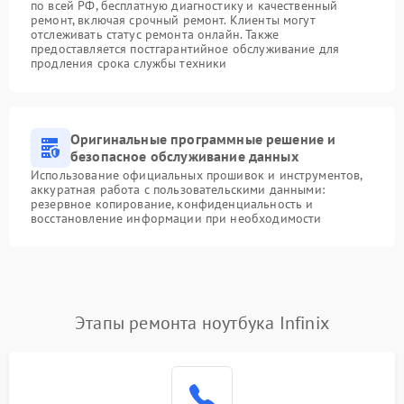
по всей РФ, бесплатную диагностику и качественный
ремонт, включая срочный ремонт. Клиенты могут
отслеживать статус ремонта онлайн. Также
предоставляется постгарантийное обслуживание для
продления срока службы техники
Оригинальные программные решение и
безопасное обслуживание данных
Использование официальных прошивок и инструментов,
аккуратная работа с пользовательскими данными:
резервное копирование, конфиденциальность и
восстановление информации при необходимости
Этапы ремонта ноутбука Infinix