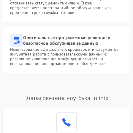
отслеживать статус ремонта онлайн. Также
предоставляется постгарантийное обслуживание для
продления срока службы техники
Оригинальные программные решение и
безопасное обслуживание данных
Использование официальных прошивок и инструментов,
аккуратная работа с пользовательскими данными:
резервное копирование, конфиденциальность и
восстановление информации при необходимости
Этапы ремонта ноутбука Infinix