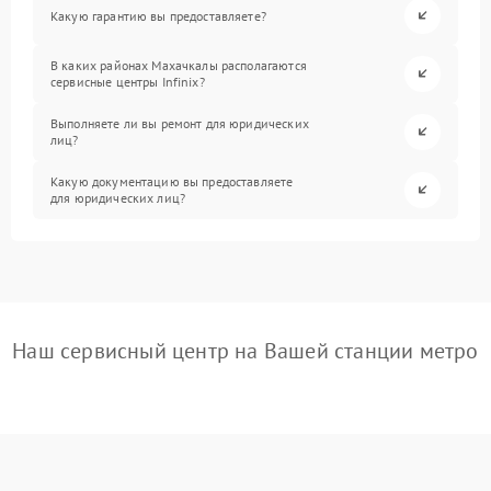
Какую гарантию вы предоставляете?
В каких районах Махачкалы располагаются
сервисные центры Infinix?
Выполняете ли вы ремонт для юридических
лиц?
Какую документацию вы предоставляете
для юридических лиц?
Наш сервисный центр на Вашей станции метро