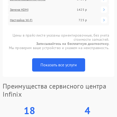
Замена HDMI
1425 р
Настройка Wi-Fi
725 р
Цены в прайс-листе указаны ориентировочные, без учета
стоимости запчастей.
Записывайтесь на бесплатную диагностику.
Мы проверим ваше устройство и укажем на неисправность.
Показать все услуги
Преимущества сервисного центра
Infinix
18
4