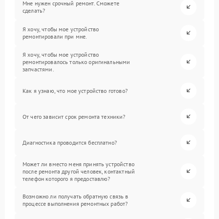
Мне нужен срочный ремонт. Сможете
сделать?
Я хочу, чтобы мое устройство
ремонтировали при мне.
Я хочу, чтобы мое устройство
ремонтировалось только оригинальными
запчастями.
Как я узнаю, что мое устройство готово?
От чего зависит срок ремонта техники?
Диагностика проводится бесплатно?
Может ли вместо меня принять устройство
после ремонта другой человек, контактный
телефон которого я предоставлю?
Возможно ли получать обратную связь в
процессе выполнения ремонтных работ?