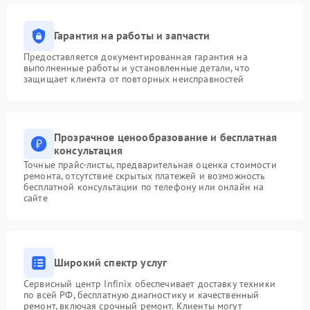
Гарантия на работы и запчасти
Предоставляется документированная гарантия на
выполненные работы и установленные детали, что
защищает клиента от повторных неисправностей
Прозрачное ценообразование и бесплатная
консультация
Точные прайс-листы, предварительная оценка стоимости
ремонта, отсутствие скрытых платежей и возможность
бесплатной консультации по телефону или онлайн на
сайте
Широкий спектр услуг
Сервисный центр Infinix обеспечивает доставку техники
по всей РФ, бесплатную диагностику и качественный
ремонт, включая срочный ремонт. Клиенты могут