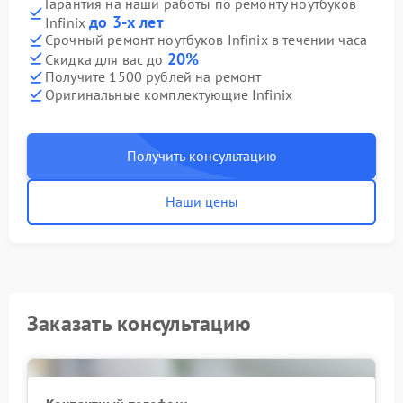
Гарантия на наши работы по ремонту ноутбуков
до 3-х лет
Infinix
Срочный ремонт ноутбуков Infinix в течении часа
20%
Скидка для вас до
Получите 1500 рублей на ремонт
Оригинальные комплектующие Infinix
Получить консультацию
Наши цены
Заказать консультацию