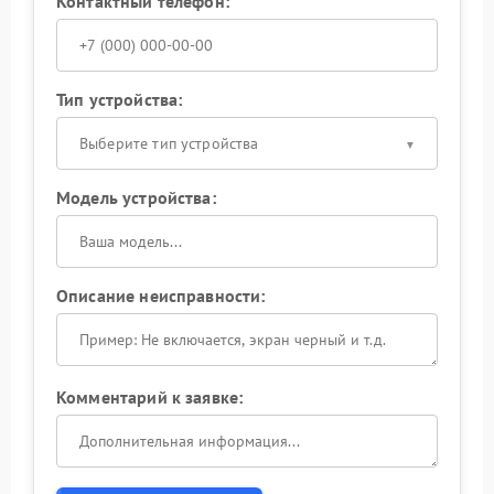
Контактный телефон:
Тип устройства:
Выберите тип устройства
Модель устройства:
Описание неисправности:
Комментарий к заявке: