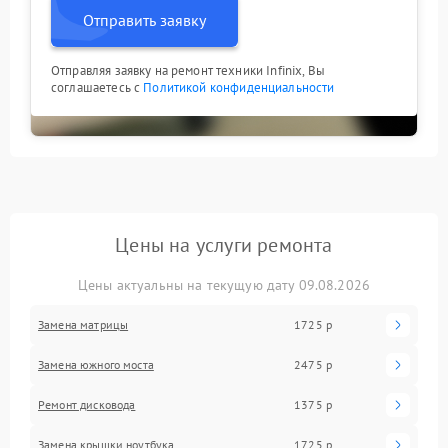
Отправить заявку
Отправляя заявку на ремонт техники Infinix, Вы
соглашаетесь с
Политикой конфиденциальности
Цены на услуги ремонта
Цены актуальны на текущую дату 09.08.2026
Замена матрицы
1725 р
Замена южного моста
2475 р
Ремонт дисковода
1375 р
Замена крышки ноутбука
1725 р