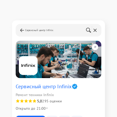
Сервисный центр Infinix
Сервисный центр Infinix
Ремонт техники Infinix
5,0
295 оценки
Открыто до 21:00