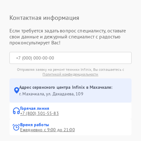
Контактная информация
Если требуется задать вопрос специалисту, оставьте
свои данные и дежурный специалист с радостью
проконсультирует Вас!
Отправляя заявку на ремонт техники Infinix, Вы соглашаетесь с
Политикой конфиденциальности
Адрес сервисного центра Infinix в Махачкале:
г. Махачкала, ул. Дахадаева, 109
Горячая линия
+7 (800) 301-55-83
Время работы
Ежедневно с 9:00 до 21:00