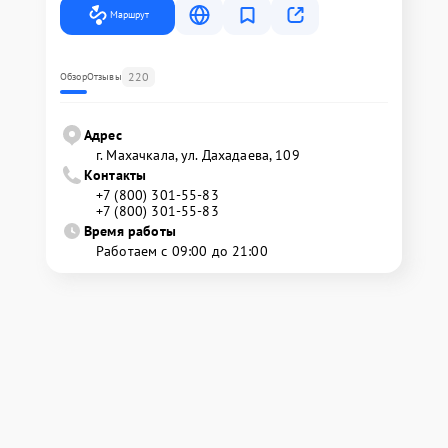
Маршрут
220
Обзор
Отзывы
Адрес
г. Махачкала, ул. Дахадаева, 109
Контакты
+7 (800) 301-55-83
+7 (800) 301-55-83
Время работы
Работаем с 09:00 до 21:00