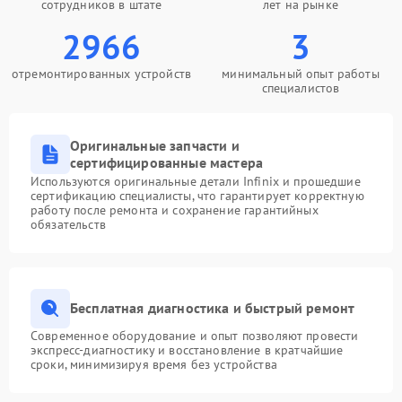
сотрудников в штате
лет на рынке
2966
3
отремонтированных устройств
минимальный опыт работы
специалистов
Оригинальные запчасти и
сертифицированные мастера
Используются оригинальные детали Infinix и прошедшие
сертификацию специалисты, что гарантирует корректную
работу после ремонта и сохранение гарантийных
обязательств
Бесплатная диагностика и быстрый ремонт
Современное оборудование и опыт позволяют провести
экспресс-диагностику и восстановление в кратчайшие
сроки, минимизируя время без устройства