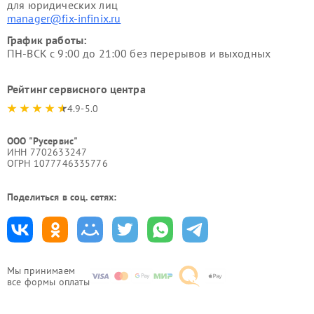
для юридических лиц
manager@fix-infinix.ru
График работы:
ПН-ВСК с 9:00 до 21:00 без перерывов и выходных
Рейтинг сервисного центра
4.9-5.0
ООО "Русервис"
ИНН 7702633247
ОГРН 1077746335776
Поделиться в соц. сетях:
Мы принимаем
все формы оплаты