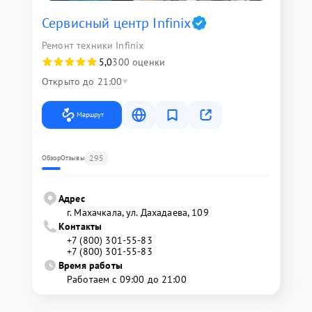
Сервисный центр Infinix
Ремонт техники Infinix
5,0
300 оценки
Открыто до 21:00
Маршрут
295
Обзор
Отзывы
Адрес
г. Махачкала, ул. Дахадаева, 109
Контакты
+7 (800) 301-55-83
+7 (800) 301-55-83
Время работы
Работаем с 09:00 до 21:00