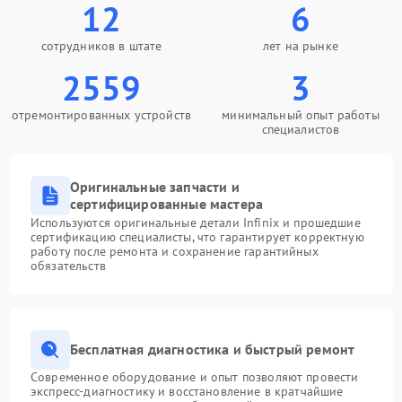
12
6
сотрудников в штате
лет на рынке
2559
3
отремонтированных устройств
минимальный опыт работы
специалистов
Оригинальные запчасти и
сертифицированные мастера
Используются оригинальные детали Infinix и прошедшие
сертификацию специалисты, что гарантирует корректную
работу после ремонта и сохранение гарантийных
обязательств
Бесплатная диагностика и быстрый ремонт
Современное оборудование и опыт позволяют провести
экспресс-диагностику и восстановление в кратчайшие