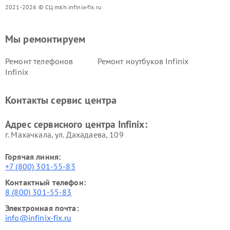
2021-2026 © СЦ mkh.infinix-fix.ru
Мы ремонтируем
Ремонт телефонов
Ремонт ноутбуков Infinix
Infinix
Контакты сервис центра
Адрес сервисного центра Infinix:
г. Махачкала, ул. Дахадаева, 109
Горячая линия:
+7 (800) 301-55-83
Контактный телефон:
8 (800) 301-55-83
Электронная почта:
info@infinix-fix.ru