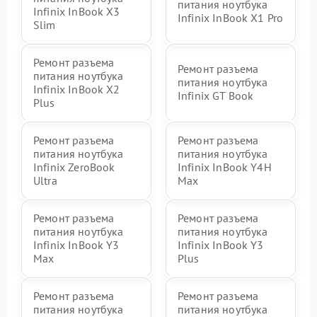
питания ноутбука
Infinix InBook X3
Infinix InBook X1 Pro
Slim
Ремонт разъема
Ремонт разъема
питания ноутбука
питания ноутбука
Infinix InBook X2
Infinix GT Book
Plus
Ремонт разъема
Ремонт разъема
питания ноутбука
питания ноутбука
Infinix ZeroBook
Infinix InBook Y4H
Ultra
Max
Ремонт разъема
Ремонт разъема
питания ноутбука
питания ноутбука
Infinix InBook Y3
Infinix InBook Y3
Max
Plus
Ремонт разъема
Ремонт разъема
питания ноутбука
питания ноутбука