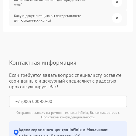
лиц?
Какую документацию вы предоставляете
для юридических лиц?
Контактная информация
Если требуется задать вопрос специалисту, оставьте
свои данные и дежурный специалист с радостью
проконсультирует Вас!
Отправляя заявку на ремонт техники Infinix, Вы соглашаетесь с
Политикой конфиденциальности
Адрес сервисного центра Infinix в Махачкале:
г. Махачкала, ул. Дахадаева, 109