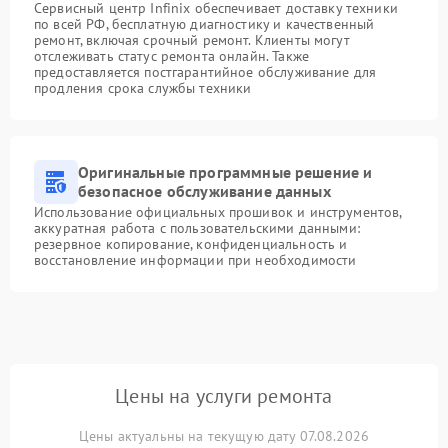
Сервисный центр Infinix обеспечивает доставку техники
по всей РФ, бесплатную диагностику и качественный
ремонт, включая срочный ремонт. Клиенты могут
отслеживать статус ремонта онлайн. Также
предоставляется постгарантийное обслуживание для
продления срока службы техники
Оригинальные программные решение и
безопасное обслуживание данных
Использование официальных прошивок и инструментов,
аккуратная работа с пользовательскими данными:
резервное копирование, конфиденциальность и
восстановление информации при необходимости
Цены на услуги ремонта
Цены актуальны на текущую дату 07.08.2026