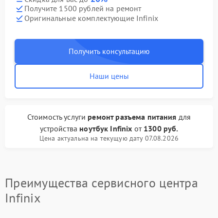
Получите 1500 рублей на ремонт
Оригинальные комплектующие Infinix
Получить консультацию
Наши цены
Стоимость услуги
ремонт разъема питания
для
устройства
ноутбук Infinix
от
1300 руб.
Цена актуальна на текущую дату 07.08.2026
Преимущества сервисного центра
Infinix