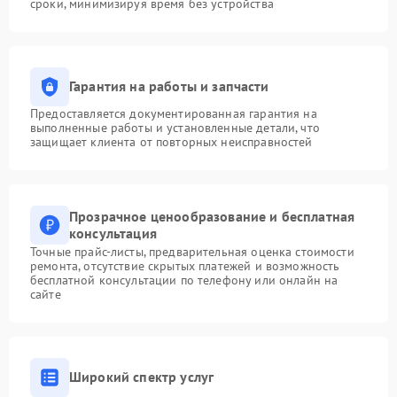
сроки, минимизируя время без устройства
Гарантия на работы и запчасти
Предоставляется документированная гарантия на
выполненные работы и установленные детали, что
защищает клиента от повторных неисправностей
Прозрачное ценообразование и бесплатная
консультация
Точные прайс-листы, предварительная оценка стоимости
ремонта, отсутствие скрытых платежей и возможность
бесплатной консультации по телефону или онлайн на
сайте
Широкий спектр услуг