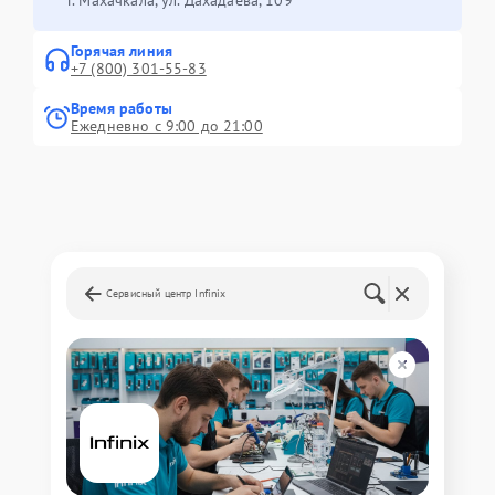
Горячая линия
+7 (800) 301-55-83
Время работы
Ежедневно с 9:00 до 21:00
Сервисный центр Infinix