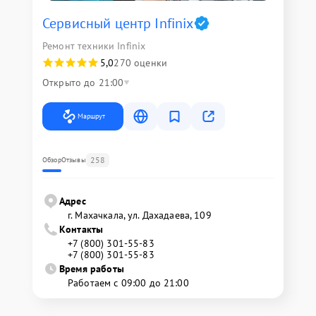
Сервисный центр Infinix
Ремонт техники Infinix
5,0
270 оценки
Открыто до 21:00
Маршрут
258
Обзор
Отзывы
Адрес
г. Махачкала, ул. Дахадаева, 109
Контакты
+7 (800) 301-55-83
+7 (800) 301-55-83
Время работы
Работаем с 09:00 до 21:00