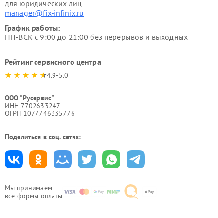
для юридических лиц
manager@fix-infinix.ru
График работы:
ПН-ВСК с 9:00 до 21:00 без перерывов и выходных
Рейтинг сервисного центра
4.9-5.0
ООО "Русервис"
ИНН 7702633247
ОГРН 1077746335776
Поделиться в соц. сетях:
Мы принимаем
все формы оплаты