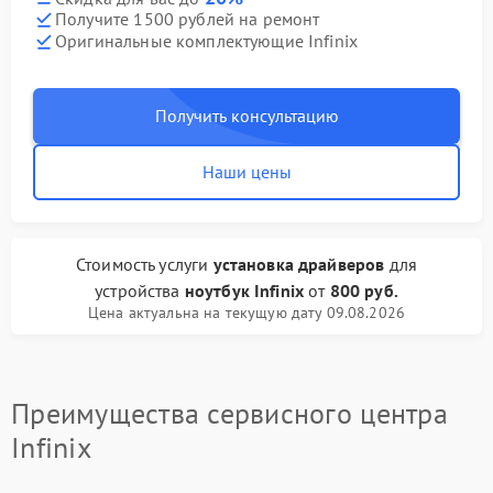
Получите 1500 рублей на ремонт
Оригинальные комплектующие Infinix
Получить консультацию
Наши цены
Стоимость услуги
установка драйверов
для
устройства
ноутбук Infinix
от
800 руб.
Цена актуальна на текущую дату 09.08.2026
Преимущества сервисного центра
Infinix