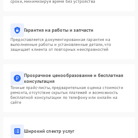
сроки, минимизируя время без устройства
Гарантия на работы и запчасти
Предоставляется документированная гарантия на
выполненные работы и установленные детали, что
защищает клиента от повторных неисправностей
Прозрачное ценообразование и бесплатная
консультация
Точные прайс-листы, предварительная оценка стоимости
ремонта, отсутствие скрытых платежей и возможность
бесплатной консультации по телефону или онлайн на
сайте
Широкий спектр услуг