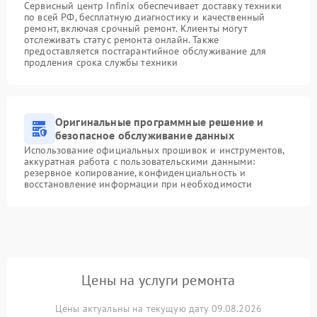
Сервисный центр Infinix обеспечивает доставку техники
по всей РФ, бесплатную диагностику и качественный
ремонт, включая срочный ремонт. Клиенты могут
отслеживать статус ремонта онлайн. Также
предоставляется постгарантийное обслуживание для
продления срока службы техники
Оригинальные программные решение и
безопасное обслуживание данных
Использование официальных прошивок и инструментов,
аккуратная работа с пользовательскими данными:
резервное копирование, конфиденциальность и
восстановление информации при необходимости
Цены на услуги ремонта
Цены актуальны на текущую дату 09.08.2026