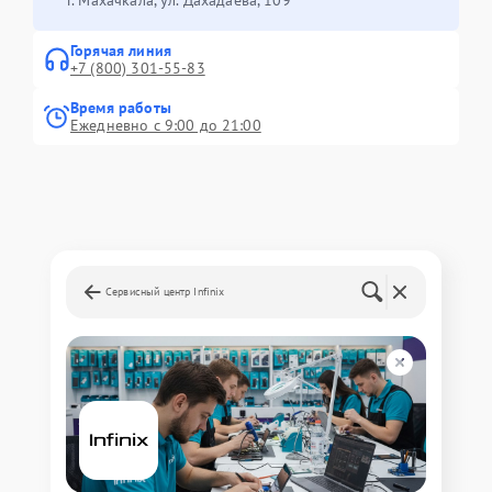
Горячая линия
+7 (800) 301-55-83
Время работы
Ежедневно с 9:00 до 21:00
Сервисный центр Infinix