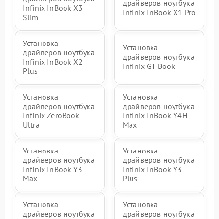
драйверов ноутбука
Infinix InBook X3
Infinix InBook X1 Pro
Slim
Установка
Установка
драйверов ноутбука
драйверов ноутбука
Infinix InBook X2
Infinix GT Book
Plus
Установка
Установка
драйверов ноутбука
драйверов ноутбука
Infinix ZeroBook
Infinix InBook Y4H
Ultra
Max
Установка
Установка
драйверов ноутбука
драйверов ноутбука
Infinix InBook Y3
Infinix InBook Y3
Max
Plus
Установка
Установка
драйверов ноутбука
драйверов ноутбука