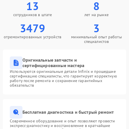
13
8
сотрудников в штате
лет на рынке
3479
3
отремонтированных устройств
минимальный опыт работы
специалистов
Оригинальные запчасти и
сертифицированные мастера
Используются оригинальные детали Infinix и прошедшие
сертификацию специалисты, что гарантирует корректную
работу после ремонта и сохранение гарантийных
обязательств
Бесплатная диагностика и быстрый ремонт
Современное оборудование и опыт позволяют провести
экспресс-диагностику и восстановление в кратчайшие