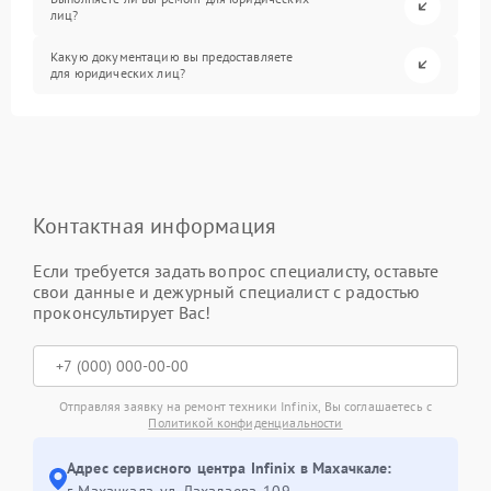
лиц?
Какую документацию вы предоставляете
для юридических лиц?
Контактная информация
Если требуется задать вопрос специалисту, оставьте
свои данные и дежурный специалист с радостью
проконсультирует Вас!
Отправляя заявку на ремонт техники Infinix, Вы соглашаетесь с
Политикой конфиденциальности
Адрес сервисного центра Infinix в Махачкале:
г. Махачкала, ул. Дахадаева, 109