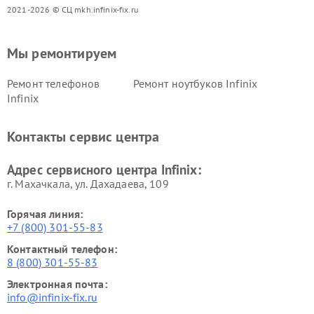
2021-2026 © СЦ mkh.infinix-fix.ru
Мы ремонтируем
Ремонт телефонов
Ремонт ноутбуков Infinix
Infinix
Контакты сервис центра
Адрес сервисного центра Infinix:
г. Махачкала, ул. Дахадаева, 109
Горячая линия:
+7 (800) 301-55-83
Контактный телефон:
8 (800) 301-55-83
Электронная почта:
info@infinix-fix.ru