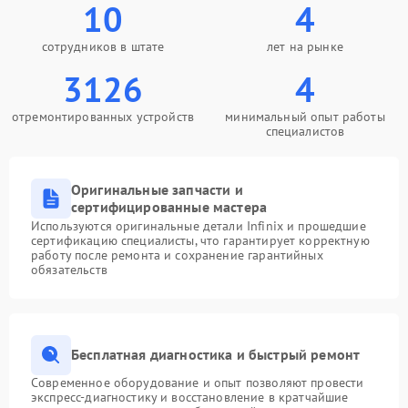
10
4
сотрудников в штате
лет на рынке
3126
4
отремонтированных устройств
минимальный опыт работы
специалистов
Оригинальные запчасти и
сертифицированные мастера
Используются оригинальные детали Infinix и прошедшие
сертификацию специалисты, что гарантирует корректную
работу после ремонта и сохранение гарантийных
обязательств
Бесплатная диагностика и быстрый ремонт
Современное оборудование и опыт позволяют провести
экспресс-диагностику и восстановление в кратчайшие