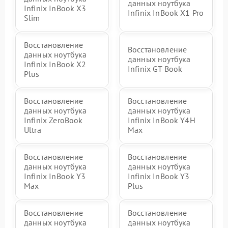
данных ноутбука
Infinix InBook X3
Infinix InBook X1 Pro
Slim
Восстановление
Восстановление
данных ноутбука
данных ноутбука
Infinix InBook X2
Infinix GT Book
Plus
Восстановление
Восстановление
данных ноутбука
данных ноутбука
Infinix ZeroBook
Infinix InBook Y4H
Ultra
Max
Восстановление
Восстановление
данных ноутбука
данных ноутбука
Infinix InBook Y3
Infinix InBook Y3
Max
Plus
Восстановление
Восстановление
данных ноутбука
данных ноутбука