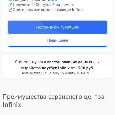
Получите 1500 рублей на ремонт
Оригинальные комплектующие Infinix
Получить консультацию
Наши цены
Стоимость услуги
восстановление данных
для
устройства
ноутбук Infinix
от
1500 руб.
Цена актуальна на текущую дату 10.08.2026
Преимущества сервисного центра
Infinix