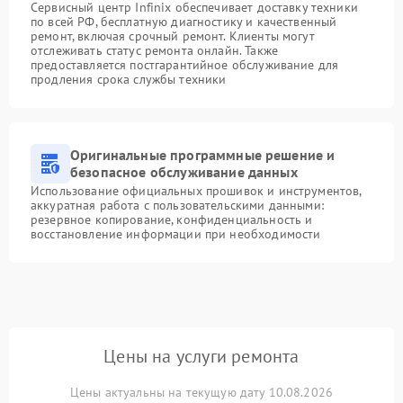
Сервисный центр Infinix обеспечивает доставку техники
по всей РФ, бесплатную диагностику и качественный
ремонт, включая срочный ремонт. Клиенты могут
отслеживать статус ремонта онлайн. Также
предоставляется постгарантийное обслуживание для
продления срока службы техники
Оригинальные программные решение и
безопасное обслуживание данных
Использование официальных прошивок и инструментов,
аккуратная работа с пользовательскими данными:
резервное копирование, конфиденциальность и
восстановление информации при необходимости
Цены на услуги ремонта
Цены актуальны на текущую дату 10.08.2026