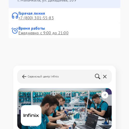
Горячая линия
+7 (800) 301-55-83
Время работы
Ежедневно с 9:00 до 21:00
Сервисный центр Infinix