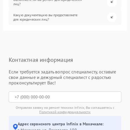
лиц?
Какую документацию вы предоставляете
для юридических лиц?
Контактная информация
Если требуется задать вопрос специалисту, оставьте
свои данные и дежурный специалист с радостью
проконсультирует Вас!
Отправляя заявку на ремонт техники Infinix, Вы соглашаетесь с
Политикой конфиденциальности
Адрес сервисного центра Infinix в Махачкале:
г. Махачкала, ул. Дахадаева, 109