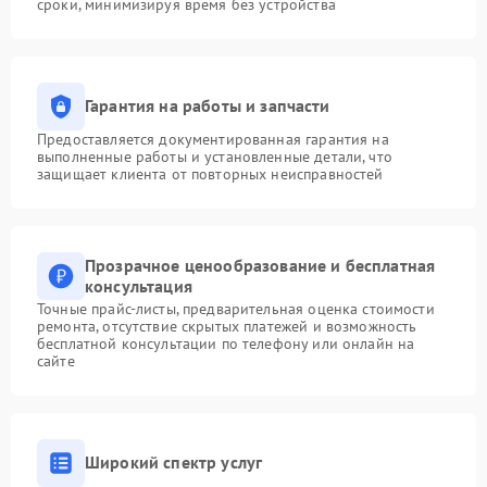
сроки, минимизируя время без устройства
Гарантия на работы и запчасти
Предоставляется документированная гарантия на
выполненные работы и установленные детали, что
защищает клиента от повторных неисправностей
Прозрачное ценообразование и бесплатная
консультация
Точные прайс-листы, предварительная оценка стоимости
ремонта, отсутствие скрытых платежей и возможность
бесплатной консультации по телефону или онлайн на
сайте
Широкий спектр услуг