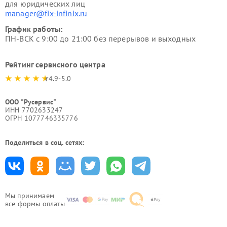
для юридических лиц
manager@fix-infinix.ru
График работы:
ПН-ВСК с 9:00 до 21:00 без перерывов и выходных
Рейтинг сервисного центра
4.9-5.0
ООО "Русервис"
ИНН 7702633247
ОГРН 1077746335776
Поделиться в соц. сетях:
Мы принимаем
все формы оплаты