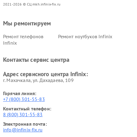
2021-2026 © СЦ mkh.infinix-fix.ru
Мы ремонтируем
Ремонт телефонов
Ремонт ноутбуков Infinix
Infinix
Контакты сервис центра
Адрес сервисного центра Infinix:
г. Махачкала, ул. Дахадаева, 109
Горячая линия:
+7 (800) 301-55-83
Контактный телефон:
8 (800) 301-55-83
Электронная почта:
info@infinix-fix.ru