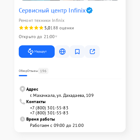
Сервисный центр Infinix
Ремонт техники Infinix
5,0
188 оценки
Открыто до 21:00
Маршрут
196
Обзор
Отзывы
Адрес
г. Махачкала, ул. Дахадаева, 109
Контакты
+7 (800) 301-55-83
+7 (800) 301-55-83
Время работы
Работаем с 09:00 до 21:00