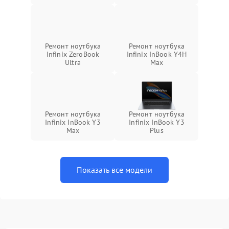
Ремонт ноутбука
Ремонт ноутбука
Infinix ZeroBook
Infinix InBook Y4H
Ultra
Max
Ремонт ноутбука
Ремонт ноутбука
Infinix InBook Y3
Infinix InBook Y3
Max
Plus
Показать все модели