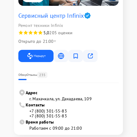
Сервисный центр Infinix
Ремонт техники Infinix
5,0
205 оценки
Открыто до 21:00
Маршрут
235
Обзор
Отзывы
Адрес
г. Махачкала, ул. Дахадаева, 109
Контакты
+7 (800) 301-55-83
+7 (800) 301-55-83
Время работы
Работаем с 09:00 до 21:00