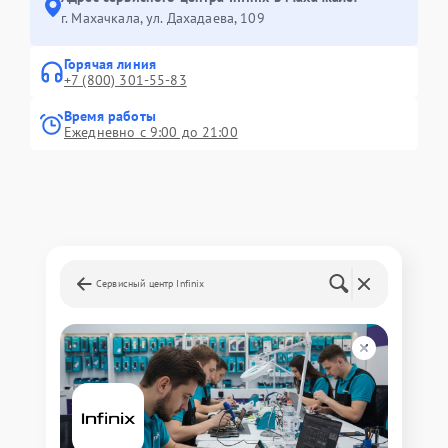
г. Махачкала, ул. Дахадаева, 109
Горячая линия
+7 (800) 301-55-83
Время работы
Ежедневно с 9:00 до 21:00
Сервисный центр Infinix