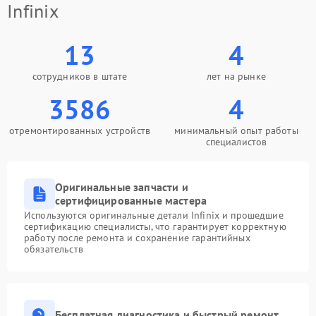
Infinix
13
4
сотрудников в штате
лет на рынке
3586
4
отремонтированных устройств
минимальный опыт работы
специалистов
Оригинальные запчасти и
сертифицированные мастера
Используются оригинальные детали Infinix и прошедшие
сертификацию специалисты, что гарантирует корректную
работу после ремонта и сохранение гарантийных
обязательств
Бесплатная диагностика и быстрый ремонт