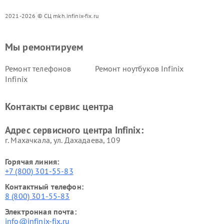
2021-2026 © СЦ mkh.infinix-fix.ru
Мы ремонтируем
Ремонт телефонов
Ремонт ноутбуков Infinix
Infinix
Контакты сервис центра
Адрес сервисного центра Infinix:
г. Махачкала, ул. Дахадаева, 109
Горячая линия:
+7 (800) 301-55-83
Контактный телефон:
8 (800) 301-55-83
Электронная почта:
info@infinix-fix.ru