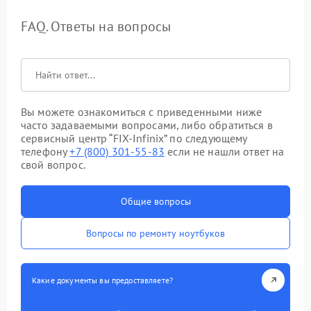
FAQ. Ответы на вопросы
Вы можете ознакомиться с приведенными ниже
часто задаваемыми вопросами, либо обратиться в
сервисный центр “FIX-Infinix” по следующему
телефону
+7 (800) 301-55-83
если не нашли ответ на
свой вопрос.
Общие вопросы
Вопросы по ремонту ноутбуков
Какие документы вы предоставляете?