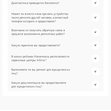
Диагностика проводится бесплатно?
Может ли вместо меня принять устройство
после ремонта другой человек, контактный
телефон которого я предоставлю?
Возможно ли получать обратную связь в
процессе выполнения ремонтных работ?
Какую гарантию вы предоставляете?
В каких районах Махачкалы располагаются
сервисные центры Infinix?
Выполняете ли вы ремонт для юридических
лиц?
Какую документацию вы предоставляете
для юридических лиц?