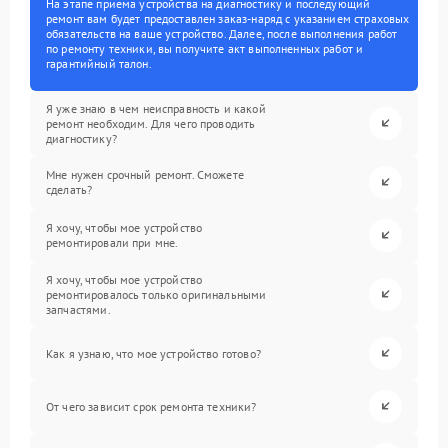
На этапе приема устройства на диагностику и последующий
ремонт вам будет предоставлен заказ-наряд с указанием страховых
обязательств на ваше устройство. Далее, после выполнения работ
по ремонту техники, вы получите акт выполненных работ и
гарантийный талон.
Я уже знаю в чем неисправность и какой
ремонт необходим. Для чего проводить
диагностику?
Мне нужен срочный ремонт. Сможете
сделать?
Я хочу, чтобы мое устройство
ремонтировали при мне.
Я хочу, чтобы мое устройство
ремонтировалось только оригинальными
запчастями.
Как я узнаю, что мое устройство готово?
От чего зависит срок ремонта техники?