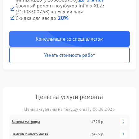
Срочный ремонт ноутбуков Infinix XL25
(71008300758) в течении часа
20%
Скидка для вас до
Консультация со специалистом
Узнать стоимость работ
Цены на услуги ремонта
Цены актуальны на текущую дату 06.08.2026
Замена матрицы
1725 р
Замена южного моста
2475 р