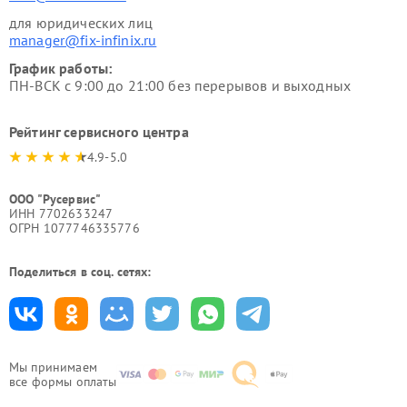
для юридических лиц
manager@fix-infinix.ru
График работы:
ПН-ВСК с 9:00 до 21:00 без перерывов и выходных
Рейтинг сервисного центра
4.9-5.0
ООО "Русервис"
ИНН 7702633247
ОГРН 1077746335776
Поделиться в соц. сетях:
Мы принимаем
все формы оплаты