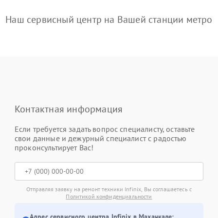
Наш сервисный центр на Вашей станции метро
Контактная информация
Если требуется задать вопрос специалисту, оставьте
свои данные и дежурный специалист с радостью
проконсультирует Вас!
Отправляя заявку на ремонт техники Infinix, Вы соглашаетесь с
Политикой конфиденциальности
Адрес сервисного центра Infinix в Махачкале: