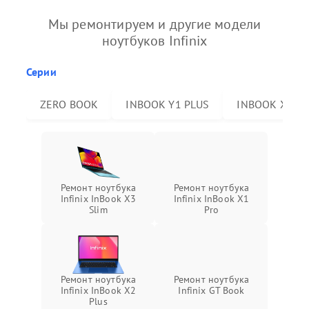
Мы ремонтируем и другие модели
ноутбуков Infinix
Серии
ZERO BOOK
INBOOK Y1 PLUS
INBOOK X2 P
Ремонт ноутбука
Ремонт ноутбука
Infinix InBook X3
Infinix InBook X1
Slim
Pro
Ремонт ноутбука
Ремонт ноутбука
Infinix InBook X2
Infinix GT Book
Plus