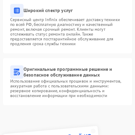
Широкий спектр услуг
Сервисный центр Infinix обеспечивает доставку техники
по всей РФ, бесплатную диагностику и качественный
ремонт, включая срочный ремонт. Клиенты могут
отслеживать статус ремонта онлайн. Также
предоставляется постгарантийное обслуживание для
продления срока службы техники
Оригинальные программные решение и
безопасное обслуживание данных
Использование официальных прошивок и инструментов,
аккуратная работа с пользовательскими данными:
резервное копирование, конфиденциальность и
восстановление информации при необходимости