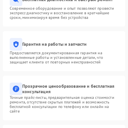
Современное оборудование и опыт позволяют провести
экспресс-диагностику и восстановление в кратчайшие
сроки, минимизируя время без устройства
Гарантия на работы и запчасти
Предоставляется документированная гарантия на
выполненные работы и установленные детали, что
защищает клиента от повторных неисправностей
Прозрачное ценообразование и бесплатная
консультация
Точные прайс-листы, предварительная оценка стоимости
ремонта, отсутствие скрытых платежей и возможность
бесплатной консультации по телефону или онлайн на
сайте