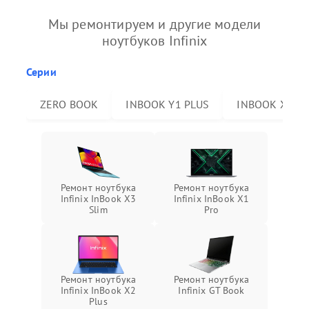
Мы ремонтируем и другие модели
ноутбуков Infinix
Серии
ZERO BOOK
INBOOK Y1 PLUS
INBOOK X2 P
Ремонт ноутбука
Ремонт ноутбука
Infinix InBook X3
Infinix InBook X1
Slim
Pro
Ремонт ноутбука
Ремонт ноутбука
Infinix InBook X2
Infinix GT Book
Plus