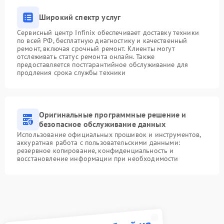
Широкий спектр услуг
Сервисный центр Infinix обеспечивает доставку техники
по всей РФ, бесплатную диагностику и качественный
ремонт, включая срочный ремонт. Клиенты могут
отслеживать статус ремонта онлайн. Также
предоставляется постгарантийное обслуживание для
продления срока службы техники
Оригинальные программные решение и
безопасное обслуживание данных
Использование официальных прошивок и инструментов,
аккуратная работа с пользовательскими данными:
резервное копирование, конфиденциальность и
восстановление информации при необходимости