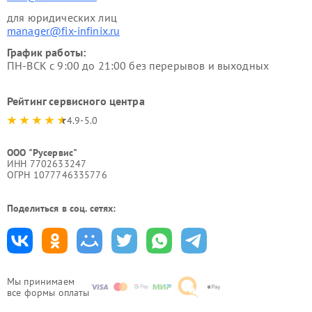
для юридических лиц
manager@fix-infinix.ru
График работы:
ПН-ВСК с 9:00 до 21:00 без перерывов и выходных
Рейтинг сервисного центра
4.9-5.0
ООО "Русервис"
ИНН 7702633247
ОГРН 1077746335776
Поделиться в соц. сетях:
Мы принимаем
все формы оплаты