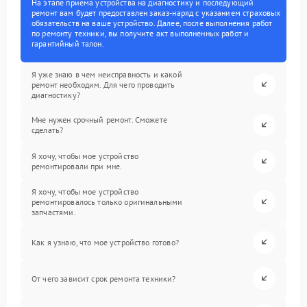
На этапе приема устройства на диагностику и последующий
ремонт вам будет предоставлен заказ-наряд с указанием страховых
обязательств на ваше устройство. Далее, после выполнения работ
по ремонту техники, вы получите акт выполненных работ и
гарантийный талон.
Я уже знаю в чем неисправность и какой
ремонт необходим. Для чего проводить
диагностику?
Мне нужен срочный ремонт. Сможете
сделать?
Я хочу, чтобы мое устройство
ремонтировали при мне.
Я хочу, чтобы мое устройство
ремонтировалось только оригинальными
запчастями.
Как я узнаю, что мое устройство готово?
От чего зависит срок ремонта техники?