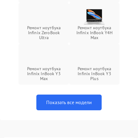
Ремонт ноутбука
Ремонт ноутбука
Infinix ZeroBook
Infinix InBook Y4H
Ultra
Max
Ремонт ноутбука
Ремонт ноутбука
Infinix InBook Y3
Infinix InBook Y3
Max
Plus
Показать все модели