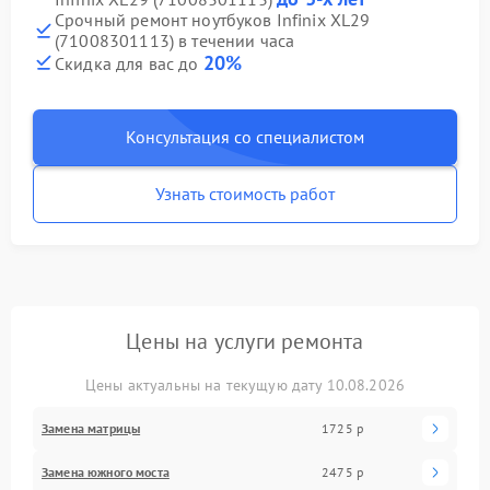
Срочный ремонт ноутбуков Infinix XL29
(71008301113) в течении часа
20%
Скидка для вас до
Консультация со специалистом
Узнать стоимость работ
Цены на услуги ремонта
Цены актуальны на текущую дату 10.08.2026
Замена матрицы
1725 р
Замена южного моста
2475 р