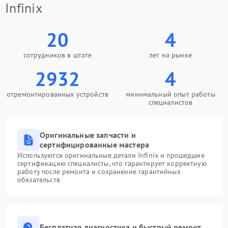
Infinix
20
4
сотрудников в штате
лет на рынке
2932
4
отремонтированных устройств
минимальный опыт работы
специалистов
Оригинальные запчасти и
сертифицированные мастера
Используются оригинальные детали Infinix и прошедшие
сертификацию специалисты, что гарантирует корректную
работу после ремонта и сохранение гарантийных
обязательств
Бесплатная диагностика и быстрый ремонт