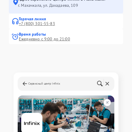
г. Махачкала, ул. Дахадаева, 109
Горячая линия
+7 (800) 301-55-83
Время работы
Ежедневно с 9:00 до 21:00
Сервисный центр Infinix