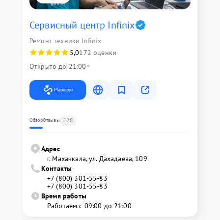
Сервисный центр Infinix
Ремонт техники Infinix
5,0
172 оценки
Открыто до 21:00
Маршрут
228
Обзор
Отзывы
Адрес
г. Махачкала, ул. Дахадаева, 109
Контакты
+7 (800) 301-55-83
+7 (800) 301-55-83
Время работы
Работаем с 09:00 до 21:00