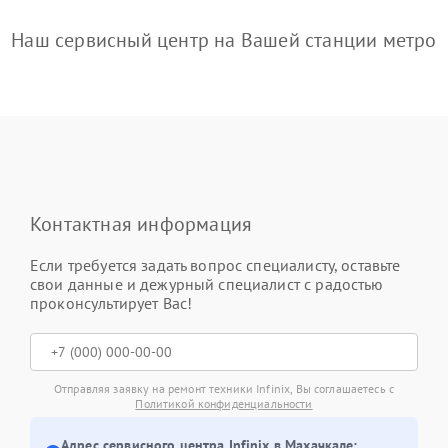
Наш сервисный центр на Вашей станции метро
Контактная информация
Если требуется задать вопрос специалисту, оставьте
свои данные и дежурный специалист с радостью
проконсультирует Вас!
Отправляя заявку на ремонт техники Infinix, Вы соглашаетесь с
Политикой конфиденциальности
Адрес сервисного центра Infinix в Махачкале: