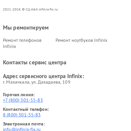
2021-2026 © СЦ mkh.infinix-fix.ru
Мы ремонтируем
Ремонт телефонов
Ремонт ноутбуков Infinix
Infinix
Контакты сервис центра
Адрес сервисного центра Infinix:
г. Махачкала, ул. Дахадаева, 109
Горячая линия:
+7 (800) 301-55-83
Контактный телефон:
8 (800) 301-55-83
Электронная почта:
info@infinix-fix.ru