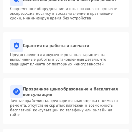
Современное оборудование и опыт позволяют провести
экспресс-диагностику и восстановление в кратчайшие
сроки, минимизируя время без устройства
Гарантия на работы и запчасти
Предоставляется документированная гарантия на
выполненные работы и установленные детали, что
защищает клиента от повторных неисправностей
Прозрачное ценообразование и бесплатная
консультация
Точные прайс-листы, предварительная оценка стоимости
ремонта, отсутствие скрытых платежей и возможность
бесплатной консультации по телефону или онлайн на
сайте