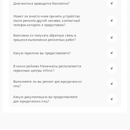
Диагностика проводится бесплатно?
Может ли вместо меня принять устройство
после ремонта другой человек, контактный
телефон которого я предоставлю?
Возможно ли получать обратную связь в
процессе выполнения ремонтных работ?
Какую гарантию вы предоставляете?
В каких районах Махачкалы располагаются
сервисные центры Infinix?
Выполняете ли вы ремонт для юридических
лиц?
Какую документацию вы предоставляете
для юридических лиц?