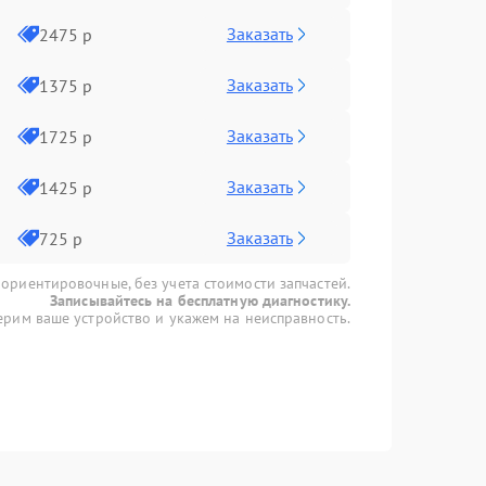
Заказать
2475 р
Заказать
1375 р
Заказать
1725 р
Заказать
1425 р
Заказать
725 р
 ориентировочные, без учета стоимости запчастей.
Записывайтесь на бесплатную диагностику.
рим ваше устройство и укажем на неисправность.