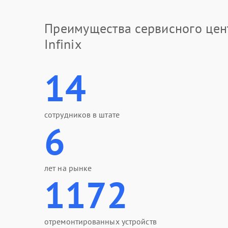
Преимущества сервисного цен
Infinix
14
сотрудников в штате
6
лет на рынке
1172
отремонтированных устройств