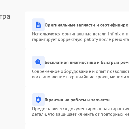
тра
Оригинальные запчасти и сертифициро
Используются оригинальные детали Infinix и
гарантирует корректную работу после ремонта
Бесплатная диагностика и быстрый ре
Современное оборудование и опыт позволяют 
восстановление в кратчайшие сроки, минимизи
Гарантия на работы и запчасти
Предоставляется документированная гаранти
детали, что защищает клиента от повторных н