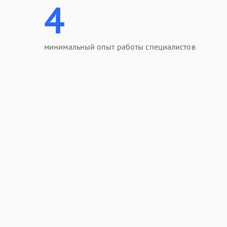
4
минимальный опыт работы специалистов