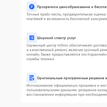
Прозрачное ценообразование и беспла
Точные прайс-листы, предварительная оценка 
платежей и возможность бесплатной консульта
Широкий спектр услуг
Сервисный центр Infinix обеспечивает доставк
и качественный ремонт, включая срочный ремо
онлайн. Также предоставляется постгарантий
службы техники
Оригинальные программные решение и
Использование официальных прошивок и инстр
пользовательскими данными: резервное копи
восстановление информации при необходимо