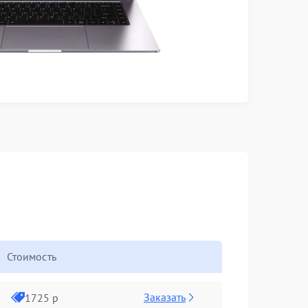
Стоимость
Заказать
1725 р