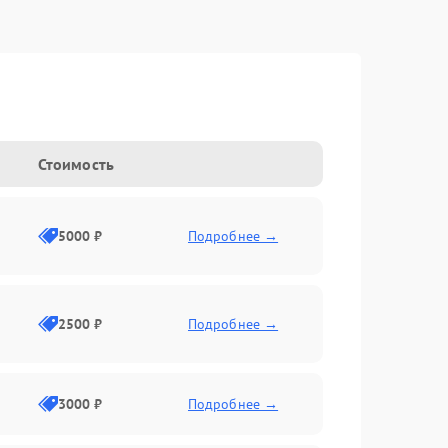
Стоимость
5000 ₽
Подробнее →
2500 ₽
Подробнее →
3000 ₽
Подробнее →