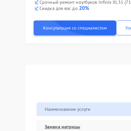
Срочный ремонт ноутбуков Infinix XL31 (7
20%
Скидка для вас до
Консультация со специалистом
Уз
Наименование услуги
Замена матрицы