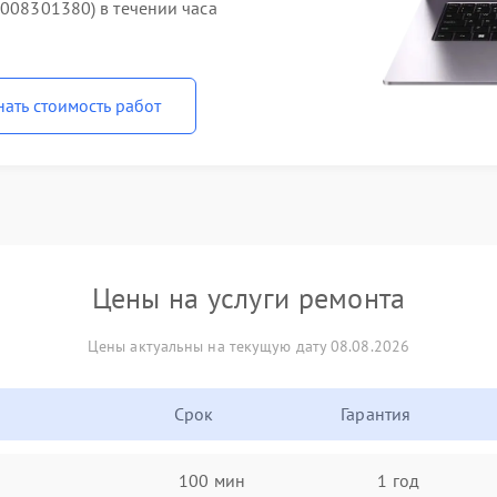
1008301380) в течении часа
нать стоимость работ
Цены на услуги ремонта
Цены актуальны на текущую дату 08.08.2026
Срок
Гарантия
100 мин
1 год