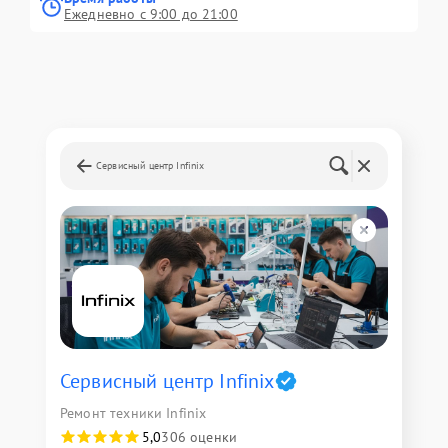
Ежедневно с 9:00 до 21:00
Сервисный центр Infinix
Сервисный центр Infinix
Ремонт техники Infinix
5,0
306 оценки