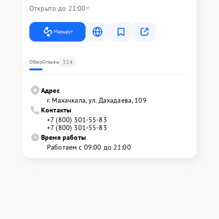
Открыто до 21:00
Маршрут
324
Обзор
Отзывы
Адрес
г. Махачкала, ул. Дахадаева, 109
Контакты
+7 (800) 301-55-83
+7 (800) 301-55-83
Время работы
Работаем с 09:00 до 21:00