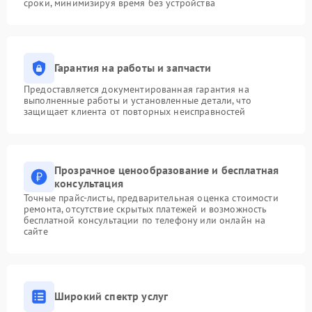
сроки, минимизируя время без устройства
Гарантия на работы и запчасти
Предоставляется документированная гарантия на
выполненные работы и установленные детали, что
защищает клиента от повторных неисправностей
Прозрачное ценообразование и бесплатная
консультация
Точные прайс-листы, предварительная оценка стоимости
ремонта, отсутствие скрытых платежей и возможность
бесплатной консультации по телефону или онлайн на
сайте
Широкий спектр услуг