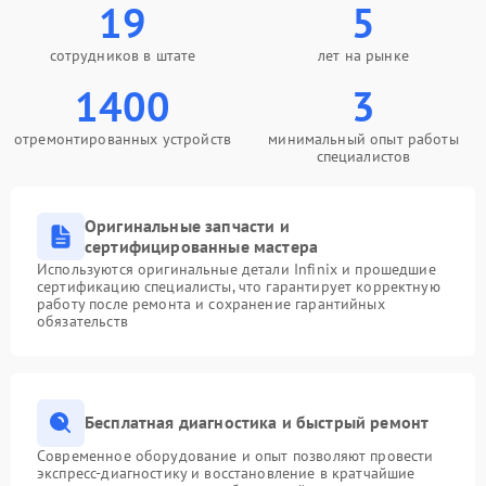
19
5
сотрудников в штате
лет на рынке
1400
3
отремонтированных устройств
минимальный опыт работы
специалистов
Оригинальные запчасти и
сертифицированные мастера
Используются оригинальные детали Infinix и прошедшие
сертификацию специалисты, что гарантирует корректную
работу после ремонта и сохранение гарантийных
обязательств
Бесплатная диагностика и быстрый ремонт
Современное оборудование и опыт позволяют провести
экспресс-диагностику и восстановление в кратчайшие