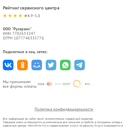
Рейтинг сервисного центра
4.9-5.0
ООО "Русервис"
ИНН 7702633247
ОГРН 1077746335776
Поделиться в соц. сетях:
Мы принимаем
все формы оплаты
Политика конфиденциальности
Вся информация на сайте носит исключительно справочный характер.
Товарные знаки используются исключительно для описания устройств, в отношении которых
сервисные центры mkh.infinix-fix.ru предоставляют услуги по ремонту. Услуги оказываются в