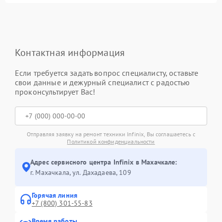
Контактная информация
Если требуется задать вопрос специалисту, оставьте
свои данные и дежурный специалист с радостью
проконсультирует Вас!
Отправляя заявку на ремонт техники Infinix, Вы соглашаетесь с
Политикой конфиденциальности
Адрес сервисного центра Infinix в Махачкале:
г. Махачкала, ул. Дахадаева, 109
Горячая линия
+7 (800) 301-55-83
Время работы