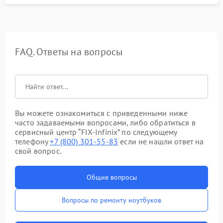
FAQ. Ответы на вопросы
Вы можете ознакомиться с приведенными ниже
часто задаваемыми вопросами, либо обратиться в
сервисный центр “FIX-Infinix” по следующему
телефону
+7 (800) 301-55-83
если не нашли ответ на
свой вопрос.
Общие вопросы
Вопросы по ремонту ноутбуков