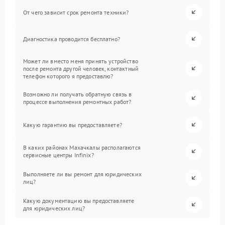
От чего зависит срок ремонта техники?
Диагностика проводится бесплатно?
Может ли вместо меня принять устройство
после ремонта другой человек, контактный
телефон которого я предоставлю?
Возможно ли получать обратную связь в
процессе выполнения ремонтных работ?
Какую гарантию вы предоставляете?
В каких районах Махачкалы располагаются
сервисные центры Infinix?
Выполняете ли вы ремонт для юридических
лиц?
Какую документацию вы предоставляете
для юридических лиц?