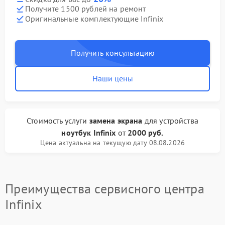
Получите 1500 рублей на ремонт
Оригинальные комплектующие Infinix
Получить консультацию
Наши цены
Стоимость услуги
замена экрана
для устройства
ноутбук Infinix
от
2000 руб.
Цена актуальна на текущую дату 08.08.2026
Преимущества сервисного центра
Infinix