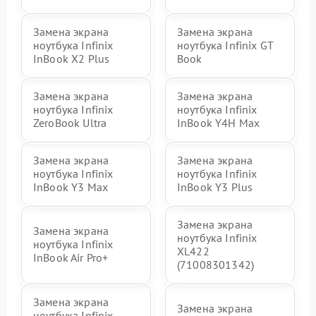
Замена экрана
Замена экрана
ноутбука Infinix
ноутбука Infinix GT
InBook X2 Plus
Book
Замена экрана
Замена экрана
ноутбука Infinix
ноутбука Infinix
ZeroBook Ultra
InBook Y4H Max
Замена экрана
Замена экрана
ноутбука Infinix
ноутбука Infinix
InBook Y3 Max
InBook Y3 Plus
Замена экрана
Замена экрана
ноутбука Infinix
ноутбука Infinix
XL422
InBook Air Pro+
(71008301342)
Замена экрана
Замена экрана
ноутбука Infinix