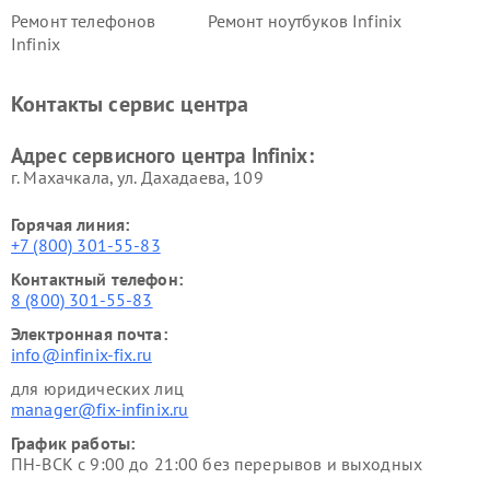
Ремонт телефонов
Ремонт ноутбуков Infinix
Infinix
Контакты сервис центра
Адрес сервисного центра Infinix:
г. Махачкала, ул. Дахадаева, 109
Горячая линия:
+7 (800) 301-55-83
Контактный телефон:
8 (800) 301-55-83
Электронная почта:
info@infinix-fix.ru
для юридических лиц
manager@fix-infinix.ru
График работы:
ПН-ВСК с 9:00 до 21:00 без перерывов и выходных