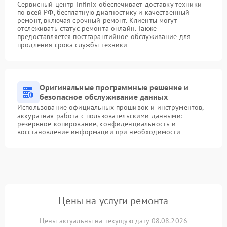
Сервисный центр Infinix обеспечивает доставку техники
по всей РФ, бесплатную диагностику и качественный
ремонт, включая срочный ремонт. Клиенты могут
отслеживать статус ремонта онлайн. Также
предоставляется постгарантийное обслуживание для
продления срока службы техники
Оригинальные программные решение и
безопасное обслуживание данных
Использование официальных прошивок и инструментов,
аккуратная работа с пользовательскими данными:
резервное копирование, конфиденциальность и
восстановление информации при необходимости
Цены на услуги ремонта
Цены актуальны на текущую дату 08.08.2026