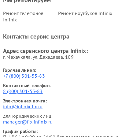
Мы ремонтируем
Ремонт телефонов
Ремонт ноутбуков Infinix
Infinix
Контакты сервис центра
Адрес сервисного центра Infinix:
г. Махачкала, ул. Дахадаева, 109
Горячая линия:
+7 (800) 301-55-83
Контактный телефон:
8 (800) 301-55-83
Электронная почта:
info@infinix-fix.ru
для юридических лиц
manager@fix-infinix.ru
График работы: