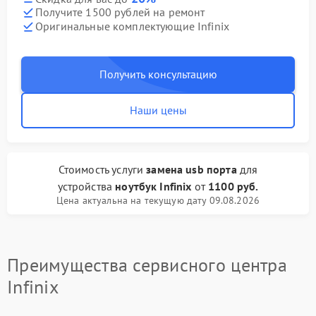
Получите 1500 рублей на ремонт
Оригинальные комплектующие Infinix
Получить консультацию
Наши цены
Стоимость услуги
замена usb порта
для
устройства
ноутбук Infinix
от
1100 руб.
Цена актуальна на текущую дату 09.08.2026
Преимущества сервисного центра
Infinix