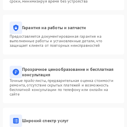
сроки, минимизируя время без устройства
Гарантия на работы и запчасти
Предоставляется документированная гарантия на
выполненные работы и установленные детали, что
защищает клиента от повторных неисправностей
Прозрачное ценообразование и бесплатная
консультация
Точные прайс-листы, предварительная оценка стоимости
ремонта, отсутствие скрытых платежей и возможность
бесплатной консультации по телефону или онлайн на
сайте
Широкий спектр услуг