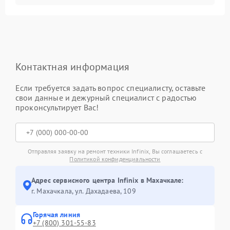
Контактная информация
Если требуется задать вопрос специалисту, оставьте
свои данные и дежурный специалист с радостью
проконсультирует Вас!
Отправляя заявку на ремонт техники Infinix, Вы соглашаетесь с
Политикой конфиденциальности
Адрес сервисного центра Infinix в Махачкале:
г. Махачкала, ул. Дахадаева, 109
Горячая линия
+7 (800) 301-55-83