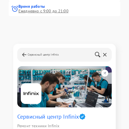
Время работы
Ежедневно с 9:00 до 21:00
Сервисный центр Infinix
Сервисный центр Infinix
Ремонт техники Infinix