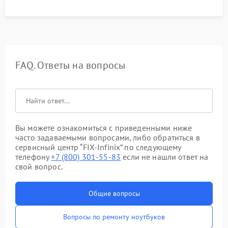
FAQ. Ответы на вопросы
Вы можете ознакомиться с приведенными ниже
часто задаваемыми вопросами, либо обратиться в
сервисный центр “FIX-Infinix” по следующему
телефону
+7 (800) 301-55-83
если не нашли ответ на
свой вопрос.
Общие вопросы
Вопросы по ремонту ноутбуков