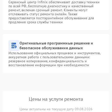
Сервисный центр Infinix обеспечивает доставку техники
по всей РФ, бесплатную диагностику и качественный
ремонт, включая срочный ремонт. Клиенты могут
отслеживать статус ремонта онлайн. Также
предоставляется постгарантийное обслуживание для
продления срока службы техники
Оригинальные программные решение и
безопасное обслуживание данных
Использование официальных прошивок и инструментов,
аккуратная работа с пользовательскими данными:
резервное копирование, конфиденциальность и
восстановление информации при необходимости
Цены на услуги ремонта
Цены актуальны на текущую дату 09.08.2026