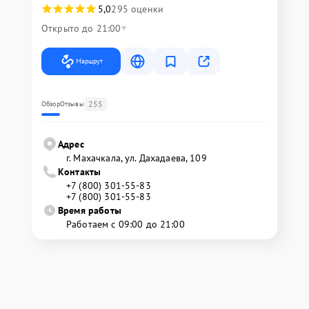
5,0
295 оценки
Открыто до 21:00
Маршрут
255
Обзор
Отзывы
Адрес
г. Махачкала, ул. Дахадаева, 109
Контакты
+7 (800) 301-55-83
+7 (800) 301-55-83
Время работы
Работаем с 09:00 до 21:00