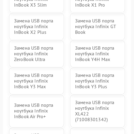
InBook X3 Slim
InBook X1 Pro
Замена USB порта
Замена USB порта
ноутбука Infinix
ноутбука Infinix GT
InBook X2 Plus
Book
Замена USB порта
Замена USB порта
ноутбука Infinix
ноутбука Infinix
ZeroBook Ultra
InBook Y4H Max
Замена USB порта
Замена USB порта
ноутбука Infinix
ноутбука Infinix
InBook Y3 Max
InBook Y3 Plus
Замена USB порта
Замена USB порта
ноутбука Infinix
ноутбука Infinix
XL422
InBook Air Pro+
(71008301342)