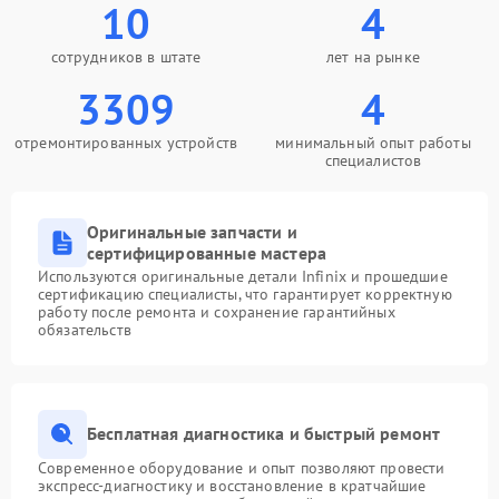
10
4
сотрудников в штате
лет на рынке
3309
4
отремонтированных устройств
минимальный опыт работы
специалистов
Оригинальные запчасти и
сертифицированные мастера
Используются оригинальные детали Infinix и прошедшие
сертификацию специалисты, что гарантирует корректную
работу после ремонта и сохранение гарантийных
обязательств
Бесплатная диагностика и быстрый ремонт
Современное оборудование и опыт позволяют провести
экспресс-диагностику и восстановление в кратчайшие