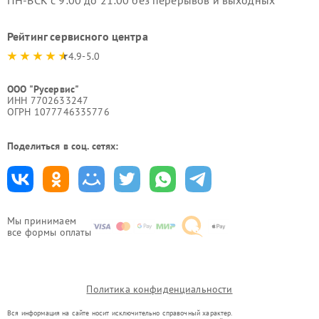
ПН-ВСК с 9:00 до 21:00 без перерывов и выходных
Рейтинг сервисного центра
4.9-5.0
ООО "Русервис"
ИНН 7702633247
ОГРН 1077746335776
Поделиться в соц. сетях:
Мы принимаем
все формы оплаты
Политика конфиденциальности
Вся информация на сайте носит исключительно справочный характер.