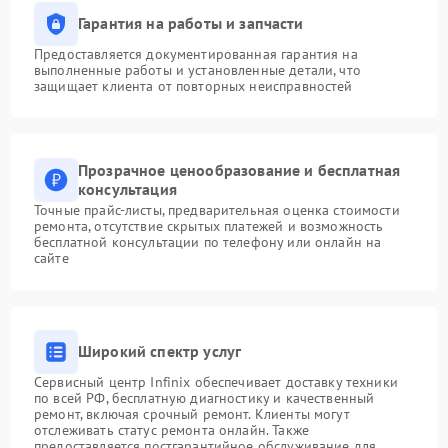
Гарантия на работы и запчасти
Предоставляется документированная гарантия на
выполненные работы и установленные детали, что
защищает клиента от повторных неисправностей
Прозрачное ценообразование и бесплатная
консультация
Точные прайс-листы, предварительная оценка стоимости
ремонта, отсутствие скрытых платежей и возможность
бесплатной консультации по телефону или онлайн на
сайте
Широкий спектр услуг
Сервисный центр Infinix обеспечивает доставку техники
по всей РФ, бесплатную диагностику и качественный
ремонт, включая срочный ремонт. Клиенты могут
отслеживать статус ремонта онлайн. Также
предоставляется постгарантийное обслуживание для