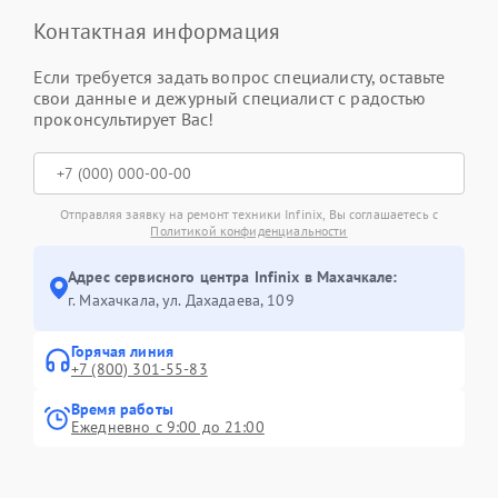
Контактная информация
Если требуется задать вопрос специалисту, оставьте
свои данные и дежурный специалист с радостью
проконсультирует Вас!
Отправляя заявку на ремонт техники Infinix, Вы соглашаетесь с
Политикой конфиденциальности
Адрес сервисного центра Infinix в Махачкале:
г. Махачкала, ул. Дахадаева, 109
Горячая линия
+7 (800) 301-55-83
Время работы
Ежедневно с 9:00 до 21:00