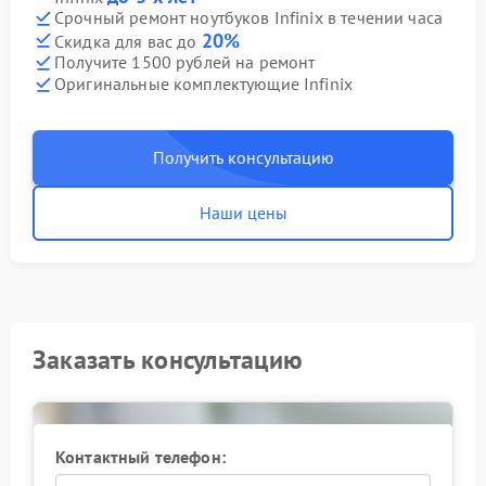
Срочный ремонт ноутбуков Infinix в течении часа
20%
Скидка для вас до
Получите 1500 рублей на ремонт
Оригинальные комплектующие Infinix
Получить консультацию
Наши цены
Заказать консультацию
Контактный телефон: