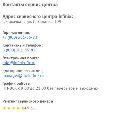
Контакты сервис центра
Адрес сервисного центра Infinix:
г. Махачкала, ул. Дахадаева, 109
Горячая линия:
+7 (800) 301-55-83
Контактный телефон:
8 (800) 301-55-83
Электронная почта:
info@infinix-fix.ru
для юридических лиц
manager@fix-infinix.ru
График работы:
ПН-ВСК с 9:00 до 21:00 без перерывов и выходных
Рейтинг сервисного центра
4.9-5.0