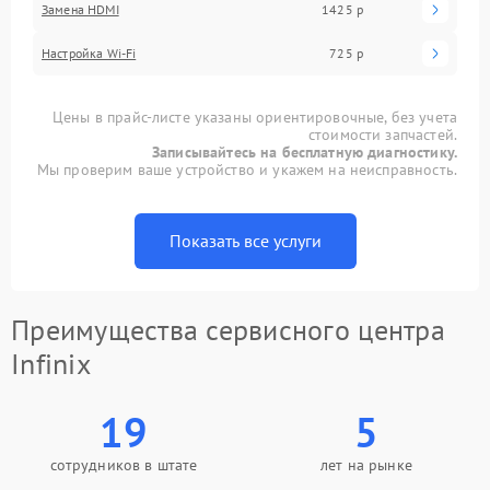
Замена HDMI
1425 р
Настройка Wi-Fi
725 р
Цены в прайс-листе указаны ориентировочные, без учета
стоимости запчастей.
Записывайтесь на бесплатную диагностику.
Мы проверим ваше устройство и укажем на неисправность.
Показать все услуги
Преимущества сервисного центра
Infinix
19
5
сотрудников в штате
лет на рынке