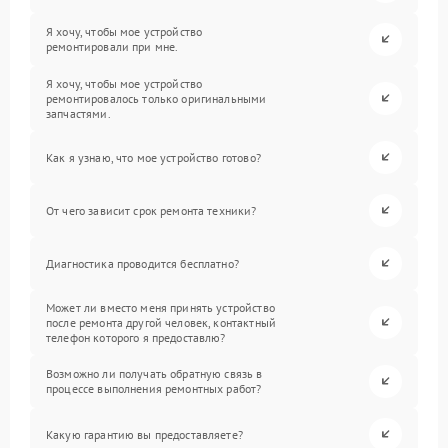
Я хочу, чтобы мое устройство
ремонтировали при мне.
Я хочу, чтобы мое устройство
ремонтировалось только оригинальными
запчастями.
Как я узнаю, что мое устройство готово?
От чего зависит срок ремонта техники?
Диагностика проводится бесплатно?
Может ли вместо меня принять устройство
после ремонта другой человек, контактный
телефон которого я предоставлю?
Возможно ли получать обратную связь в
процессе выполнения ремонтных работ?
Какую гарантию вы предоставляете?