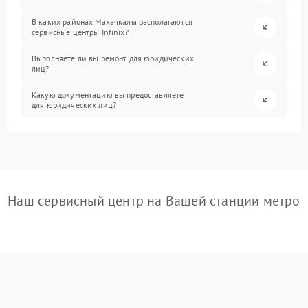
В каких районах Махачкалы располагаются
сервисные центры Infinix?
Выполняете ли вы ремонт для юридических
лиц?
Какую документацию вы предоставляете
для юридических лиц?
Наш сервисный центр на Вашей станции метро