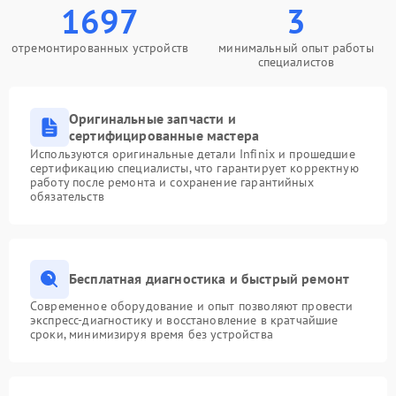
1697
3
отремонтированных устройств
минимальный опыт работы
специалистов
Оригинальные запчасти и
сертифицированные мастера
Используются оригинальные детали Infinix и прошедшие
сертификацию специалисты, что гарантирует корректную
работу после ремонта и сохранение гарантийных
обязательств
Бесплатная диагностика и быстрый ремонт
Современное оборудование и опыт позволяют провести
экспресс-диагностику и восстановление в кратчайшие
сроки, минимизируя время без устройства