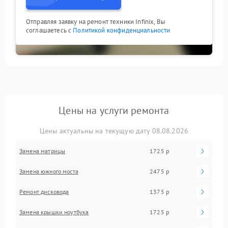
Отправляя заявку на ремонт техники Infinix, Вы
соглашаетесь с
Политикой конфиденциальности
Цены на услуги ремонта
Цены актуальны на текущую дату 08.08.2026
Замена матрицы
1725 р
Замена южного моста
2475 р
Ремонт дисковода
1375 р
Замена крышки ноутбука
1725 р