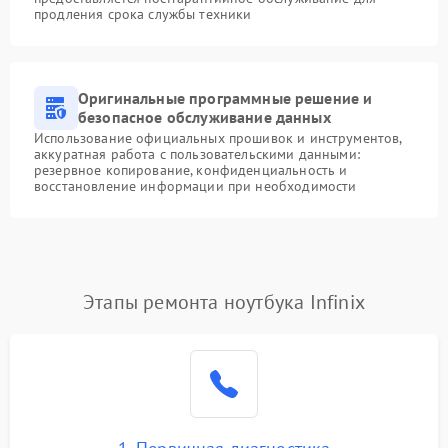
продления срока службы техники
Оригинальные программные решение и
безопасное обслуживание данных
Использование официальных прошивок и инструментов,
аккуратная работа с пользовательскими данными:
резервное копирование, конфиденциальность и
восстановление информации при необходимости
Этапы ремонта ноутбука Infinix