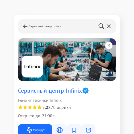
Сервисный центр Infinix
Сервисный центр Infinix
Ремонт техники Infinix
5,0
270 оценки
Открыто до 21:00
Маршрут