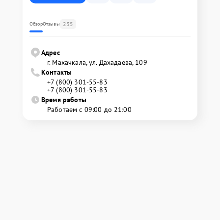
235
Обзор
Отзывы
Адрес
г. Махачкала, ул. Дахадаева, 109
Контакты
+7 (800) 301-55-83
+7 (800) 301-55-83
Время работы
Работаем с 09:00 до 21:00