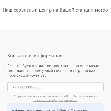
Наш сервисный центр на Вашей станции метро
Контактная информация
Если требуется задать вопрос специалисту, оставьте
свои данные и дежурный специалист с радостью
проконсультирует Вас!
Отправляя заявку на ремонт техники Infinix, Вы соглашаетесь с
Политикой конфиденциальности
Адрес сервисного центра Infinix в Махачкале: