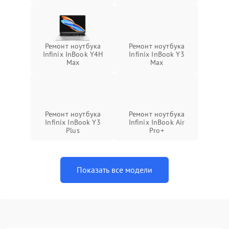
Ремонт ноутбука
Ремонт ноутбука
Infinix InBook Y4H
Infinix InBook Y3
Max
Max
Ремонт ноутбука
Ремонт ноутбука
Infinix InBook Y3
Infinix InBook Air
Plus
Pro+
Показать все модели