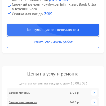
Срочный ремонт ноутбуков Infinix ZeroBook Ultra
в течении часа
20%
Скидка для вас до
Консультация со специалистом
Узнать стоимость работ
Цены на услуги ремонта
Цены актуальны на текущую дату 10.08.2026
Замена матрицы
1725 р
Замена южного моста
2475 р