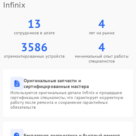
Infinix
13
4
сотрудников в штате
лет на рынке
3586
4
отремонтированных устройств
минимальный опыт работы
специалистов
Оригинальные запчасти и
сертифицированные мастера
Используются оригинальные детали Infinix и прошедшие
сертификацию специалисты, что гарантирует корректную
работу после ремонта и сохранение гарантийных
обязательств
Бесплатная диагностика и быстрый ремонт