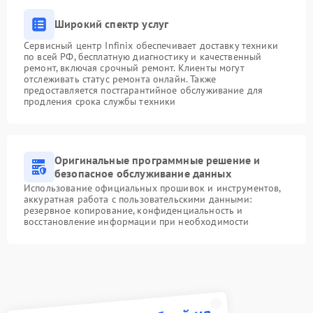
Широкий спектр услуг
Сервисный центр Infinix обеспечивает доставку техники
по всей РФ, бесплатную диагностику и качественный
ремонт, включая срочный ремонт. Клиенты могут
отслеживать статус ремонта онлайн. Также
предоставляется постгарантийное обслуживание для
продления срока службы техники
Оригинальные программные решение и
безопасное обслуживание данных
Использование официальных прошивок и инструментов,
аккуратная работа с пользовательскими данными:
резервное копирование, конфиденциальность и
восстановление информации при необходимости