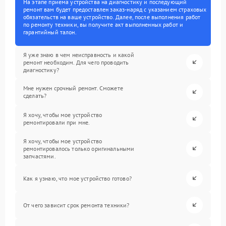
На этапе приема устройства на диагностику и последующий
ремонт вам будет предоставлен заказ-наряд с указанием страховых
обязательств на ваше устройство. Далее, после выполнения работ
по ремонту техники, вы получите акт выполненных работ и
гарантийный талон.
Я уже знаю в чем неисправность и какой
ремонт необходим. Для чего проводить
диагностику?
Мне нужен срочный ремонт. Сможете
сделать?
Я хочу, чтобы мое устройство
ремонтировали при мне.
Я хочу, чтобы мое устройство
ремонтировалось только оригинальными
запчастями.
Как я узнаю, что мое устройство готово?
От чего зависит срок ремонта техники?