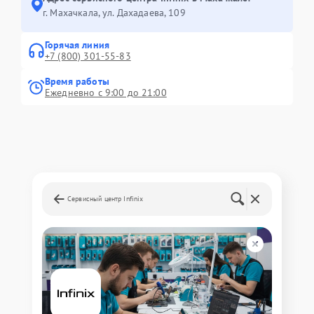
г. Махачкала, ул. Дахадаева, 109
Горячая линия
+7 (800) 301-55-83
Время работы
Ежедневно с 9:00 до 21:00
Сервисный центр Infinix