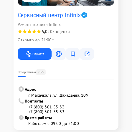
Сервисный центр Infinix
Ремонт техники Infinix
5,0
205 оценки
Открыто до 21:00
Маршрут
235
Обзор
Отзывы
Адрес
г. Махачкала, ул. Дахадаева, 109
Контакты
+7 (800) 301-55-83
+7 (800) 301-55-83
Время работы
Работаем с 09:00 до 21:00