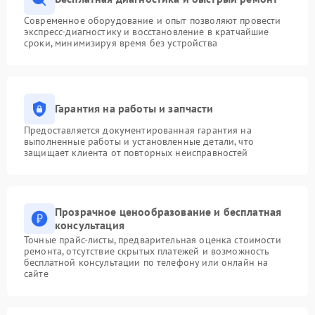
Современное оборудование и опыт позволяют провести
экспресс-диагностику и восстановление в кратчайшие
сроки, минимизируя время без устройства
Гарантия на работы и запчасти
Предоставляется документированная гарантия на
выполненные работы и установленные детали, что
защищает клиента от повторных неисправностей
Прозрачное ценообразование и бесплатная
консультация
Точные прайс-листы, предварительная оценка стоимости
ремонта, отсутствие скрытых платежей и возможность
бесплатной консультации по телефону или онлайн на
сайте