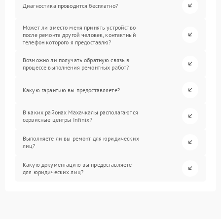
Диагностика проводится бесплатно?
Может ли вместо меня принять устройство
после ремонта другой человек, контактный
телефон которого я предоставлю?
Возможно ли получать обратную связь в
процессе выполнения ремонтных работ?
Какую гарантию вы предоставляете?
В каких районах Махачкалы располагаются
сервисные центры Infinix?
Выполняете ли вы ремонт для юридических
лиц?
Какую документацию вы предоставляете
для юридических лиц?