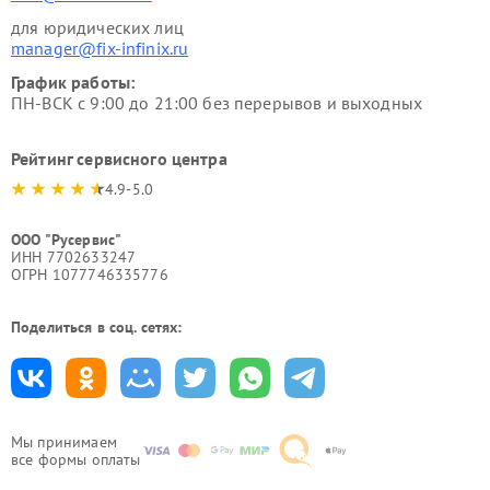
для юридических лиц
manager@fix-infinix.ru
График работы:
ПН-ВСК с 9:00 до 21:00 без перерывов и выходных
Рейтинг сервисного центра
4.9-5.0
ООО "Русервис"
ИНН 7702633247
ОГРН 1077746335776
Поделиться в соц. сетях:
Мы принимаем
все формы оплаты