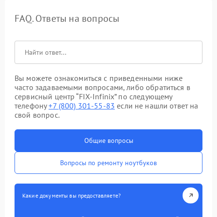
FAQ. Ответы на вопросы
Вы можете ознакомиться с приведенными ниже
часто задаваемыми вопросами, либо обратиться в
сервисный центр “FIX-Infinix” по следующему
телефону
+7 (800) 301-55-83
если не нашли ответ на
свой вопрос.
Общие вопросы
Вопросы по ремонту ноутбуков
Какие документы вы предоставляете?