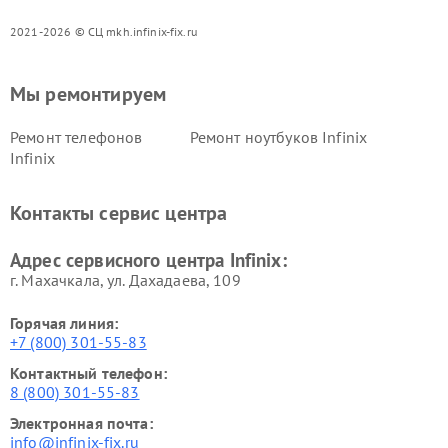
2021-2026 © СЦ mkh.infinix-fix.ru
Мы ремонтируем
Ремонт телефонов
Ремонт ноутбуков Infinix
Infinix
Контакты сервис центра
Адрес сервисного центра Infinix:
г. Махачкала, ул. Дахадаева, 109
Горячая линия:
+7 (800) 301-55-83
Контактный телефон:
8 (800) 301-55-83
Электронная почта:
info@infinix-fix.ru