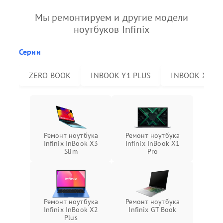
Мы ремонтируем и другие модели
ноутбуков Infinix
Серии
ZERO BOOK
INBOOK Y1 PLUS
INBOOK X2 P
Ремонт ноутбука
Ремонт ноутбука
Infinix InBook X3
Infinix InBook X1
Slim
Pro
Ремонт ноутбука
Ремонт ноутбука
Infinix InBook X2
Infinix GT Book
Plus