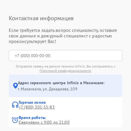
Контактная информация
Если требуется задать вопрос специалисту, оставьте
свои данные и дежурный специалист с радостью
проконсультирует Вас!
Отправляя заявку на ремонт техники Infinix, Вы соглашаетесь с
Политикой конфиденциальности
Адрес сервисного центра Infinix в Махачкале:
г. Махачкала, ул. Дахадаева, 109
Горячая линия
+7 (800) 301-55-83
Время работы
Ежедневно с 9:00 до 21:00