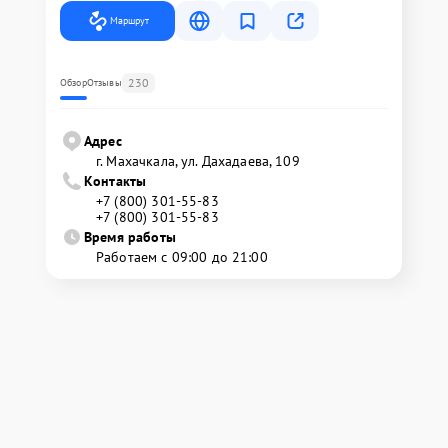
Маршрут
230
Обзор
Отзывы
Адрес
г. Махачкала, ул. Дахадаева, 109
Контакты
+7 (800) 301-55-83
+7 (800) 301-55-83
Время работы
Работаем с 09:00 до 21:00