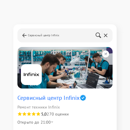
Сервисный центр Infinix
Сервисный центр Infinix
Ремонт техники Infinix
5,0
270 оценки
Открыто до 21:00