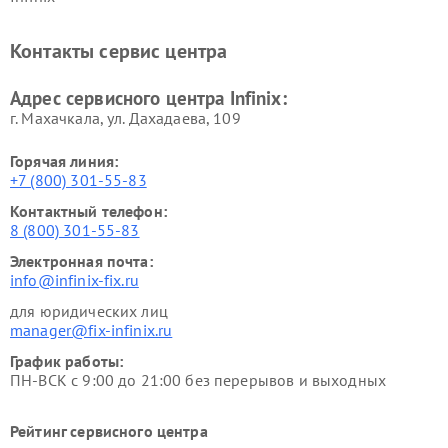
Контакты сервис центра
Адрес сервисного центра Infinix:
г. Махачкала, ул. Дахадаева, 109
Горячая линия:
+7 (800) 301-55-83
Контактный телефон:
8 (800) 301-55-83
Электронная почта:
info@infinix-fix.ru
для юридических лиц
manager@fix-infinix.ru
График работы:
ПН-ВСК с 9:00 до 21:00 без перерывов и выходных
Рейтинг сервисного центра