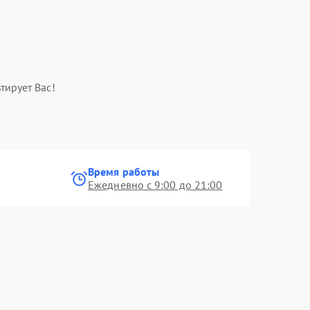
тирует Вас!
Время работы
Ежедневно с 9:00 до 21:00