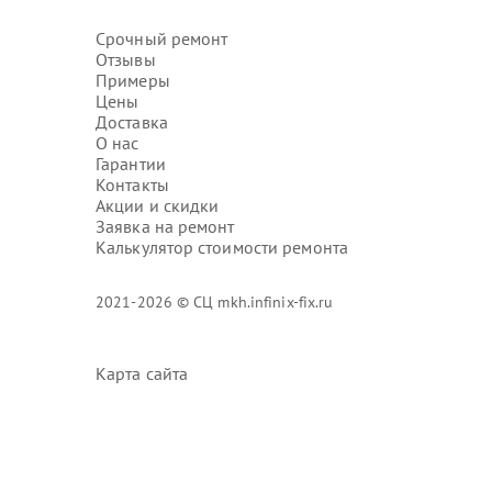
Срочный ремонт
Отзывы
Примеры
Цены
Доставка
О нас
Гарантии
Контакты
Акции и скидки
Заявка на ремонт
Калькулятор стоимости ремонта
2021-2026 © СЦ mkh.infinix-fix.ru
Карта сайта