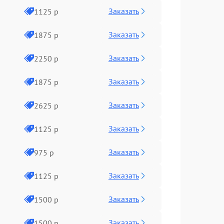
Заказать
1125 р
Заказать
1875 р
Заказать
2250 р
Заказать
1875 р
Заказать
2625 р
Заказать
1125 р
Заказать
975 р
Заказать
1125 р
Заказать
1500 р
Заказать
1500 р