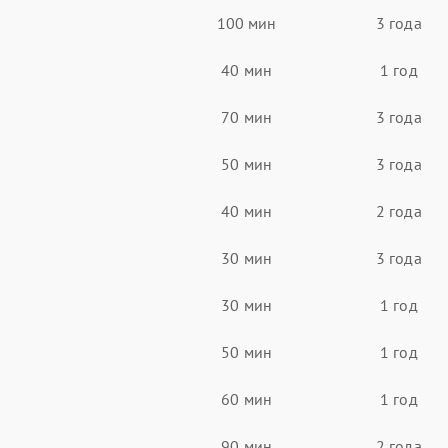
100 мин
3 года
40 мин
1 год
70 мин
3 года
50 мин
3 года
40 мин
2 года
30 мин
3 года
30 мин
1 год
50 мин
1 год
60 мин
1 год
90 мин
2 года