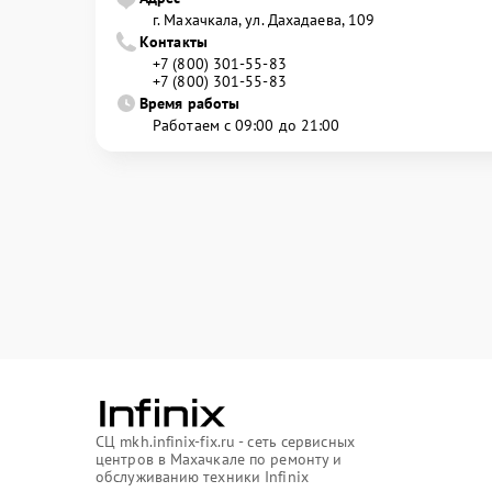
г. Махачкала, ул. Дахадаева, 109
Контакты
+7 (800) 301-55-83
+7 (800) 301-55-83
Время работы
Работаем с 09:00 до 21:00
СЦ mkh.infinix-fix.ru - сеть сервисных
центров в Махачкале по ремонту и
обслуживанию техники Infinix