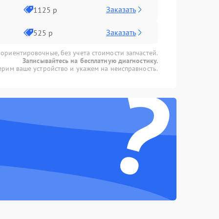
Заказать
1125 р
Заказать
525 р
 ориентировочные, без учета стоимости запчастей.
Записывайтесь на бесплатную диагностику.
?
рим ваше устройство и укажем на неисправность.