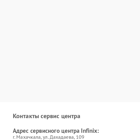
Контакты сервис центра
Адрес сервисного центра Infinix:
г. Махачкала, ул. Дахадаева, 109