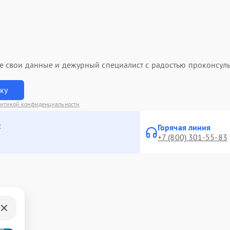
ьте свои данные и дежурный специалист с радостью проконсуль
вку
итикой конфиденциальности
:
Горячая линия
+7 (800) 301-55-83