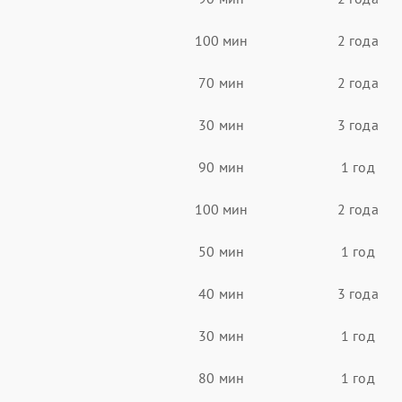
100 мин
2 года
70 мин
2 года
30 мин
3 года
90 мин
1 год
100 мин
2 года
50 мин
1 год
40 мин
3 года
30 мин
1 год
80 мин
1 год