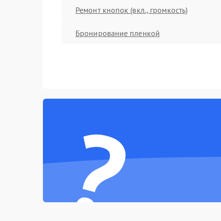
Ремонт кнопок (вкл., громкость)
Бронирование пленкой
?