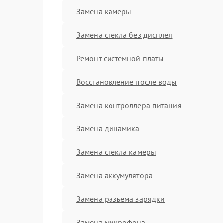
Замена камеры
Замена стекла без дисплея
Ремонт системной платы
Восстановление после воды
Замена контроллера питания
Замена динамика
Замена стекла камеры
Замена аккумулятора
Замена разъема зарядки
Замена микрофона