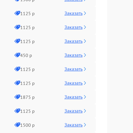
Заказать
1125 р
Заказать
1125 р
Заказать
1125 р
Заказать
450 р
Заказать
1125 р
Заказать
1125 р
Заказать
1875 р
Заказать
1125 р
Заказать
1500 р