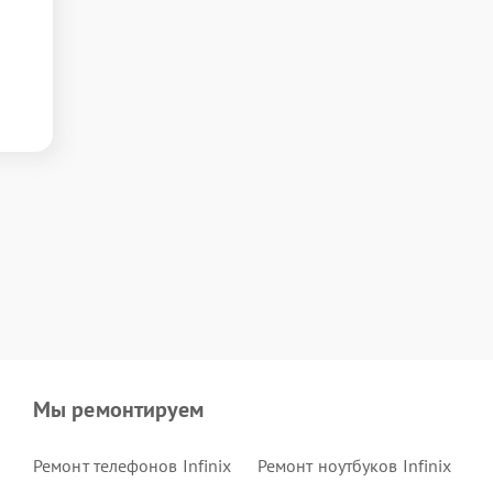
Мы ремонтируем
Ремонт телефонов Infinix
Ремонт ноутбуков Infinix