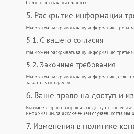
безопасность ваших данных.
5. Раскрытие информации тр
Мы можем раскрывать вашу информацию третьим 
5.1. С вашего согласия
Мы можем раскрывать вашу информацию третьим л
5.2. Законные требования
Мы можем раскрывать вашу информацию, если эт
законных интересов.
6. Ваше право на доступ и 
Вы имеете право запрашивать доступ к вашей лич
информации, за исключением случаев, когда мы о
7. Изменения в политике ко