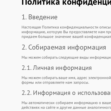
Политика конфиденци
1. Введение
Настоящая Политика конфиденциальности описыв
информацию, которую Вы предоставляете нам при 
придаем большое значение вашей конфиденциаль
2. Собираемая информация
Мы можем собирать следующие виды информаци
2.1. Личная информация
Мы можем собирать ваше имя, адрес электронной 
формы или отправляете нам запросы.
2.2. Информация о использов
Мы автоматически собираем информацию о вашем
действиях на сайте и другие данные аналогичного