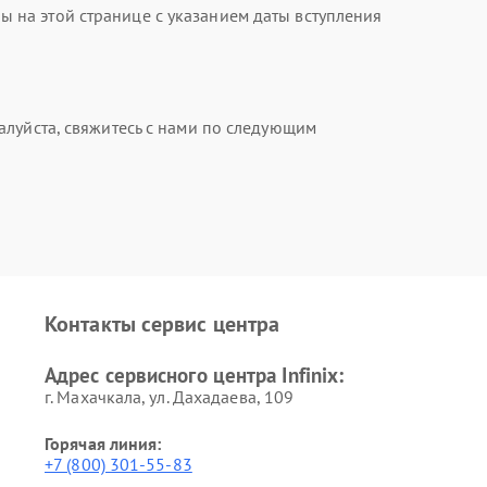
на этой странице с указанием даты вступления
алуйста, свяжитесь с нами по следующим
Контакты сервис центра
Адрес сервисного центра Infinix:
г. Махачкала, ул. Дахадаева, 109
Горячая линия:
+7 (800) 301-55-83