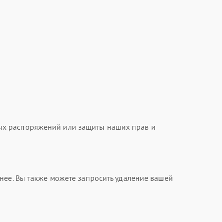
ых распоряжений или защиты наших прав и
нее. Вы также можете запросить удаление вашей