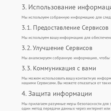
3. Использование информац
Мы используем собранную информацию для след
3.1. Предоставление Сервисов
Мы используем вашу информацию для обеспечени
3.2. Улучшение Сервисов
Мы анализируем собранную информацию, чтобы ул
3.3. Коммуникация с вами
Мы можем использовать вашу контактную информа
нашими Сервисами. Вы можете отказаться от таки
4. Защита информации
Мы прилагаем разумные меры безопасности для з
один метод передачи данных через интернет ил