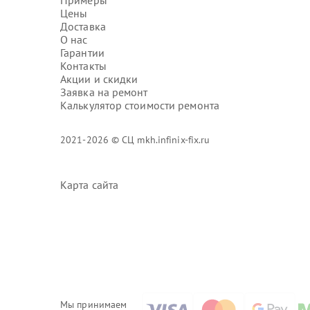
Примеры
Цены
Доставка
О нас
Гарантии
Контакты
Акции и скидки
Заявка на ремонт
Калькулятор стоимости ремонта
2021-2026 © СЦ mkh.infinix-fix.ru
Карта сайта
Мы принимаем