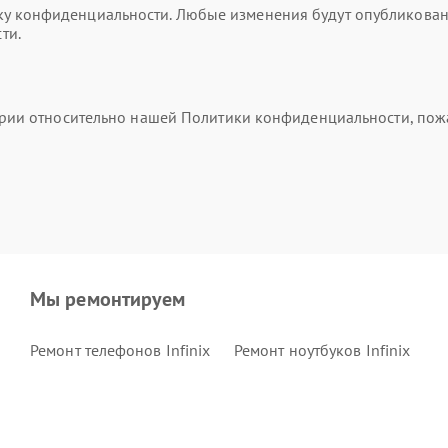
 конфиденциальности. Любые изменения будут опубликованы 
ти.
тарии относительно нашей Политики конфиденциальности, пож
Мы ремонтируем
Ремонт телефонов Infinix
Ремонт ноутбуков Infinix