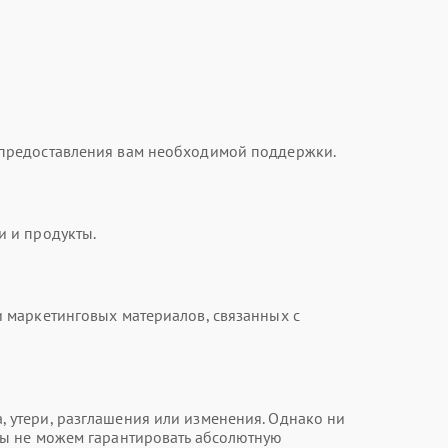
 предоставления вам необходимой поддержки.
и и продукты.
 маркетинговых материалов, связанных с
 утери, разглашения или изменения. Однако ни
мы не можем гарантировать абсолютную