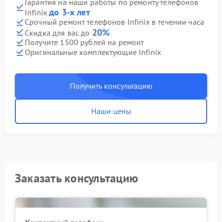
Гарантия на наши работы по ремонту телефонов
до 3-х лет
Infinix
Срочный ремонт телефонов Infinix в течении часа
20%
Скидка для вас до
Получите 1500 рублей на ремонт
Оригинальные комплектующие Infinix
Получить консультацию
Наши цены
Заказать консультацию