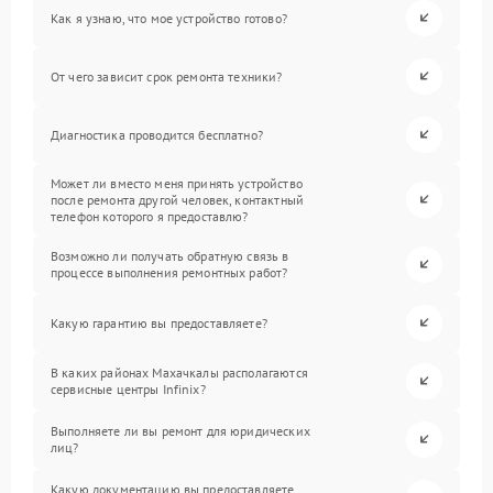
Как я узнаю, что мое устройство готово?
От чего зависит срок ремонта техники?
Диагностика проводится бесплатно?
Может ли вместо меня принять устройство
после ремонта другой человек, контактный
телефон которого я предоставлю?
Возможно ли получать обратную связь в
процессе выполнения ремонтных работ?
Какую гарантию вы предоставляете?
В каких районах Махачкалы располагаются
сервисные центры Infinix?
Выполняете ли вы ремонт для юридических
лиц?
Какую документацию вы предоставляете