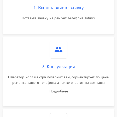
1. Вы оставляете заявку
Оставьте заявку на ремонт телефона Infinix
2. Консультация
Оператор колл центра позвонит вам, сориентирует по цене
ремонта вашего телефона а также ответит на все ваши
вопросы.
Подробнее