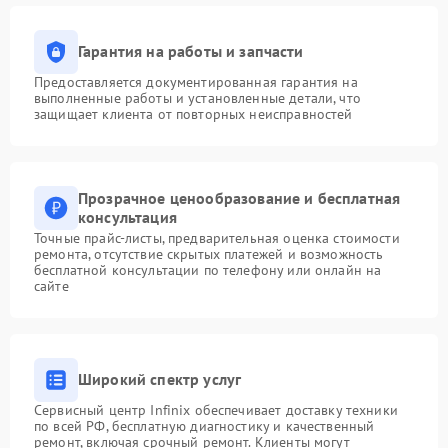
Гарантия на работы и запчасти
Предоставляется документированная гарантия на
выполненные работы и установленные детали, что
защищает клиента от повторных неисправностей
Прозрачное ценообразование и бесплатная
консультация
Точные прайс-листы, предварительная оценка стоимости
ремонта, отсутствие скрытых платежей и возможность
бесплатной консультации по телефону или онлайн на
сайте
Широкий спектр услуг
Сервисный центр Infinix обеспечивает доставку техники
по всей РФ, бесплатную диагностику и качественный
ремонт, включая срочный ремонт. Клиенты могут