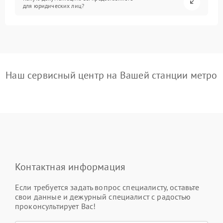
для юридических лиц?
Наш сервисный центр на Вашей станции метро
Контактная информация
Если требуется задать вопрос специалисту, оставьте
свои данные и дежурный специалист с радостью
проконсультирует Вас!