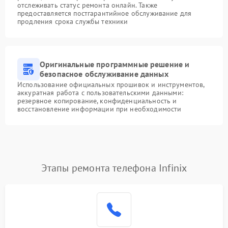
отслеживать статус ремонта онлайн. Также
предоставляется постгарантийное обслуживание для
продления срока службы техники
Оригинальные программные решение и
безопасное обслуживание данных
Использование официальных прошивок и инструментов,
аккуратная работа с пользовательскими данными:
резервное копирование, конфиденциальность и
восстановление информации при необходимости
Этапы ремонта телефона Infinix