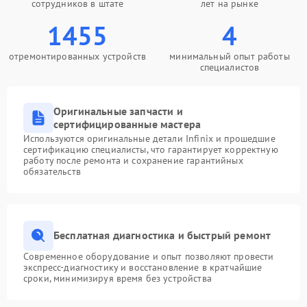
сотрудников в штате
лет на рынке
1455
4
отремонтированных устройств
минимальный опыт работы
специалистов
Оригинальные запчасти и
сертифицированные мастера
Используются оригинальные детали Infinix и прошедшие
сертификацию специалисты, что гарантирует корректную
работу после ремонта и сохранение гарантийных
обязательств
Бесплатная диагностика и быстрый ремонт
Современное оборудование и опыт позволяют провести
экспресс-диагностику и восстановление в кратчайшие
сроки, минимизируя время без устройства