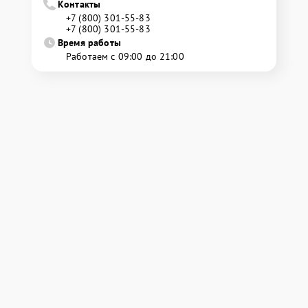
Контакты
+7 (800) 301-55-83
+7 (800) 301-55-83
Время работы
Работаем с 09:00 до 21:00