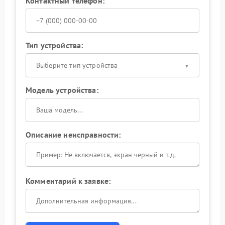
Контактный телефон:
Тип устройства:
Выберите тип устройства
Модель устройства:
Описание неисправности:
Комментарий к заявке: