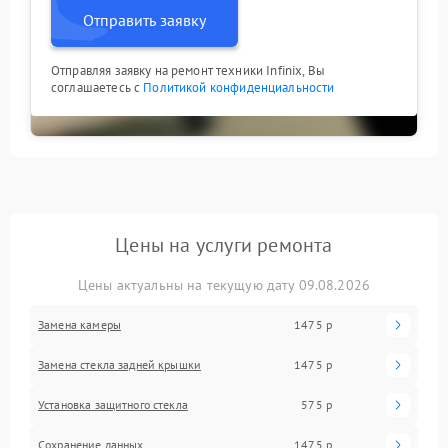
Отправить заявку
Отправляя заявку на ремонт техники Infinix, Вы
соглашаетесь с
Политикой конфиденциальности
Цены на услуги ремонта
Цены актуальны на текущую дату 09.08.2026
Замена камеры
1475 р
Замена стекла задней крышки
1475 р
Установка защитного стекла
575 р
Сохранение данных
1475 р