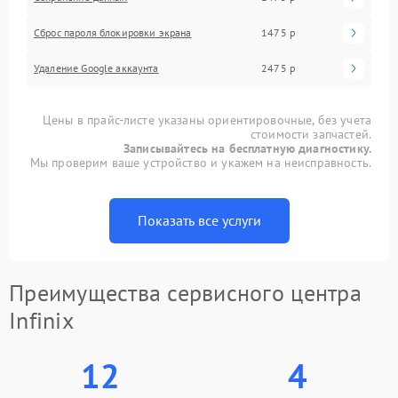
Сброс пароля блокировки экрана
1475 р
Удаление Google аккаунта
2475 р
Цены в прайс-листе указаны ориентировочные, без учета
стоимости запчастей.
Записывайтесь на бесплатную диагностику.
Мы проверим ваше устройство и укажем на неисправность.
Показать все услуги
Преимущества сервисного центра
Infinix
12
4