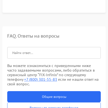
FAQ. Ответы на вопросы
Вы можете ознакомиться с приведенными ниже
часто задаваемыми вопросами, либо обратиться в
сервисный центр “FIX-Infinix” по следующему
телефону
+7 (800) 301-55-83
если не нашли ответ на
свой вопрос.
Общие вопросы
Вопросы по ремонту телефонов