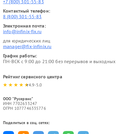
+7 (800) 301-55-83
Контактный телефон:
8 (800) 301-55-83
Электронная почта:
info@infinix-fix.ru
для юридических лиц
manager@fix-infinix.ru
График работы:
ПН-ВСК с 9:00 до 21:00 без перерывов и выходных
Рейтинг сервисного центра
4.9-5.0
ООО "Русервис"
ИНН 7702633247
ОГРН 1077746335776
Поделиться в соц. сетях: