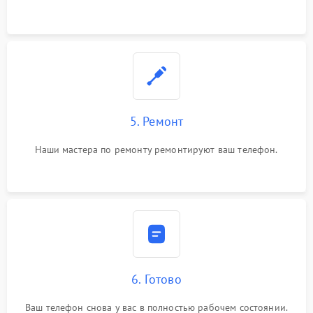
5. Ремонт
Наши мастера по ремонту ремонтируют ваш телефон.
6. Готово
Ваш телефон снова у вас в полностью рабочем состоянии.