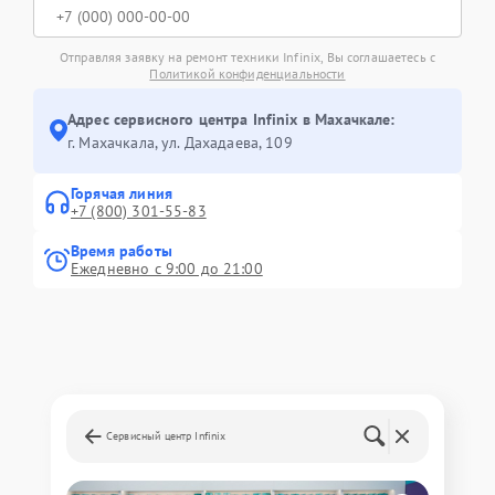
Отправляя заявку на ремонт техники Infinix, Вы соглашаетесь с
Политикой конфиденциальности
Адрес сервисного центра Infinix в Махачкале:
г. Махачкала, ул. Дахадаева, 109
Горячая линия
+7 (800) 301-55-83
Время работы
Ежедневно с 9:00 до 21:00
Сервисный центр Infinix