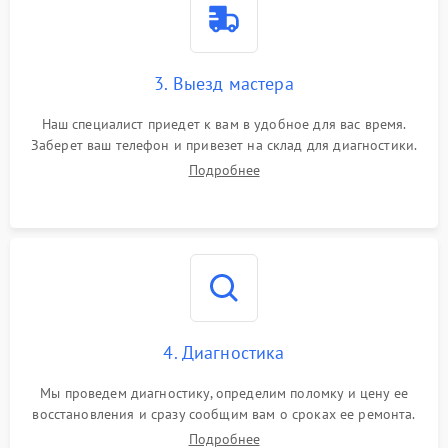
3. Выезд мастера
Наш специалист приедет к вам в удобное для вас время.
Заберет ваш телефон и привезет на склад для диагностики.
Подробнее
4. Диагностика
Мы проведем диагностику, определим поломку и цену ее
восстановления и сразу сообщим вам о сроках ее ремонта.
Подробнее