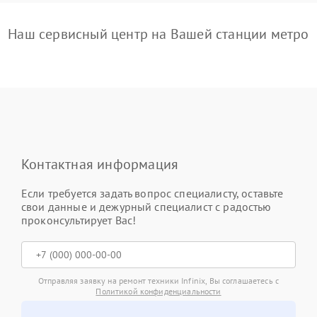
Наш сервисный центр на Вашей станции метро
Контактная информация
Если требуется задать вопрос специалисту, оставьте
свои данные и дежурный специалист с радостью
проконсультирует Вас!
Отправляя заявку на ремонт техники Infinix, Вы соглашаетесь с
Политикой конфиденциальности