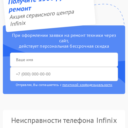
ремонт
Акция сервисного центра
Infinix
При оформлении заявки на ремонт техники через
сайт,
действует персональная бессрочная скидка
Отправляя, Вы соглашаетесь с
политикой конфиденциальности
Неисправности телефона Infinix