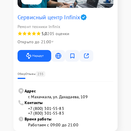
Сервисный центр Infinix
Ремонт техники Infinix
5,0
205 оценки
Открыто до 21:00
Маршрут
235
Обзор
Отзывы
Адрес
г. Махачкала, ул. Дахадаева, 109
Контакты
+7 (800) 301-55-83
+7 (800) 301-55-83
Время работы
Работаем с 09:00 до 21:00