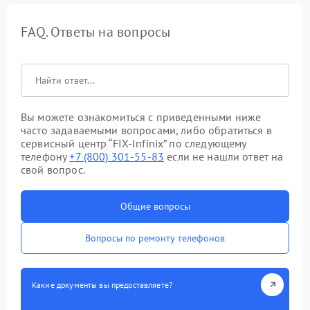
FAQ. Ответы на вопросы
Вы можете ознакомиться с приведенными ниже
часто задаваемыми вопросами, либо обратиться в
сервисный центр “FIX-Infinix” по следующему
телефону
+7 (800) 301-55-83
если не нашли ответ на
свой вопрос.
Общие вопросы
Вопросы по ремонту телефонов
Какие документы вы предоставляете?