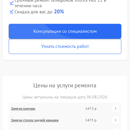
течении часа
20%
Скидка для вас до
Консультация со специалистом
Узнать стоимость работ
Цены на услуги ремонта
Цены актуальны на текущую дату 06.08.2026
Замена камеры
1475 р
Замена стекла задней крышки
1475 р