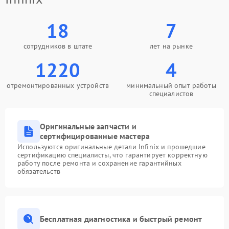
18
7
сотрудников в штате
лет на рынке
1220
4
отремонтированных устройств
минимальный опыт работы
специалистов
Оригинальные запчасти и
сертифицированные мастера
Используются оригинальные детали Infinix и прошедшие
сертификацию специалисты, что гарантирует корректную
работу после ремонта и сохранение гарантийных
обязательств
Бесплатная диагностика и быстрый ремонт