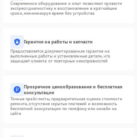
Современное оборудование и опыт позволяют провести
экспресс-диагностику и восстановление в кратчайшие
сроки, минимизируя время без устройства
Гарантия на работы и запчасти
Предоставляется документированная гарантия на
выполненные работы и установленные детали, что
защищает клиента от повторных неисправностей
Прозрачное ценообразование и бесплатная
консультация
Точные прайс-листы, предварительная оценка стоимости
ремонта, отсутствие скрытых платежей и возможность
бесплатной консультации по телефону или онлайн на
сайте