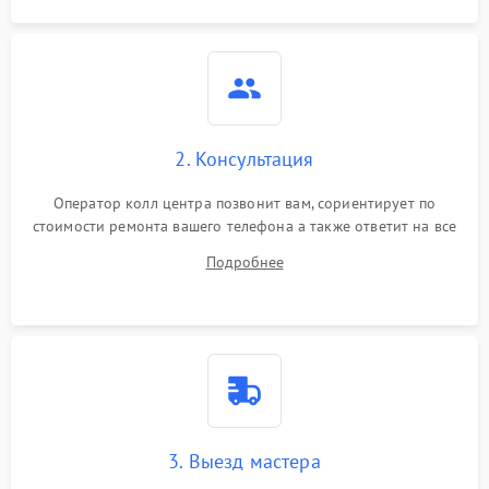
2. Консультация
Оператор колл центра позвонит вам, сориентирует по
стоимости ремонта вашего телефона а также ответит на все
ваши вопросы.
Подробнее
3. Выезд мастера