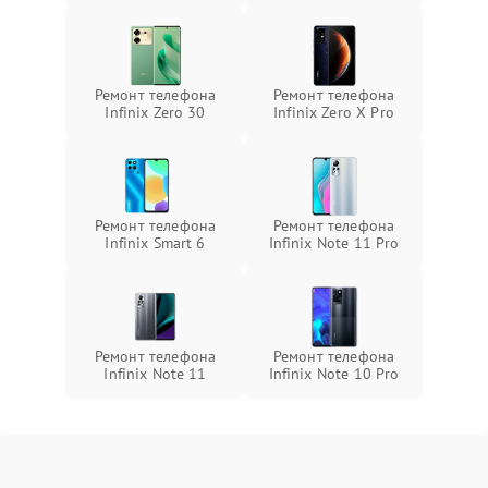
Ремонт телефона
Ремонт телефона
Infinix Zero 30
Infinix Zero X Pro
Ремонт телефона
Ремонт телефона
Infinix Smart 6
Infinix Note 11 Pro
Ремонт телефона
Ремонт телефона
Infinix Note 11
Infinix Note 10 Pro