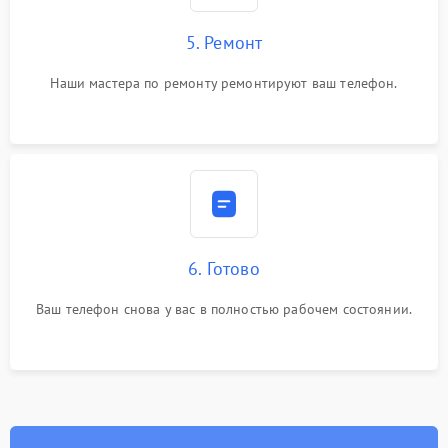
5. Ремонт
Наши мастера по ремонту ремонтируют ваш телефон.
6. Готово
Ваш телефон снова у вас в полностью рабочем состоянии.