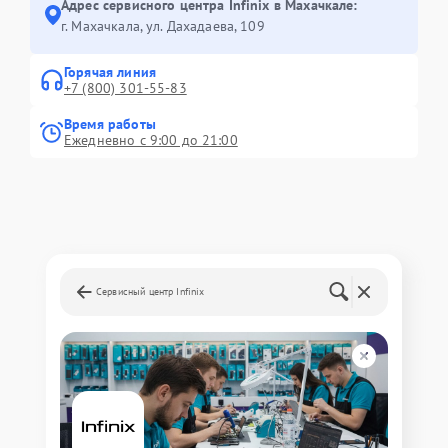
Адрес сервисного центра Infinix в Махачкале:
г. Махачкала, ул. Дахадаева, 109
Горячая линия
+7 (800) 301-55-83
Время работы
Ежедневно с 9:00 до 21:00
Сервисный центр Infinix