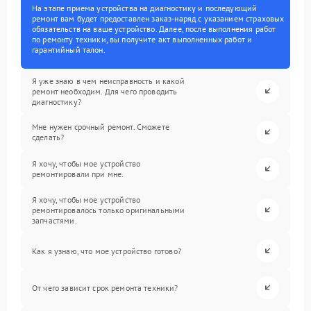
На этапе приема устройства на диагностику и последующий
ремонт вам будет предоставлен заказ-наряд с указанием страховых
обязательств на ваше устройство. Далее, после выполнения работ
по ремонту техники, вы получите акт выполненных работ и
гарантийный талон.
Я уже знаю в чем неисправность и какой
ремонт необходим. Для чего проводить
диагностику?
Мне нужен срочный ремонт. Сможете
сделать?
Я хочу, чтобы мое устройство
ремонтировали при мне.
Я хочу, чтобы мое устройство
ремонтировалось только оригинальными
запчастями.
Как я узнаю, что мое устройство готово?
От чего зависит срок ремонта техники?