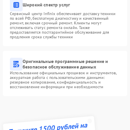
Широкий спектр услуг
Сервисный центр Infinix обеспечивает доставку техники
по всей РФ, бесплатную диагностику и качественный
ремонт, включая срочный ремонт. Клиенты могут
отслеживать статус ремонта онлайн. Также
предоставляется постгарантийное обслуживание для
продления срока службы техники
Оригинальные программные решение и
безопасное обслуживание данных
Использование официальных прошивок и инструментов,
аккуратная работа с пользовательскими данными:
резервное копирование, конфиденциальность и
восстановление информации при необходимости
Получите 1500 рублей на