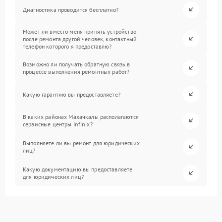
Диагностика проводится бесплатно?
Может ли вместо меня принять устройство
после ремонта другой человек, контактный
телефон которого я предоставлю?
Возможно ли получать обратную связь в
процессе выполнения ремонтных работ?
Какую гарантию вы предоставляете?
В каких районах Махачкалы располагаются
сервисные центры Infinix?
Выполняете ли вы ремонт для юридических
лиц?
Какую документацию вы предоставляете
для юридических лиц?