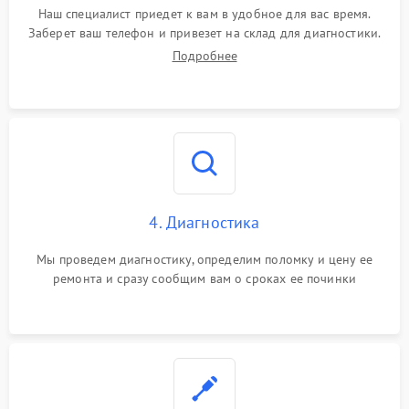
Наш специалист приедет к вам в удобное для вас время.
Заберет ваш телефон и привезет на склад для диагностики.
Подробнее
4. Диагностика
Мы проведем диагностику, определим поломку и цену ее
ремонта и сразу сообщим вам о сроках ее починки