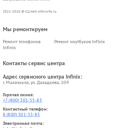
2021-2026 © СЦ mkh.infinix-fix.ru
Мы ремонтируем
Ремонт телефонов
Ремонт ноутбуков Infinix
Infinix
Контакты сервис центра
Адрес сервисного центра Infinix:
г. Махачкала, ул. Дахадаева, 109
Горячая линия:
+7 (800) 301-55-83
Контактный телефон:
8 (800) 301-55-83
Электронная почта: