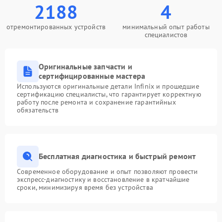
2188
4
отремонтированных устройств
минимальный опыт работы
специалистов
Оригинальные запчасти и
сертифицированные мастера
Используются оригинальные детали Infinix и прошедшие
сертификацию специалисты, что гарантирует корректную
работу после ремонта и сохранение гарантийных
обязательств
Бесплатная диагностика и быстрый ремонт
Современное оборудование и опыт позволяют провести
экспресс-диагностику и восстановление в кратчайшие
сроки, минимизируя время без устройства