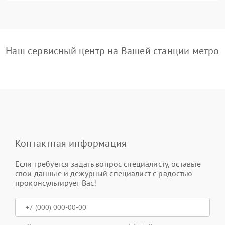
Наш сервисный центр на Вашей станции метро
Контактная информация
Если требуется задать вопрос специалисту, оставьте
свои данные и дежурный специалист с радостью
проконсультирует Вас!