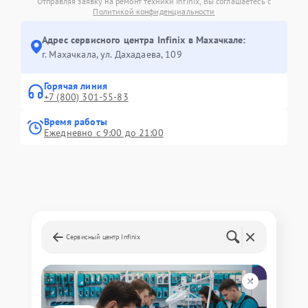
Отправляя заявку на ремонт техники Infinix, Вы соглашаетесь с
Политикой конфиденциальности
Адрес сервисного центра Infinix в Махачкале:
г. Махачкала, ул. Дахадаева, 109
Горячая линия
+7 (800) 301-55-83
Время работы
Ежедневно с 9:00 до 21:00
Сервисный центр Infinix