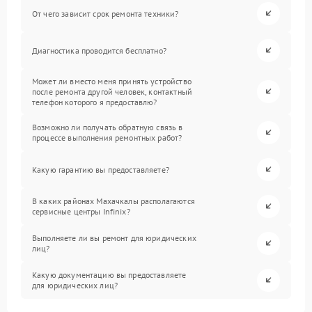
От чего зависит срок ремонта техники?
Диагностика проводится бесплатно?
Может ли вместо меня принять устройство
после ремонта другой человек, контактный
телефон которого я предоставлю?
Возможно ли получать обратную связь в
процессе выполнения ремонтных работ?
Какую гарантию вы предоставляете?
В каких районах Махачкалы располагаются
сервисные центры Infinix?
Выполняете ли вы ремонт для юридических
лиц?
Какую документацию вы предоставляете
для юридических лиц?