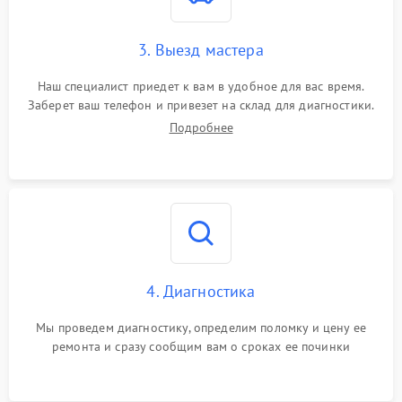
3. Выезд мастера
Наш специалист приедет к вам в удобное для вас время.
Заберет ваш телефон и привезет на склад для диагностики.
Подробнее
4. Диагностика
Мы проведем диагностику, определим поломку и цену ее
ремонта и сразу сообщим вам о сроках ее починки