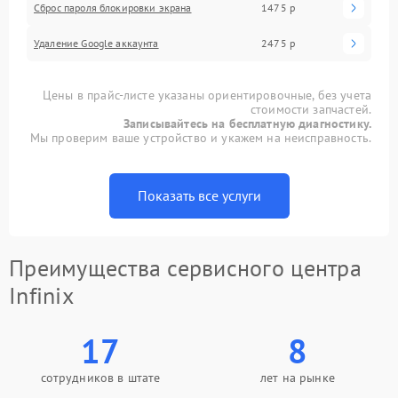
Сброс пароля блокировки экрана
1475 р
Удаление Google аккаунта
2475 р
Цены в прайс-листе указаны ориентировочные, без учета
стоимости запчастей.
Записывайтесь на бесплатную диагностику.
Мы проверим ваше устройство и укажем на неисправность.
Показать все услуги
Преимущества сервисного центра
Infinix
17
8
сотрудников в штате
лет на рынке