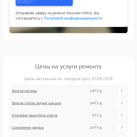
Отправляя заявку на ремонт техники Infinix, Вы
соглашаетесь с
Политикой конфиденциальности
Цены на услуги ремонта
Цены актуальны на текущую дату 07.08.2026
Замена камеры
1475 р
Замена стекла задней крышки
1475 р
Установка защитного стекла
575 р
Сохранение данных
1475 р