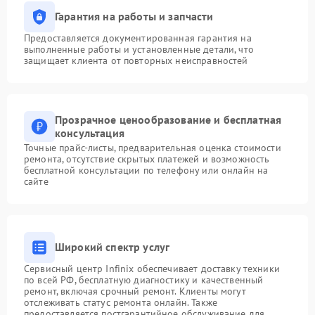
Гарантия на работы и запчасти
Предоставляется документированная гарантия на
выполненные работы и установленные детали, что
защищает клиента от повторных неисправностей
Прозрачное ценообразование и бесплатная
консультация
Точные прайс-листы, предварительная оценка стоимости
ремонта, отсутствие скрытых платежей и возможность
бесплатной консультации по телефону или онлайн на
сайте
Широкий спектр услуг
Сервисный центр Infinix обеспечивает доставку техники
по всей РФ, бесплатную диагностику и качественный
ремонт, включая срочный ремонт. Клиенты могут
отслеживать статус ремонта онлайн. Также
предоставляется постгарантийное обслуживание для