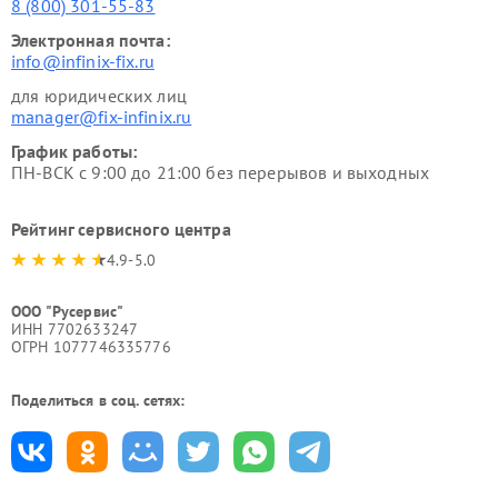
8 (800) 301-55-83
Электронная почта:
info@infinix-fix.ru
для юридических лиц
manager@fix-infinix.ru
График работы:
ПН-ВСК с 9:00 до 21:00 без перерывов и выходных
Рейтинг сервисного центра
4.9-5.0
ООО "Русервис"
ИНН 7702633247
ОГРН 1077746335776
Поделиться в соц. сетях: