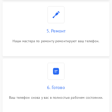
5. Ремонт
Наши мастера по ремонту ремонтируют ваш телефон.
6. Готово
Ваш телефон снова у вас в полностью рабочем состоянии.