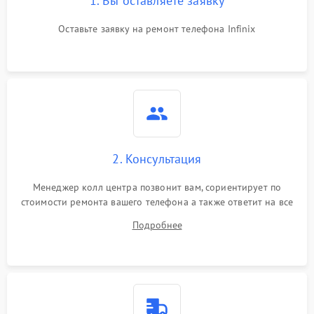
1. Вы оставляете заявку
Оставьте заявку на ремонт телефона Infinix
2. Консультация
Менеджер колл центра позвонит вам, сориентирует по
стоимости ремонта вашего телефона а также ответит на все
ваши вопросы.
Подробнее