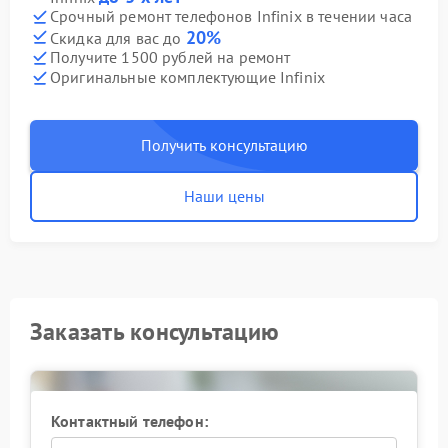
Срочный ремонт телефонов Infinix в течении часа
20%
Скидка для вас до
Получите 1500 рублей на ремонт
Оригинальные комплектующие Infinix
Получить консультацию
Наши цены
Заказать консультацию
Контактный телефон: