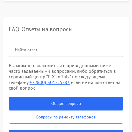
FAQ. Ответы на вопросы
Вы можете ознакомиться с приведенными ниже
часто задаваемыми вопросами, либо обратиться в
сервисный центр “FIX-Infinix” по следующему
телефону
+7 (800) 301-55-83
если не нашли ответ на
свой вопрос.
Общие вопросы
Вопросы по ремонту телефонов