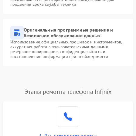
продления срока службы техники
Оригинальные программные решение и
безопасное обслуживание данных
Использование официальных прошивок и инструментов,
аккуратная работа с пользовательскими данными:
резервное копирование, конфиденциальность и
восстановление информации при необходимости
Этапы ремонта телефона Infinix