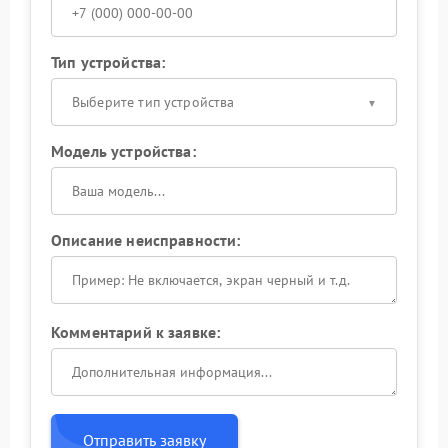
Тип устройства:
Выберите тип устройства
Модель устройства:
Описание неисправности:
Комментарий к заявке:
Отправить заявку