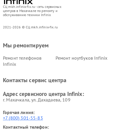
СЦ mkh.infinix-fix.ru - сеть сервисных
центров в Махачкале по ремонту и
обслуживанию техники Infinix
2021-2026 © СЦ mkh.infinix-fix.ru
Мы ремонтируем
Ремонт телефонов
Ремонт ноутбуков Infinix
Infinix
Контакты сервис центра
Адрес сервисного центра Infinix:
г. Махачкала, ул. Дахадаева, 109
Горячая линия:
+7 (800) 301-55-83
Контактный телефон: