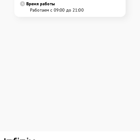
Время работы
Работаем с 09:00 до 21:00