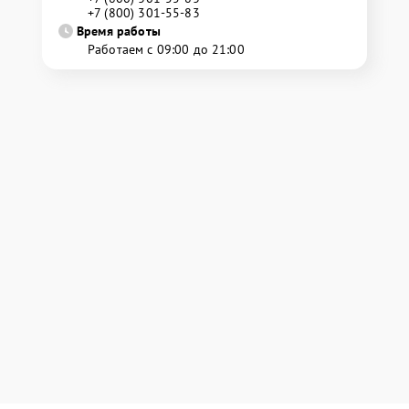
+7 (800) 301-55-83
Время работы
Работаем с 09:00 до 21:00