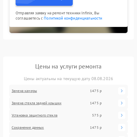
Отправляя заявку на ремонт техники Infinix, Вы
соглашаетесь с
Политикой конфиденциальности
Цены на услуги ремонта
Цены актуальны на текущую дату 08.08.2026
Замена камеры
1475 р
Замена стекла задней крышки
1475 р
Установка защитного стекла
575 р
Сохранение данных
1475 р