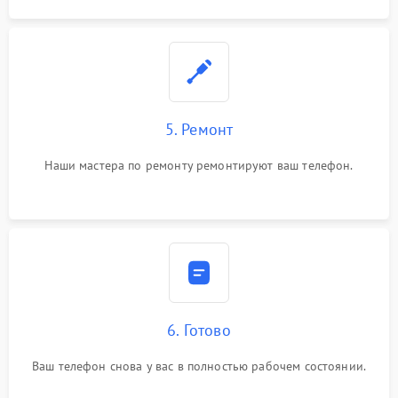
5. Ремонт
Наши мастера по ремонту ремонтируют ваш телефон.
6. Готово
Ваш телефон снова у вас в полностью рабочем состоянии.