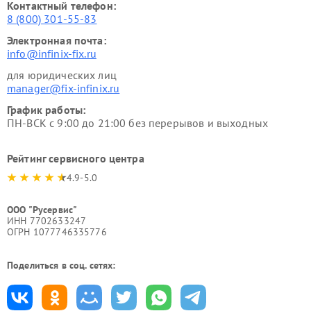
Контактный телефон:
8 (800) 301-55-83
Электронная почта:
info@infinix-fix.ru
для юридических лиц
manager@fix-infinix.ru
График работы:
ПН-ВСК с 9:00 до 21:00 без перерывов и выходных
Рейтинг сервисного центра
4.9-5.0
ООО "Русервис"
ИНН 7702633247
ОГРН 1077746335776
Поделиться в соц. сетях: