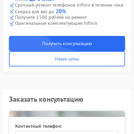
Срочный ремонт телефонов Infinix в течении часа
20%
Скидка для вас до
Получите 1500 рублей на ремонт
Оригинальные комплектующие Infinix
Получить консультацию
Наши цены
Заказать консультацию
Контактный телефон: