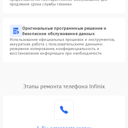
продления срока службы техники
Оригинальные программные решение и
безопасное обслуживание данных
Использование официальных прошивок и инструментов,
аккуратная работа с пользовательскими данными:
резервное копирование, конфиденциальность и
восстановление информации при необходимости
Этапы ремонта телефона Infinix