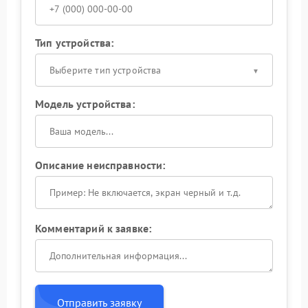
Тип устройства:
Выберите тип устройства
Модель устройства:
Описание неисправности:
Комментарий к заявке:
Отправить заявку