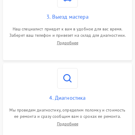
3. Выезд мастера
Наш специалист приедет к вам в удобное для вас время.
Заберет ваш телефон и привезет на склад для диагностики.
Подробнее
4. Диагностика
Мы проведем диагностику, определим поломку и стоимость
ее ремонта и сразу сообщим вам о сроках ее ремонта.
Подробнее