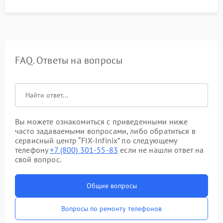
FAQ. Ответы на вопросы
Вы можете ознакомиться с приведенными ниже
часто задаваемыми вопросами, либо обратиться в
сервисный центр “FIX-Infinix” по следующему
телефону
+7 (800) 301-55-83
если не нашли ответ на
свой вопрос.
Общие вопросы
Вопросы по ремонту телефонов