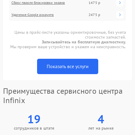
Сброс пароля блокировки экрана
1475 р
Удаление Google аккаунта
2475 р
Цены в прайс-листе указаны ориентировочные, без учета
стоимости запчастей.
Записывайтесь на бесплатную диагностику.
Мы проверим ваше устройство и укажем на неисправность.
Показать все услуги
Преимущества сервисного центра
Infinix
19
4
сотрудников в штате
лет на рынке