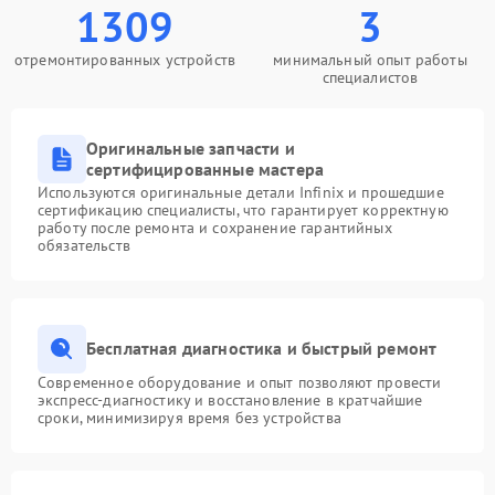
1309
3
отремонтированных устройств
минимальный опыт работы
специалистов
Оригинальные запчасти и
сертифицированные мастера
Используются оригинальные детали Infinix и прошедшие
сертификацию специалисты, что гарантирует корректную
работу после ремонта и сохранение гарантийных
обязательств
Бесплатная диагностика и быстрый ремонт
Современное оборудование и опыт позволяют провести
экспресс-диагностику и восстановление в кратчайшие
сроки, минимизируя время без устройства