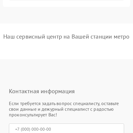
Наш сервисный центр на Вашей станции метро
Контактная информация
Если требуется задать вопрос специалисту, оставьте
свои данные и дежурный специалист с радостью
проконсультирует Вас!