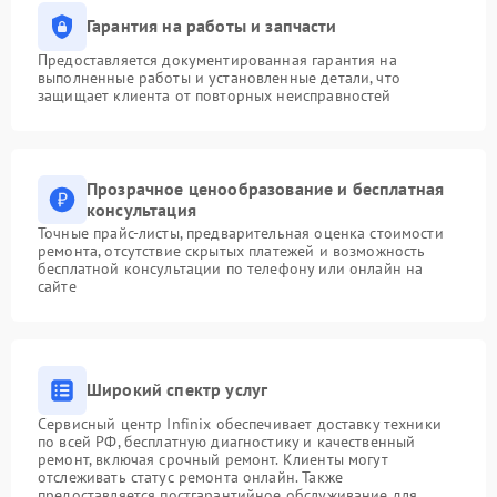
Гарантия на работы и запчасти
Предоставляется документированная гарантия на
выполненные работы и установленные детали, что
защищает клиента от повторных неисправностей
Прозрачное ценообразование и бесплатная
консультация
Точные прайс-листы, предварительная оценка стоимости
ремонта, отсутствие скрытых платежей и возможность
бесплатной консультации по телефону или онлайн на
сайте
Широкий спектр услуг
Сервисный центр Infinix обеспечивает доставку техники
по всей РФ, бесплатную диагностику и качественный
ремонт, включая срочный ремонт. Клиенты могут
отслеживать статус ремонта онлайн. Также
предоставляется постгарантийное обслуживание для