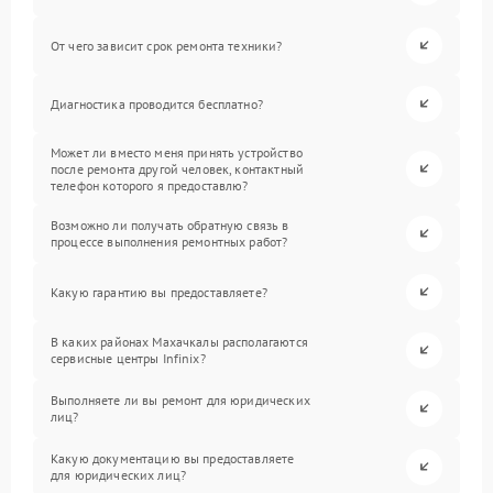
От чего зависит срок ремонта техники?
Диагностика проводится бесплатно?
Может ли вместо меня принять устройство
после ремонта другой человек, контактный
телефон которого я предоставлю?
Возможно ли получать обратную связь в
процессе выполнения ремонтных работ?
Какую гарантию вы предоставляете?
В каких районах Махачкалы располагаются
сервисные центры Infinix?
Выполняете ли вы ремонт для юридических
лиц?
Какую документацию вы предоставляете
для юридических лиц?