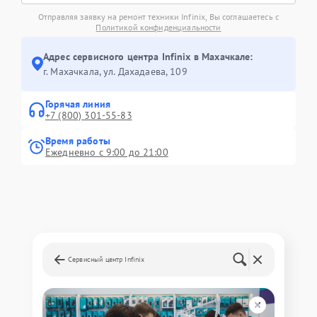
Отправляя заявку на ремонт техники Infinix, Вы соглашаетесь с
Политикой конфиденциальности
Адрес сервисного центра Infinix в Махачкале:
г. Махачкала, ул. Дахадаева, 109
Горячая линия
+7 (800) 301-55-83
Время работы
Ежедневно с 9:00 до 21:00
Сервисный центр Infinix