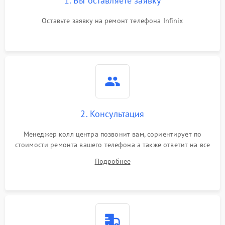
1. Вы оставляете заявку
Оставьте заявку на ремонт телефона Infinix
2. Консультация
Менеджер колл центра позвонит вам, сориентирует по
стоимости ремонта вашего телефона а также ответит на все
ваши вопросы.
Подробнее