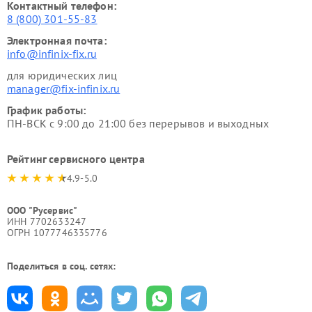
Контактный телефон:
8 (800) 301-55-83
Электронная почта:
info@infinix-fix.ru
для юридических лиц
manager@fix-infinix.ru
График работы:
ПН-ВСК с 9:00 до 21:00 без перерывов и выходных
Рейтинг сервисного центра
4.9-5.0
ООО "Русервис"
ИНН 7702633247
ОГРН 1077746335776
Поделиться в соц. сетях: