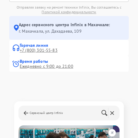
Отправляя заявку на ремонт техники Infinix, Вы соглашаетесь с
Политикой конфиденциальности
Адрес сервисного центра Infinix в Махачкале:
г. Махачкала, ул. Дахадаева, 109
Горячая линия
+7 (800) 301-55-83
Время работы
Ежедневно с 9:00 до 21:00
Сервисный центр Infinix