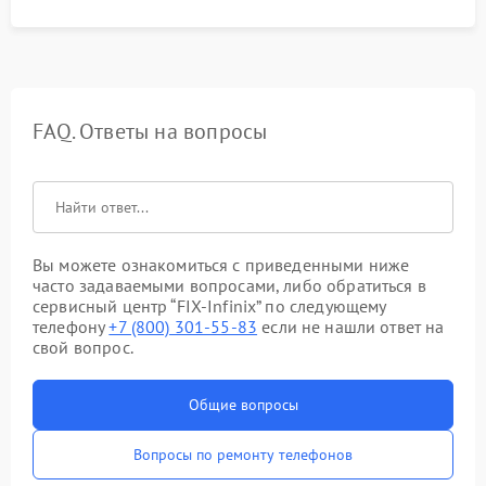
FAQ. Ответы на вопросы
Вы можете ознакомиться с приведенными ниже
часто задаваемыми вопросами, либо обратиться в
сервисный центр “FIX-Infinix” по следующему
телефону
+7 (800) 301-55-83
если не нашли ответ на
свой вопрос.
Общие вопросы
Вопросы по ремонту телефонов