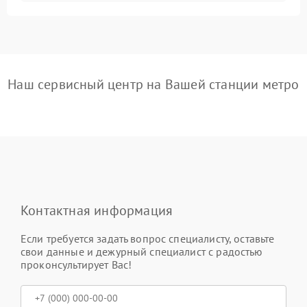
Наш сервисный центр на Вашей станции метро
Контактная информация
Если требуется задать вопрос специалисту, оставьте
свои данные и дежурный специалист с радостью
проконсультирует Вас!