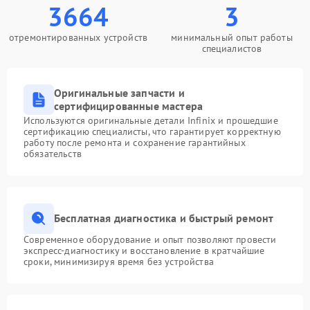
3664
3
отремонтированных устройств
минимальный опыт работы
специалистов
Оригинальные запчасти и
сертифицированные мастера
Используются оригинальные детали Infinix и прошедшие
сертификацию специалисты, что гарантирует корректную
работу после ремонта и сохранение гарантийных
обязательств
Бесплатная диагностика и быстрый ремонт
Современное оборудование и опыт позволяют провести
экспресс-диагностику и восстановление в кратчайшие
сроки, минимизируя время без устройства