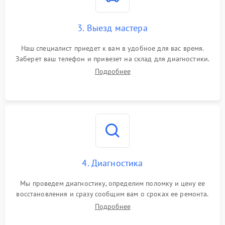
3. Выезд мастера
Наш специалист приедет к вам в удобное для вас время.
Заберет ваш телефон и привезет на склад для диагностики.
Подробнее
4. Диагностика
Мы проведем диагностику, определим поломку и цену ее
восстановления и сразу сообщим вам о сроках ее ремонта.
Подробнее