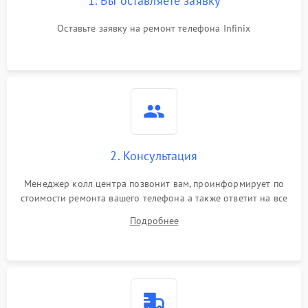
1. Вы оставляете заявку
Оставьте заявку на ремонт телефона Infinix
2. Консультация
Менеджер колл центра позвонит вам, проинформирует по
стоимости ремонта вашего телефона а также ответит на все
ваши вопросы.
Подробнее