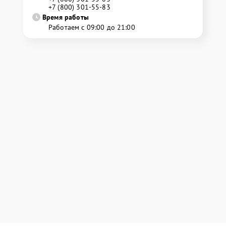
+7 (800) 301-55-83
Время работы
Работаем с 09:00 до 21:00