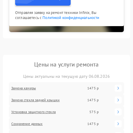
Отправляя заявку на ремонт техники Infinix, Вы
соглашаетесь с
Политикой конфиденциальности
Цены на услуги ремонта
Цены актуальны на текущую дату 06.08.2026
Замена камеры
1475 р
Замена стекла задней крышки
1475 р
Установка защитного стекла
575 р
Сохранение данных
1475 р