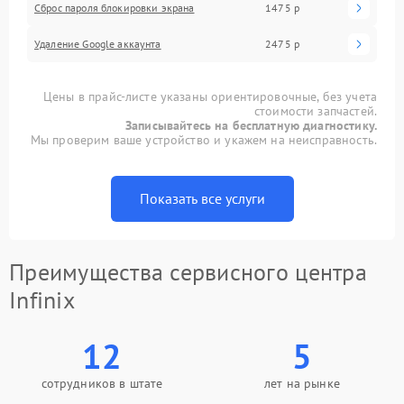
Сброс пароля блокировки экрана
1475 р
Удаление Google аккаунта
2475 р
Цены в прайс-листе указаны ориентировочные, без учета
стоимости запчастей.
Записывайтесь на бесплатную диагностику.
Мы проверим ваше устройство и укажем на неисправность.
Показать все услуги
Преимущества сервисного центра
Infinix
12
5
сотрудников в штате
лет на рынке