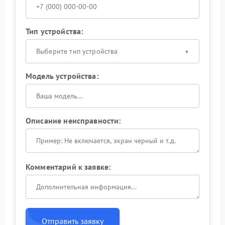
Тип устройства:
Выберите тип устройства
Модель устройства:
Описание неисправности:
Комментарий к заявке:
Отправить заявку