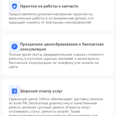
Гарантия на работы и запчасти
Предоставляется документированная гарантия на
выполненные работы и установленные детали, что
защищает клиента от повторных неисправностей
Прозрачное ценообразование и бесплатная
консультация
Точные прайс-листы, предварительная оценка стоимости
ремонта, отсутствие скрытых платежей и возможность
бесплатной консультации по телефону или онлайн на
сайте
Широкий спектр услуг
Сервисный центр Infinix обеспечивает доставку техники
по всей РФ, бесплатную диагностику и качественный
ремонт, включая срочный ремонт. Клиенты могут
отслеживать статус ремонта онлайн. Также
предоставляется постгарантийное обслуживание для