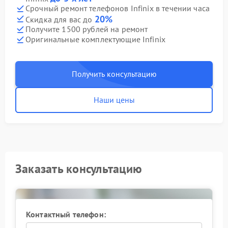
Срочный ремонт телефонов Infinix в течении часа
20%
Скидка для вас до
Получите 1500 рублей на ремонт
Оригинальные комплектующие Infinix
Получить консультацию
Наши цены
Заказать консультацию
Контактный телефон: