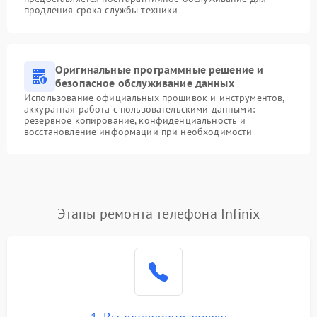
продления срока службы техники
Оригинальные программные решение и
безопасное обслуживание данных
Использование официальных прошивок и инструментов,
аккуратная работа с пользовательскими данными:
резервное копирование, конфиденциальность и
восстановление информации при необходимости
Этапы ремонта телефона Infinix