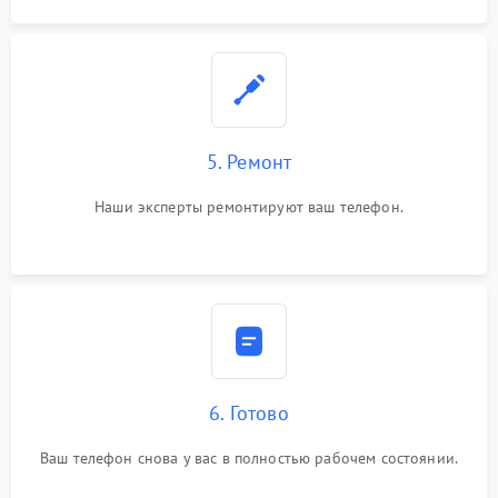
5. Ремонт
Наши эксперты ремонтируют ваш телефон.
6. Готово
Ваш телефон снова у вас в полностью рабочем состоянии.