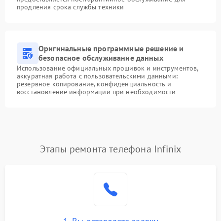
продления срока службы техники
Оригинальные программные решение и
безопасное обслуживание данных
Использование официальных прошивок и инструментов,
аккуратная работа с пользовательскими данными:
резервное копирование, конфиденциальность и
восстановление информации при необходимости
Этапы ремонта телефона Infinix