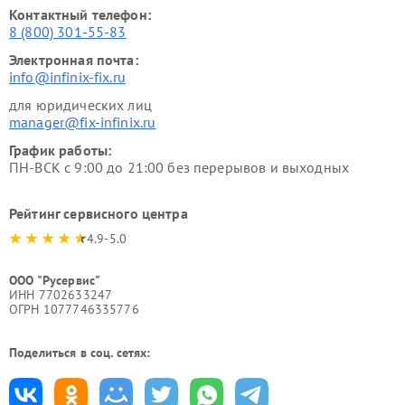
Контактный телефон:
8 (800) 301-55-83
Электронная почта:
info@infinix-fix.ru
для юридических лиц
manager@fix-infinix.ru
График работы:
ПН-ВСК с 9:00 до 21:00 без перерывов и выходных
Рейтинг сервисного центра
4.9-5.0
ООО "Русервис"
ИНН 7702633247
ОГРН 1077746335776
Поделиться в соц. сетях: