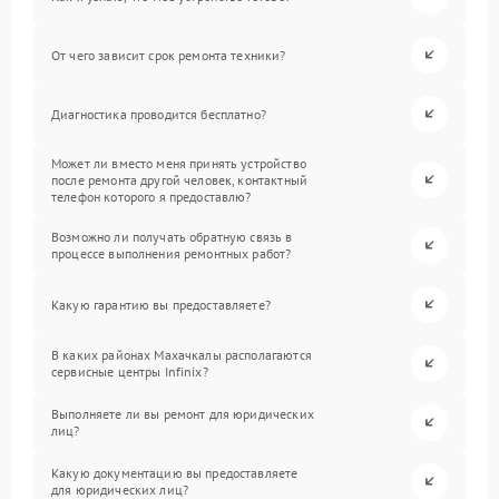
От чего зависит срок ремонта техники?
Диагностика проводится бесплатно?
Может ли вместо меня принять устройство
после ремонта другой человек, контактный
телефон которого я предоставлю?
Возможно ли получать обратную связь в
процессе выполнения ремонтных работ?
Какую гарантию вы предоставляете?
В каких районах Махачкалы располагаются
сервисные центры Infinix?
Выполняете ли вы ремонт для юридических
лиц?
Какую документацию вы предоставляете
для юридических лиц?