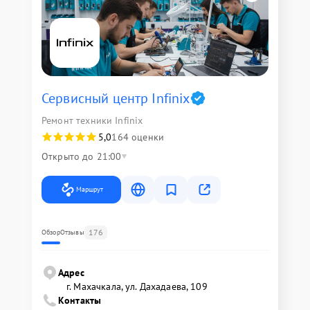
Сервисный центр Infinix
Ремонт техники Infinix
5,0
164 оценки
Открыто до 21:00
Маршрут
176
Обзор
Отзывы
Адрес
г. Махачкала, ул. Дахадаева, 109
Контакты