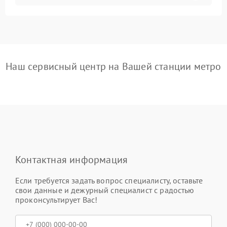
Наш сервисный центр на Вашей станции метро
Контактная информация
Если требуется задать вопрос специалисту, оставьте
свои данные и дежурный специалист с радостью
проконсультирует Вас!