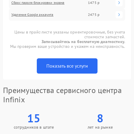
Сброс пароля блокировки экрана
1475 р
Удаление Google аккаунта
2475 р
Цены в прайс-листе указаны ориентировочные, без учета
стоимости запчастей.
Записывайтесь на бесплатную диагностику.
Мы проверим ваше устройство и укажем на неисправность.
Показать все услуги
Преимущества сервисного центра
Infinix
15
8
сотрудников в штате
лет на рынке