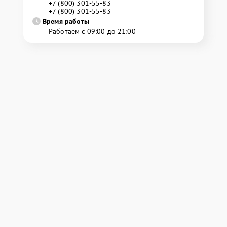
+7 (800) 301-55-83
+7 (800) 301-55-83
Время работы
Работаем с 09:00 до 21:00