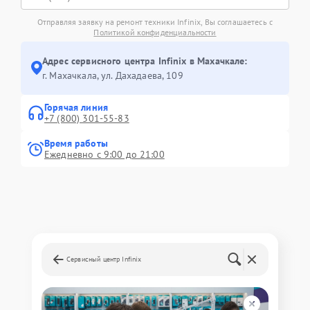
Отправляя заявку на ремонт техники Infinix, Вы соглашаетесь с
Политикой конфиденциальности
Адрес сервисного центра Infinix в Махачкале:
г. Махачкала, ул. Дахадаева, 109
Горячая линия
+7 (800) 301-55-83
Время работы
Ежедневно с 9:00 до 21:00
Сервисный центр Infinix