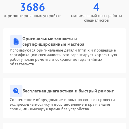
3686
4
отремонтированных устройств
минимальный опыт работы
специалистов
Оригинальные запчасти и
сертифицированные мастера
Используются оригинальные детали Infinix и прошедшие
сертификацию специалисты, что гарантирует корректную
работу после ремонта и сохранение гарантийных
обязательств
Бесплатная диагностика и быстрый ремонт
Современное оборудование и опыт позволяют провести
экспресс-диагностику и восстановление в кратчайшие
сроки, минимизируя время без устройства