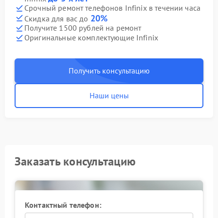
Срочный ремонт телефонов Infinix в течении часа
20%
Скидка для вас до
Получите 1500 рублей на ремонт
Оригинальные комплектующие Infinix
Получить консультацию
Наши цены
Заказать консультацию
Контактный телефон: