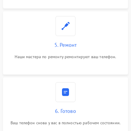
5. Ремонт
Наши мастера по ремонту ремонтируют ваш телефон.
6. Готово
Ваш телефон снова у вас в полностью рабочем состоянии.