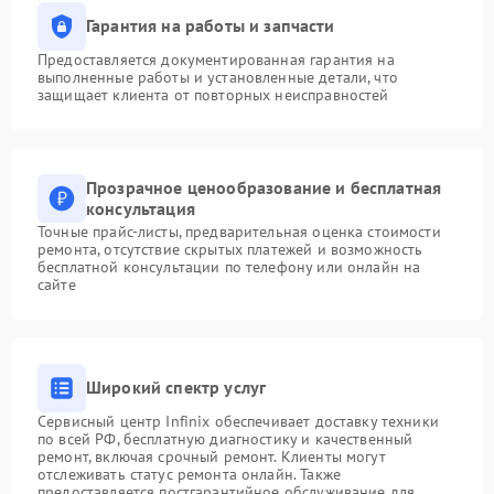
Гарантия на работы и запчасти
Предоставляется документированная гарантия на
выполненные работы и установленные детали, что
защищает клиента от повторных неисправностей
Прозрачное ценообразование и бесплатная
консультация
Точные прайс-листы, предварительная оценка стоимости
ремонта, отсутствие скрытых платежей и возможность
бесплатной консультации по телефону или онлайн на
сайте
Широкий спектр услуг
Сервисный центр Infinix обеспечивает доставку техники
по всей РФ, бесплатную диагностику и качественный
ремонт, включая срочный ремонт. Клиенты могут
отслеживать статус ремонта онлайн. Также
предоставляется постгарантийное обслуживание для