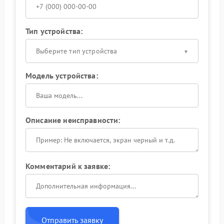
Тип устройства:
Выберите тип устройства
Модель устройства:
Описание неисправности:
Комментарий к заявке:
Отправить заявку