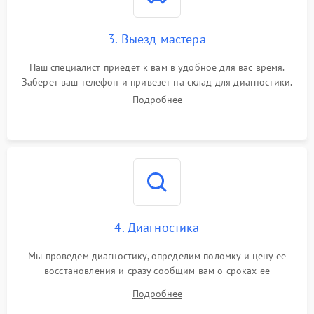
3. Выезд мастера
Наш специалист приедет к вам в удобное для вас время.
Заберет ваш телефон и привезет на склад для диагностики.
Подробнее
4. Диагностика
Мы проведем диагностику, определим поломку и цену ее
восстановления и сразу сообщим вам о сроках ее
устранения
Подробнее