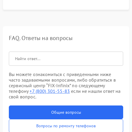
FAQ. Ответы на вопросы
Вы можете ознакомиться с приведенными ниже
часто задаваемыми вопросами, либо обратиться в
сервисный центр “FIX-Infinix” по следующему
телефону
+7 (800) 301-55-83
если не нашли ответ на
свой вопрос.
Общие вопросы
Вопросы по ремонту телефонов