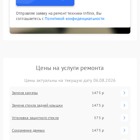
Отправляя заявку на ремонт техники Infinix, Вы
соглашаетесь с
Политикой конфиденциальности
Цены на услуги ремонта
Цены актуальны на текущую дату 06.08.2026
Замена камеры
1475 р
Замена стекла задней крышки
1475 р
Установка защитного стекла
575 р
Сохранение данных
1475 р