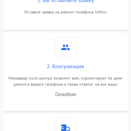
1. Вы оставляете заявку
Оставьте заявку на ремонт телефона Infinix
2. Консультация
Менеджер колл центра позвонит вам, сориентирует по цене
ремонта вашего телефона а также ответит на все ваши
вопросы.
Подробнее