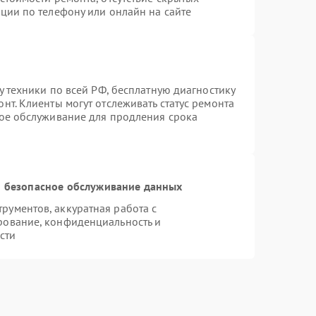
ции по телефону или онлайн на сайте
у техники по всей РФ, бесплатную диагностику
нт. Клиенты могут отслеживать статус ремонта
ное обслуживание для продления срока
 безопасное обслуживание данных
ументов, аккуратная работа с
рование, конфиденциальность и
сти