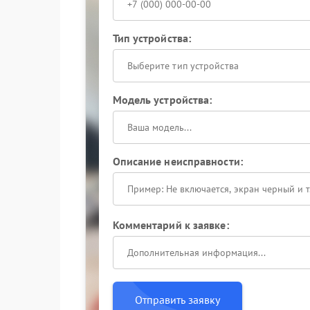
Тип устройства:
Выберите тип устройства
Модель устройства:
Описание неисправности:
Комментарий к заявке:
Отправить заявку