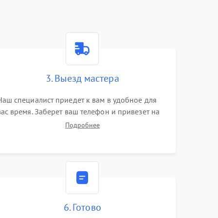
3. Выезд мастера
Наш специалист приедет к вам в удобное для
вас время. Заберет ваш телефон и привезет на
склад для диагностики.
Подробнее
6. Готово