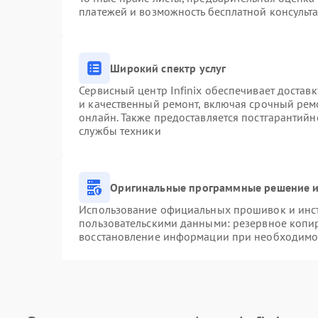
платежей и возможность бесплатной консульта
Широкий спектр услуг
Сервисный центр Infinix обеспечивает доставк
и качественный ремонт, включая срочный ремо
онлайн. Также предоставляется постгарантий
службы техники
Оригинальные программные решение и
Использование официальных прошивок и инстр
пользовательскими данными: резервное копи
восстановление информации при необходимо