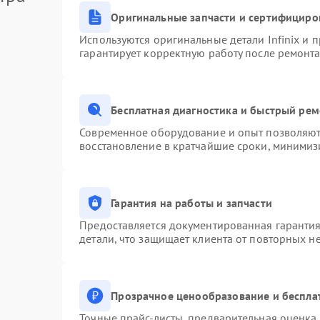
Оригинальные запчасти и сертифициро
Используются оригинальные детали Infinix и
гарантирует корректную работу после ремонта
Бесплатная диагностика и быстрый ре
Современное оборудование и опыт позволяют 
восстановление в кратчайшие сроки, минимизи
Гарантия на работы и запчасти
Предоставляется документированная гаранти
детали, что защищает клиента от повторных н
Прозрачное ценообразование и беспла
Точные прайс-листы, предварительная оценка 