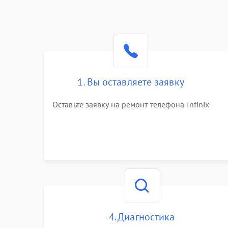
1. Вы оставляете заявку
Оставьте заявку на ремонт телефона Infinix
4. Диагностика