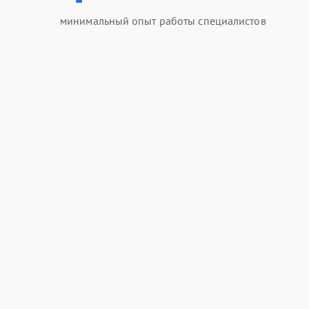
минимальный опыт работы специалистов