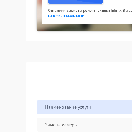
Отправляя заявку на ремонт техники Infinix, Вы 
конфиденциальности
Наименование услуги
Замена камеры