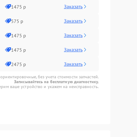
Заказать
1475 р
Заказать
575 р
Заказать
1475 р
Заказать
1475 р
Заказать
2475 р
 ориентировочные, без учета стоимости запчастей.
Записывайтесь на бесплатную диагностику.
рим ваше устройство и укажем на неисправность.