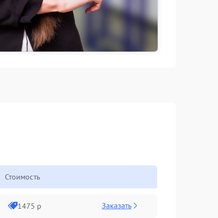
Стоимость
Заказать
1475 р