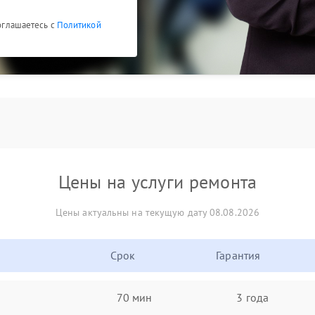
соглашаетесь с
Политикой
Цены на услуги ремонта
Цены актуальны на текущую дату 08.08.2026
Срок
Гарантия
70 мин
3 года