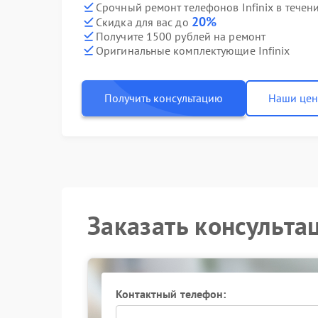
Срочный ремонт телефонов Infinix в течен
20%
Скидка для вас до
Получите 1500 рублей на ремонт
Оригинальные комплектующие Infinix
Получить консультацию
Наши це
Заказать консульта
Контактный телефон: