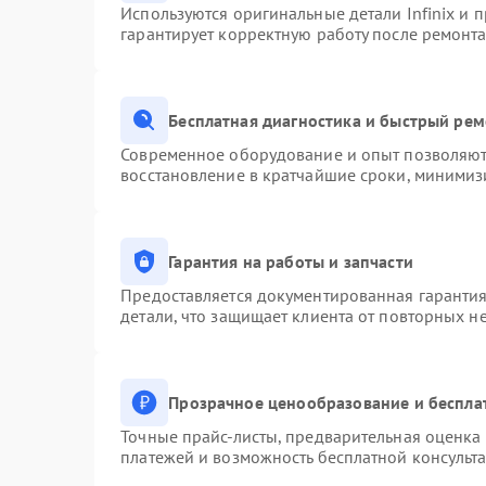
Используются оригинальные детали Infinix и
гарантирует корректную работу после ремонта
Бесплатная диагностика и быстрый ре
Современное оборудование и опыт позволяют 
восстановление в кратчайшие сроки, минимизи
Гарантия на работы и запчасти
Предоставляется документированная гаранти
детали, что защищает клиента от повторных н
Прозрачное ценообразование и беспла
Точные прайс-листы, предварительная оценка 
платежей и возможность бесплатной консульта