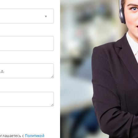
соглашаетесь с
Политикой