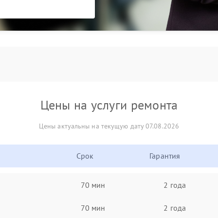
Цены на услуги ремонта
Цены актуальны на текущую дату 07.08.2026
Срок
Гарантия
70 мин
2 года
70 мин
2 года