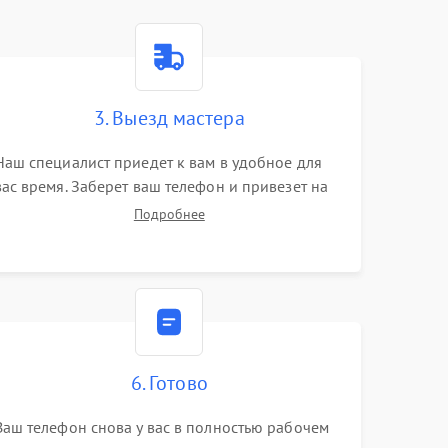
3. Выезд мастера
Наш специалист приедет к вам в удобное для
вас время. Заберет ваш телефон и привезет на
склад для диагностики.
Подробнее
6. Готово
Ваш телефон снова у вас в полностью рабочем