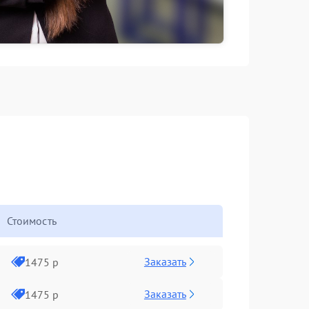
Стоимость
Заказать
1475 р
Заказать
1475 р