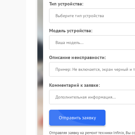
Тип устройства:
Выберите тип устройства
Модель устройства:
Описание неисправности:
Комментарий к заявке:
Отправить заявку
Отправляя заявку на ремонт техники Infinix, Вы 