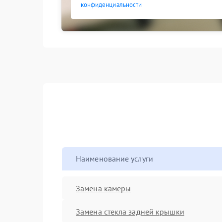
конфиденциальности
Наименование услуги
Замена камеры
Замена стекла задней крышки