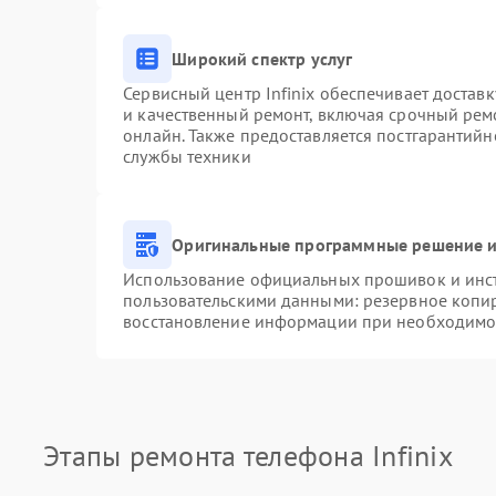
Широкий спектр услуг
Сервисный центр Infinix обеспечивает доставк
и качественный ремонт, включая срочный ремо
онлайн. Также предоставляется постгарантий
службы техники
Оригинальные программные решение и
Использование официальных прошивок и инстр
пользовательскими данными: резервное копи
восстановление информации при необходимо
Этапы ремонта телефона Infinix