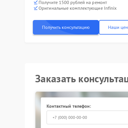
Получите 1500 рублей на ремонт
Оригинальные комплектующие Infinix
Получить консультацию
Наши це
Заказать консульта
Контактный телефон: