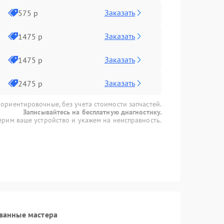
Заказать
575 р
Заказать
1475 р
Заказать
1475 р
Заказать
2475 р
 ориентировочные, без учета стоимости запчастей.
Записывайтесь на бесплатную диагностику.
рим ваше устройство и укажем на неисправность.
ванные мастера