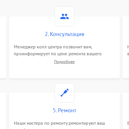
2. Консультация
Менеджер колл центра позвонит вам,
проинформирует по цене ремонта вашего
телефона а также ответит на все ваши вопросы.
Подробнее
5. Ремонт
Наши мастера по ремонту ремонтируют ваш