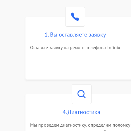
1. Вы оставляете заявку
Оставьте заявку на ремонт телефона Infinix
4. Диагностика
Мы проведем диагностику, определим поломку