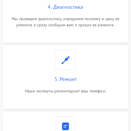
4. Диагностика
Мы проведем диагностику, определим поломку и цену ее
ремонта и сразу сообщим вам о сроках ее ремонта.
5. Ремонт
Наши эксперты ремонтируют ваш телефон.