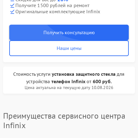
Получите 1500 рублей на ремонт
Оригинальные комплектующие Infinix
Получить консультацию
Наши цены
Стоимость услуги
установка защитного стекла
для
устройства
телефон Infinix
от
600 руб.
Цена актуальна на текущую дату 10.08.2026
Преимущества сервисного центра
Infinix