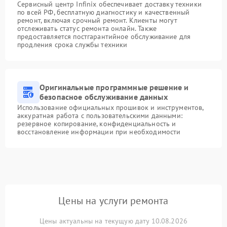
Сервисный центр Infinix обеспечивает доставку техники
по всей РФ, бесплатную диагностику и качественный
ремонт, включая срочный ремонт. Клиенты могут
отслеживать статус ремонта онлайн. Также
предоставляется постгарантийное обслуживание для
продления срока службы техники
Оригинальные программные решение и
безопасное обслуживание данных
Использование официальных прошивок и инструментов,
аккуратная работа с пользовательскими данными:
резервное копирование, конфиденциальность и
восстановление информации при необходимости
Цены на услуги ремонта
Цены актуальны на текущую дату 10.08.2026