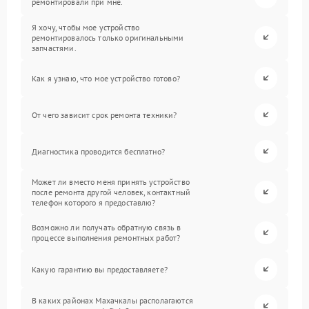
ремонтировали при мне.
Я хочу, чтобы мое устройство
ремонтировалось только оригинальными
запчастями.
Как я узнаю, что мое устройство готово?
От чего зависит срок ремонта техники?
Диагностика проводится бесплатно?
Может ли вместо меня принять устройство
после ремонта другой человек, контактный
телефон которого я предоставлю?
Возможно ли получать обратную связь в
процессе выполнения ремонтных работ?
Какую гарантию вы предоставляете?
В каких районах Махачкалы располагаются