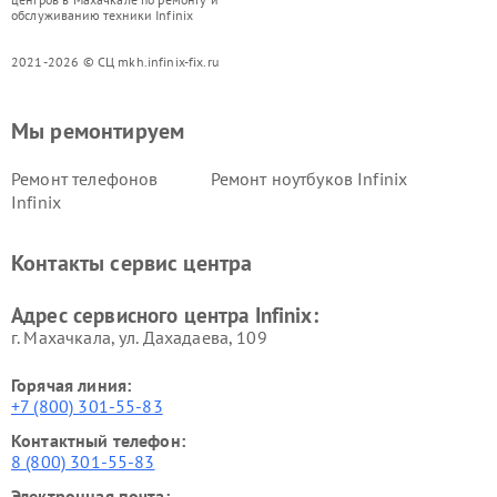
обслуживанию техники Infinix
2021-2026 © СЦ mkh.infinix-fix.ru
Мы ремонтируем
Ремонт телефонов
Ремонт ноутбуков Infinix
Infinix
Контакты сервис центра
Адрес сервисного центра Infinix:
г. Махачкала, ул. Дахадаева, 109
Горячая линия:
+7 (800) 301-55-83
Контактный телефон:
8 (800) 301-55-83
Электронная почта: