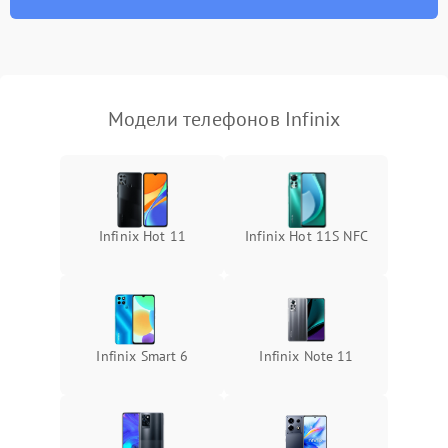
Модели телефонов Infinix
Infinix Hot 11
Infinix Hot 11S NFC
Infinix Smart 6
Infinix Note 11