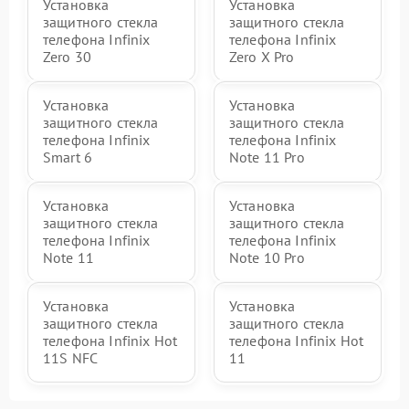
Установка
Установка
защитного стекла
защитного стекла
телефона Infinix
телефона Infinix
Zero 30
Zero X Pro
Установка
Установка
защитного стекла
защитного стекла
телефона Infinix
телефона Infinix
Smart 6
Note 11 Pro
Установка
Установка
защитного стекла
защитного стекла
телефона Infinix
телефона Infinix
Note 11
Note 10 Pro
Установка
Установка
защитного стекла
защитного стекла
телефона Infinix Hot
телефона Infinix Hot
11S NFC
11