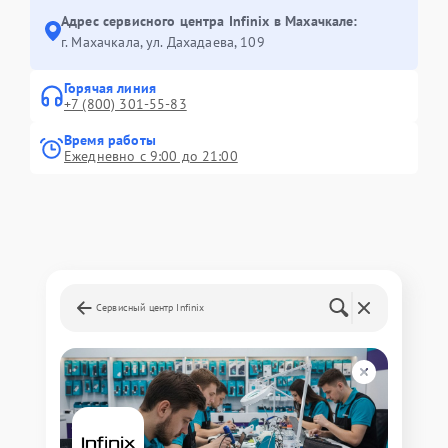
Адрес сервисного центра Infinix в Махачкале:
г. Махачкала, ул. Дахадаева, 109
Горячая линия
+7 (800) 301-55-83
Время работы
Ежедневно с 9:00 до 21:00
Сервисный центр Infinix