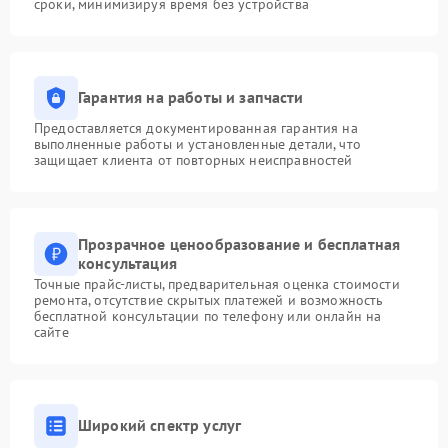
сроки, минимизируя время без устройства
Гарантия на работы и запчасти
Предоставляется документированная гарантия на
выполненные работы и установленные детали, что
защищает клиента от повторных неисправностей
Прозрачное ценообразование и бесплатная
консультация
Точные прайс-листы, предварительная оценка стоимости
ремонта, отсутствие скрытых платежей и возможность
бесплатной консультации по телефону или онлайн на
сайте
Широкий спектр услуг