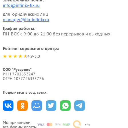
info@infinix-fix.ru
для юридических лиц
manager@fix-infinix.ru
График работы:
ПН-ВСК с 9:00 до 21:00 без перерывов и выходных
Рейтинг сервисного центра
4.9-5.0
ООО "Русервис"
ИНН 7702633247
ОГРН 1077746335776
Поделиться в соц. сетях:
Мы принимаем
все формы оплаты