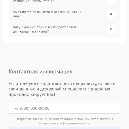
сервисные центры Infinix?
Выполняете ли вы ремонт для юридических
лиц?
Какую документацию вы предоставляете
для юридических лиц?
Контактная информация
Если требуется задать вопрос специалисту, оставьте
свои данные и дежурный специалист с радостью
проконсультирует Вас!
Отправляя заявку на ремонт техники Infinix, Вы соглашаетесь с
Политикой конфиденциальности