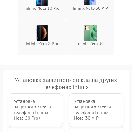
Infinix Note 10 Pro
Infinix Note 30 VIP
Infinix Zero X Pro
Infinix Zero 30
Установка защитного стекла на других
телефонах Infinix
Установка
Установка
защитного стекла
защитного стекла
телефона Infinix
телефона Infinix
Note 50 Pro+
Note 30 VIP