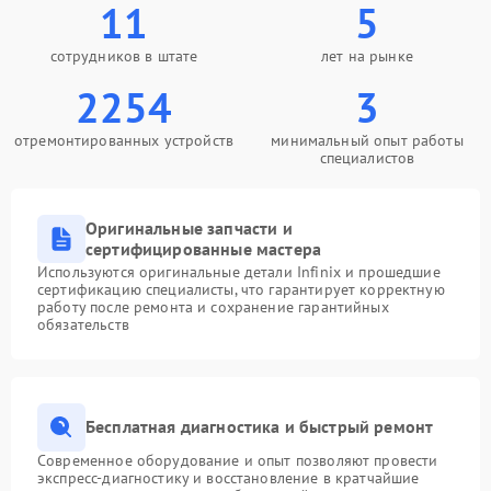
11
5
сотрудников в штате
лет на рынке
2254
3
отремонтированных устройств
минимальный опыт работы
специалистов
Оригинальные запчасти и
сертифицированные мастера
Используются оригинальные детали Infinix и прошедшие
сертификацию специалисты, что гарантирует корректную
работу после ремонта и сохранение гарантийных
обязательств
Бесплатная диагностика и быстрый ремонт
Современное оборудование и опыт позволяют провести
экспресс-диагностику и восстановление в кратчайшие