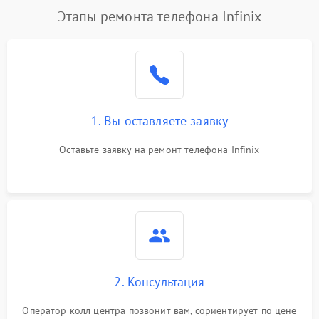
Этапы ремонта телефона Infinix
1. Вы оставляете заявку
Оставьте заявку на ремонт телефона Infinix
2. Консультация
Оператор колл центра позвонит вам, сориентирует по цене