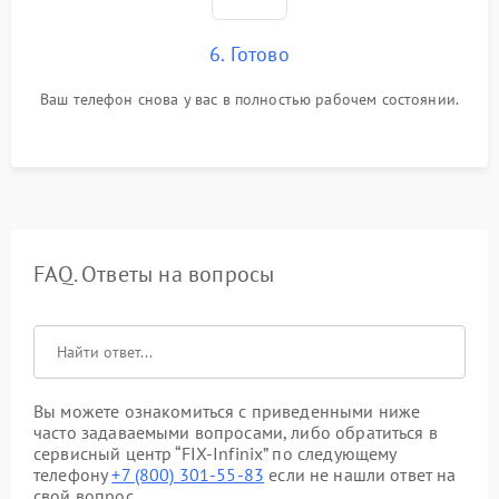
6. Готово
Ваш телефон снова у вас в полностью рабочем состоянии.
FAQ. Ответы на вопросы
Вы можете ознакомиться с приведенными ниже
часто задаваемыми вопросами, либо обратиться в
сервисный центр “FIX-Infinix” по следующему
телефону
+7 (800) 301-55-83
если не нашли ответ на
свой вопрос.