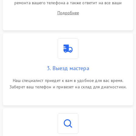
ремонта вашего телефона а также ответит на все ваши
вопросы.
Подробнее
3. Выезд мастера
Наш специалист приедет к вам в удобное для вас время.
Заберет ваш телефон и привезет на склад для диагностики.