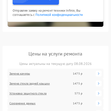
Отправляя заявку на ремонт техники Infinix, Вы
соглашаетесь с
Политикой конфиденциальности
Цены на услуги ремонта
Цены актуальны на текущую дату 08.08.2026
Замена камеры
1475 р
Замена стекла задней крышки
1475 р
Установка защитного стекла
575 р
Сохранение данных
1475 р