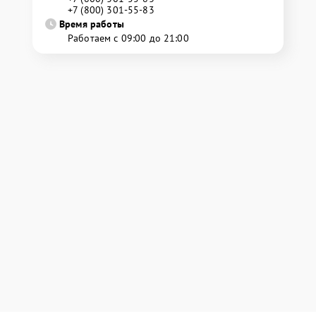
+7 (800) 301-55-83
Время работы
Работаем с 09:00 до 21:00