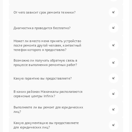
От чего зависит срок ремонта техники?
Диагностика проводится бесплатно?
Может ли вместо меня принять устройство
после ремонта другой человек, контактный
телефон которого я предоставлю?
Возможно ли получать обратную связь в
процессе выполнения ремонтных работ?
Какую гарантию вы предоставляете?
В каких районах Махачкалы располагаются
сервисные центры Infinix?
Выполняете ли вы ремонт для юридических
лиц?
Какую документацию вы предоставляете
для юридических лиц?