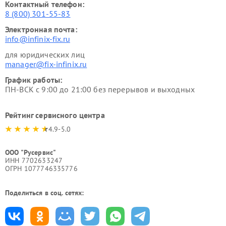
Контактный телефон:
8 (800) 301-55-83
Электронная почта:
info@infinix-fix.ru
для юридических лиц
manager@fix-infinix.ru
График работы:
ПН-ВСК с 9:00 до 21:00 без перерывов и выходных
Рейтинг сервисного центра
4.9-5.0
ООО "Русервис"
ИНН 7702633247
ОГРН 1077746335776
Поделиться в соц. сетях: