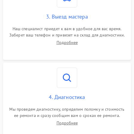
3. Выезд мастера
Наш специалист приедет к вам в удобное для вас время.
Заберет ваш телефон и привезет на склад для диагностики.
Подробнее
4. Диагностика
Мы проведем диагностику, определим поломку и стоимость
ее ремонта и сразу сообщим вам о сроках ее ремонта.
Подробнее