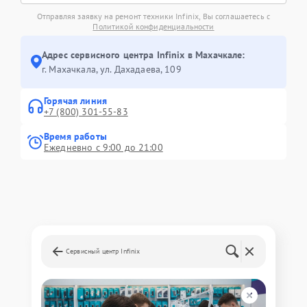
Отправляя заявку на ремонт техники Infinix, Вы соглашаетесь с
Политикой конфиденциальности
Адрес сервисного центра Infinix в Махачкале:
г. Махачкала, ул. Дахадаева, 109
Горячая линия
+7 (800) 301-55-83
Время работы
Ежедневно с 9:00 до 21:00
Сервисный центр Infinix