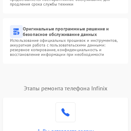
продления срока службы техники
Оригинальные программные решение и
безопасное обслуживание данных
Использование официальных прошивок и инструментов,
аккуратная работа с пользовательскими данными:
резервное копирование, конфиденциальность и
восстановление информации при необходимости
Этапы ремонта телефона Infinix