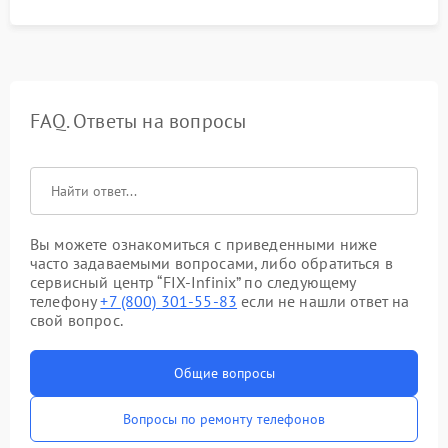
FAQ. Ответы на вопросы
Вы можете ознакомиться с приведенными ниже
часто задаваемыми вопросами, либо обратиться в
сервисный центр “FIX-Infinix” по следующему
телефону
+7 (800) 301-55-83
если не нашли ответ на
свой вопрос.
Общие вопросы
Вопросы по ремонту телефонов