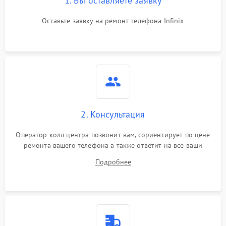
1. Вы оставляете заявку
Оставьте заявку на ремонт телефона Infinix
2. Консультация
Оператор колл центра позвонит вам, сориентирует по цене
ремонта вашего телефона а также ответит на все ваши
вопросы.
Подробнее