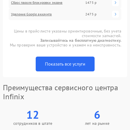
Сброс пароля блокировки экрана
1475 р
Удаление Google аккаунта
2475 р
Цены в прайс-листе указаны ориентировочные, без учета
стоимости запчастей.
Записывайтесь на бесплатную диагностику.
Мы проверим ваше устройство и укажем на неисправность.
Показать все услуги
Преимущества сервисного центра
Infinix
12
6
сотрудников в штате
лет на рынке