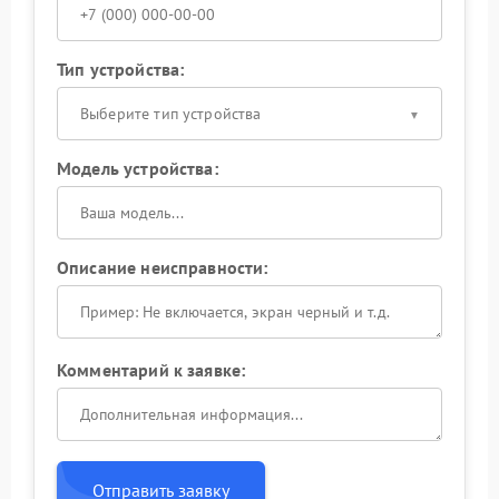
Тип устройства:
Выберите тип устройства
Модель устройства:
Описание неисправности:
Комментарий к заявке:
Отправить заявку