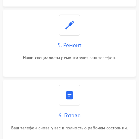
5. Ремонт
Наши специалисты ремонтируют ваш телефон.
6. Готово
Ваш телефон снова у вас в полностью рабочем состоянии.