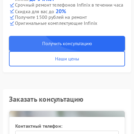
Срочный ремонт телефонов Infinix в течении часа
20%
Скидка для вас до
Получите 1500 рублей на ремонт
Оригинальные комплектующие Infinix
Получить консультацию
Наши цены
Заказать консультацию
Контактный телефон: