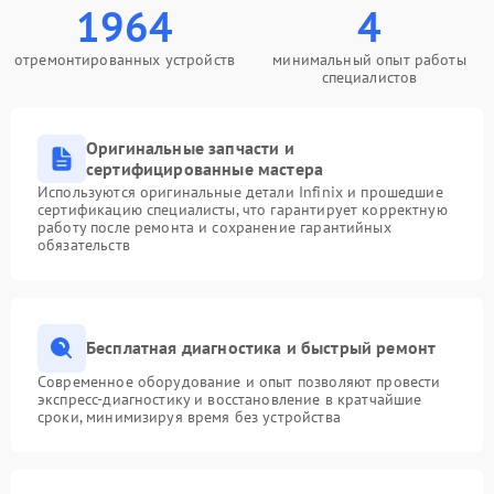
1964
4
отремонтированных устройств
минимальный опыт работы
специалистов
Оригинальные запчасти и
сертифицированные мастера
Используются оригинальные детали Infinix и прошедшие
сертификацию специалисты, что гарантирует корректную
работу после ремонта и сохранение гарантийных
обязательств
Бесплатная диагностика и быстрый ремонт
Современное оборудование и опыт позволяют провести
экспресс-диагностику и восстановление в кратчайшие
сроки, минимизируя время без устройства