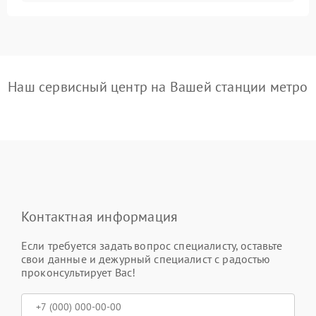
Наш сервисный центр на Вашей станции метро
Контактная информация
Если требуется задать вопрос специалисту, оставьте
свои данные и дежурный специалист с радостью
проконсультирует Вас!