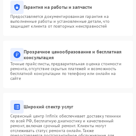
Гарантия на работы и запчасти
Предоставляется документированная гарантия на
выполненные работы и установленные детали, что
защищает клиента от повторных неисправностей
Прозрачное ценообразование и бесплатная
консультация
Точные прайс-листы, предварительная оценка стоимости
ремонта, отсутствие скрытых платежей и возможность
бесплатной консультации по телефону или онлайн на
сайте
Широкий спектр услуг
Сервисный центр Infinix обеспечивает доставку техники
по всей РФ, бесплатную диагностику и качественный
ремонт, включая срочный ремонт. Клиенты могут
отслеживать статус ремонта онлайн. Также
предоставляется постгарантийное обслуживание для