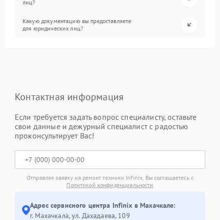
лиц?
Какую документацию вы предоставляете
для юридических лиц?
Контактная информация
Если требуется задать вопрос специалисту, оставьте
свои данные и дежурный специалист с радостью
проконсультирует Вас!
Отправляя заявку на ремонт техники Infinix, Вы соглашаетесь с
Политикой конфиденциальности
Адрес сервисного центра Infinix в Махачкале:
г. Махачкала, ул. Дахадаева, 109