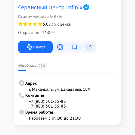
Сервисный центр Infinix
Ремонт техники Infinix
5,0
236 оценки
Открыто до 21:00
Маршрут
220
Обзор
Отзывы
Адрес
г. Махачкала, ул. Дахадаева, 109
Контакты
+7 (800) 301-55-83
+7 (800) 301-55-83
Время работы
Работаем с 09:00 до 21:00