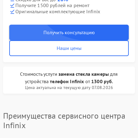
Получите 1500 рублей на ремонт
Оригинальные комплектующие Infinix
Получить консультацию
Наши цены
Стоимость услуги
замена стекла камеры
для
устройства
телефон Infinix
от
1300 руб.
Цена актуальна на текущую дату 07.08.2026
Преимущества сервисного центра
Infinix