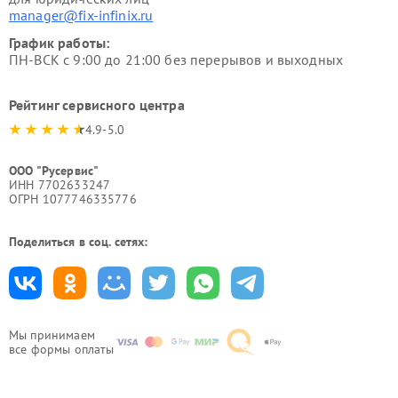
manager@fix-infinix.ru
График работы:
ПН-ВСК с 9:00 до 21:00 без перерывов и выходных
Рейтинг сервисного центра
4.9-5.0
ООО "Русервис"
ИНН 7702633247
ОГРН 1077746335776
Поделиться в соц. сетях:
Мы принимаем
все формы оплаты