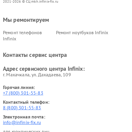
2021-2026 © СЦ mkh.infinix-fix.ru
Мы ремонтируем
Ремонт телефонов
Ремонт ноутбуков Infinix
Infinix
Контакты сервис центра
Адрес сервисного центра Infinix:
г. Махачкала, ул. Дахадаева, 109
Горячая линия:
+7 (800) 301-55-83
Контактный телефон:
8 (800) 301-55-83
Электронная почта:
info@infinix-fix.ru
для юридических лиц