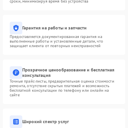
сроки, минимизируя время без устройства
Гарантия на работы и запчасти
Предоставляется документированная гарантия на
выполненные работы и установленные детали, что
защищает клиента от повторных неисправностей
Прозрачное ценообразование и бесплатная
консультация
Точные прайс-листы, предварительная оценка стоимости
ремонта, отсутствие скрытых платежей и возможность
бесплатной консультации по телефону или онлайн на
сайте
Широкий спектр услуг