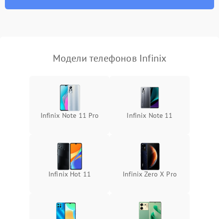
Модели телефонов Infinix
Infinix Note 11 Pro
Infinix Note 11
Infinix Hot 11
Infinix Zero X Pro