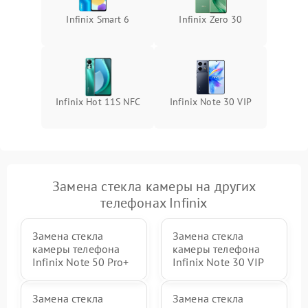
Infinix Smart 6
Infinix Zero 30
Infinix Hot 11S NFC
Infinix Note 30 VIP
Замена стекла камеры на других
телефонах Infinix
Замена стекла
Замена стекла
камеры телефона
камеры телефона
Infinix Note 50 Pro+
Infinix Note 30 VIP
Замена стекла
Замена стекла