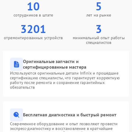
10
5
сотрудников в штате
лет на рынке
3201
3
отремонтированных устройств
минимальный опыт работы
специалистов
Оригинальные запчасти и
сертифицированные мастера
Используются оригинальные детали Infinix и прошедшие
сертификацию специалисты, что гарантирует корректную
работу после ремонта и сохранение гарантийных
обязательств
Бесплатная диагностика и быстрый ремонт
Современное оборудование и опыт позволяют провести
экспресс-диагностику и восстановление в кратчайшие