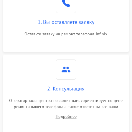
1. Вы оставляете заявку
Оставьте заявку на ремонт телефона Infinix
2. Консультация
Оператор колл центра позвонит вам, сориентирует по цене
ремонта вашего телефона а также ответит на все ваши
вопросы.
Подробнее