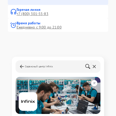
Горячая линия
+7 (800) 301-55-83
Время работы
Ежедневно с 9:00 до 21:00
Сервисный центр Infinix