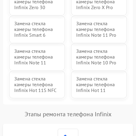
камеры телефона
камеры телефона
Infinix Zero 30
Infinix Zero X Pro
Замена стекла
Замена стекла
камеры телефона
камеры телефона
Infinix Smart 6
Infinix Note 11 Pro
Замена стекла
Замена стекла
камеры телефона
камеры телефона
Infinix Note 11
Infinix Note 10 Pro
Замена стекла
Замена стекла
камеры телефона
камеры телефона
Infinix Hot 11S NFC
Infinix Hot 11
Этапы ремонта телефона Infinix