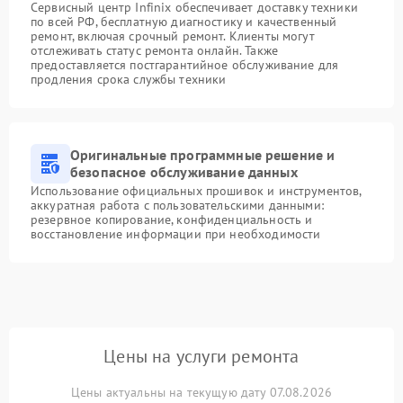
Сервисный центр Infinix обеспечивает доставку техники
по всей РФ, бесплатную диагностику и качественный
ремонт, включая срочный ремонт. Клиенты могут
отслеживать статус ремонта онлайн. Также
предоставляется постгарантийное обслуживание для
продления срока службы техники
Оригинальные программные решение и
безопасное обслуживание данных
Использование официальных прошивок и инструментов,
аккуратная работа с пользовательскими данными:
резервное копирование, конфиденциальность и
восстановление информации при необходимости
Цены на услуги ремонта
Цены актуальны на текущую дату 07.08.2026