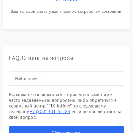
Ваш телефон снова у вас в полностью рабочем состоянии.
FAQ. Ответы на вопросы
Вы можете ознакомиться с приведенными ниже
часто задаваемыми вопросами, либо обратиться в
сервисный центр “FIX-Infinix” по следующему
телефону
+7 (800) 301-55-83
если не нашли ответ на
свой вопрос.
Общие вопросы