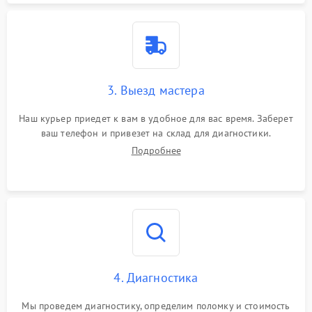
3. Выезд мастера
Наш курьер приедет к вам в удобное для вас время. Заберет
ваш телефон и привезет на склад для диагностики.
Подробнее
4. Диагностика
Мы проведем диагностику, определим поломку и стоимость