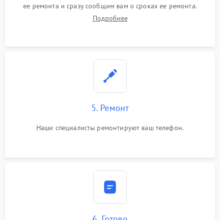
ее ремонта и сразу сообщим вам о сроках ее ремонта.
Подробнее
5. Ремонт
Наши специалисты ремонтируют ваш телефон.
6. Готово