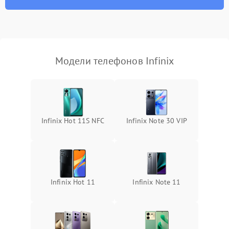
Модели телефонов Infinix
Infinix Hot 11S NFC
Infinix Note 30 VIP
Infinix Hot 11
Infinix Note 11