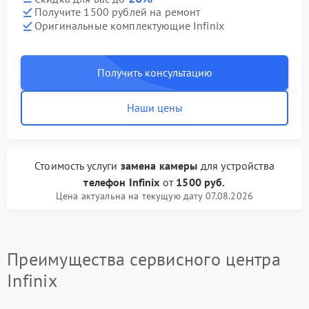
Получите 1500 рублей на ремонт
Оригинальные комплектующие Infinix
Получить консультацию
Наши цены
Стоимость услуги
замена камеры
для устройства
телефон Infinix
от
1500 руб.
Цена актуальна на текущую дату 07.08.2026
Преимущества сервисного центра
Infinix