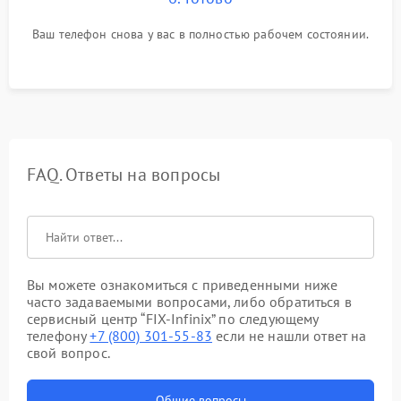
Ваш телефон снова у вас в полностью рабочем состоянии.
FAQ. Ответы на вопросы
Вы можете ознакомиться с приведенными ниже
часто задаваемыми вопросами, либо обратиться в
сервисный центр “FIX-Infinix” по следующему
телефону
+7 (800) 301-55-83
если не нашли ответ на
свой вопрос.
Общие вопросы