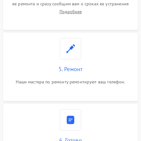
ее ремонта и сразу сообщим вам о сроках ее устранения
Подробнее
5. Ремонт
Наши мастера по ремонту ремонтируют ваш телефон.
6. Готово