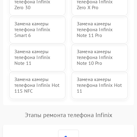
телефона Infinix
телефона Infinix
Zero 30
Zero X Pro
Замена камеры
Замена камеры
телефона Infinix
телефона Infinix
Smart 6
Note 11 Pro
Замена камеры
Замена камеры
телефона Infinix
телефона Infinix
Note 11
Note 10 Pro
Замена камеры
Замена камеры
телефона Infinix Hot
телефона Infinix Hot
11S NFC
11
Этапы ремонта телефона Infinix