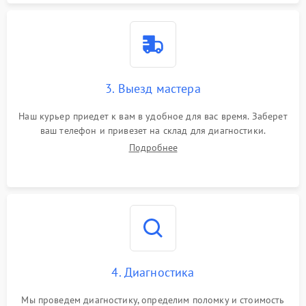
3. Выезд мастера
Наш курьер приедет к вам в удобное для вас время. Заберет
ваш телефон и привезет на склад для диагностики.
Подробнее
4. Диагностика
Мы проведем диагностику, определим поломку и стоимость