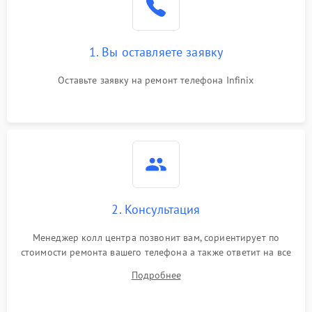
1. Вы оставляете заявку
Оставьте заявку на ремонт телефона Infinix
2. Консультация
Менеджер колл центра позвонит вам, сориентирует по
стоимости ремонта вашего телефона а также ответит на все
ваши вопросы.
Подробнее