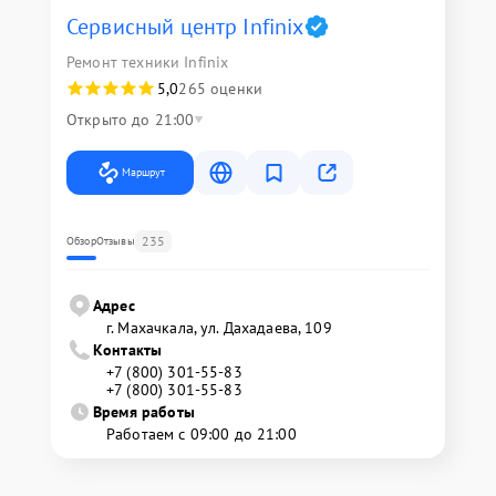
Сервисный центр Infinix
Ремонт техники Infinix
5,0
265 оценки
Открыто до 21:00
Маршрут
235
Обзор
Отзывы
Адрес
г. Махачкала, ул. Дахадаева, 109
Контакты
+7 (800) 301-55-83
+7 (800) 301-55-83
Время работы
Работаем с 09:00 до 21:00