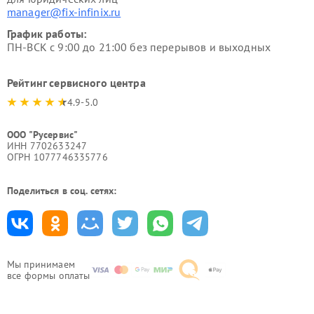
manager@fix-infinix.ru
График работы:
ПН-ВСК с 9:00 до 21:00 без перерывов и выходных
Рейтинг сервисного центра
4.9-5.0
ООО "Русервис"
ИНН 7702633247
ОГРН 1077746335776
Поделиться в соц. сетях:
Мы принимаем
все формы оплаты