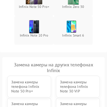
Infinix Note 50 Pro+
Infinix Zero 30
Infinix Note 10 Pro
Infinix Smart 6
Замена камеры на других телефонах
Infinix
Замена камеры
Замена камеры
телефона Infinix
телефона Infinix
Note 50 Pro+
Note 30 VIP
Замена камеры
Замена камеры