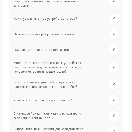
ремонтировалось только оригинальными
запчастями.
Как я узнаю, что мое устройство готово?
От чего зависит срок ремонта техники?
Диагностика проводится бесплатно?
Может ли вместо меня принять устройство
после ремонта другой человек, контактный
телефон которого я предоставлю?
Возможно ли получать обратную связь в
процессе выполнения ремонтных работ?
Какую гарантию вы предоставляете?
В каких районах Махачкалы располагаются
сервисные центры Infinix?
Выполняете ли вы ремонт для юридических