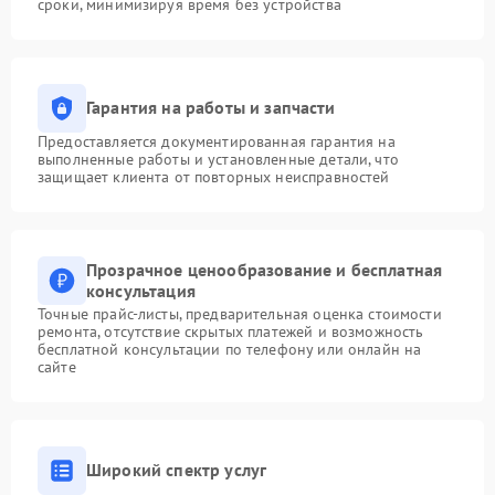
сроки, минимизируя время без устройства
Гарантия на работы и запчасти
Предоставляется документированная гарантия на
выполненные работы и установленные детали, что
защищает клиента от повторных неисправностей
Прозрачное ценообразование и бесплатная
консультация
Точные прайс-листы, предварительная оценка стоимости
ремонта, отсутствие скрытых платежей и возможность
бесплатной консультации по телефону или онлайн на
сайте
Широкий спектр услуг