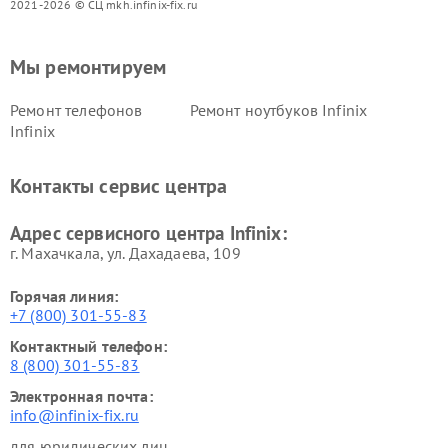
2021-2026 © СЦ mkh.infinix-fix.ru
Мы ремонтируем
Ремонт телефонов
Ремонт ноутбуков Infinix
Infinix
Контакты сервис центра
Адрес сервисного центра Infinix:
г. Махачкала, ул. Дахадаева, 109
Горячая линия:
+7 (800) 301-55-83
Контактный телефон:
8 (800) 301-55-83
Электронная почта:
info@infinix-fix.ru
для юридических лиц