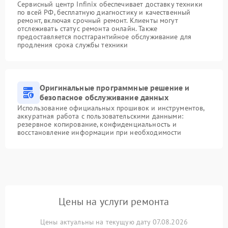
Сервисный центр Infinix обеспечивает доставку техники
по всей РФ, бесплатную диагностику и качественный
ремонт, включая срочный ремонт. Клиенты могут
отслеживать статус ремонта онлайн. Также
предоставляется постгарантийное обслуживание для
продления срока службы техники
Оригинальные программные решение и
безопасное обслуживание данных
Использование официальных прошивок и инструментов,
аккуратная работа с пользовательскими данными:
резервное копирование, конфиденциальность и
восстановление информации при необходимости
Цены на услуги ремонта
Цены актуальны на текущую дату 07.08.2026