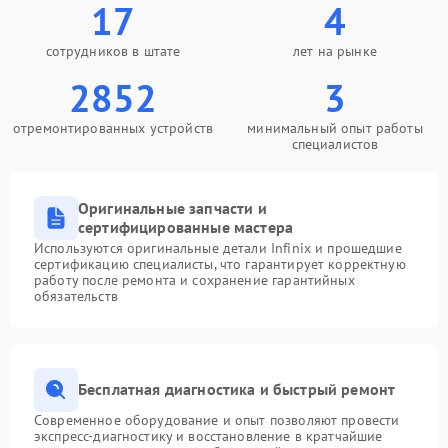
17
4
сотрудников в штате
лет на рынке
2852
3
отремонтированных устройств
минимальный опыт работы
специалистов
Оригинальные запчасти и
сертифицированные мастера
Используются оригинальные детали Infinix и прошедшие
сертификацию специалисты, что гарантирует корректную
работу после ремонта и сохранение гарантийных
обязательств
Бесплатная диагностика и быстрый ремонт
Современное оборудование и опыт позволяют провести
экспресс-диагностику и восстановление в кратчайшие