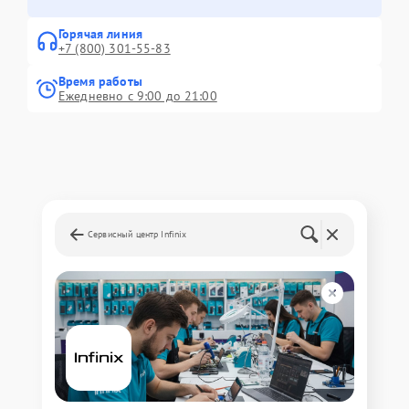
Горячая линия
+7 (800) 301-55-83
Время работы
Ежедневно с 9:00 до 21:00
Сервисный центр Infinix