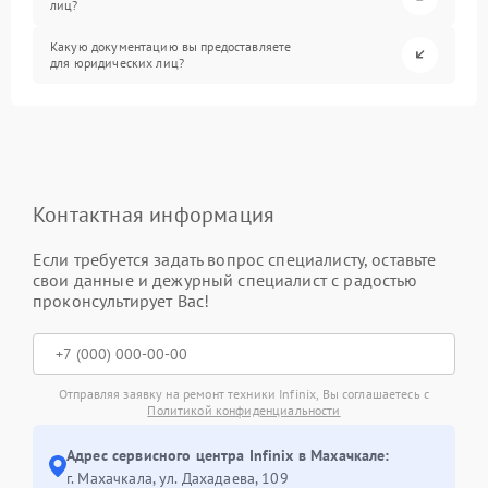
лиц?
Какую документацию вы предоставляете
для юридических лиц?
Контактная информация
Если требуется задать вопрос специалисту, оставьте
свои данные и дежурный специалист с радостью
проконсультирует Вас!
Отправляя заявку на ремонт техники Infinix, Вы соглашаетесь с
Политикой конфиденциальности
Адрес сервисного центра Infinix в Махачкале:
г. Махачкала, ул. Дахадаева, 109