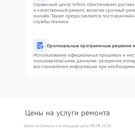
Сервисный центр Infinix обеспечивает доставк
и качественный ремонт, включая срочный ремо
онлайн. Также предоставляется постгарантий
службы техники
Оригинальные программные решение и
Использование официальных прошивок и инстр
пользовательскими данными: резервное копи
восстановление информации при необходимо
Цены на услуги ремонта
Цены актуальны на текущую дату 08.08.2026