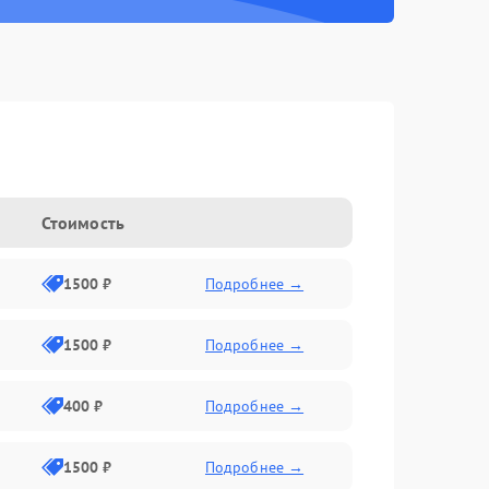
Стоимость
1500 ₽
Подробнее →
1500 ₽
Подробнее →
400 ₽
Подробнее →
1500 ₽
Подробнее →