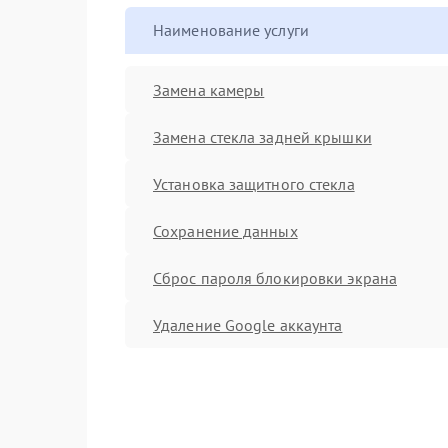
Наименование услуги
Замена камеры
Замена стекла задней крышки
Установка защитного стекла
Сохранение данных
Сброс пароля блокировки экрана
Удаление Google аккаунта