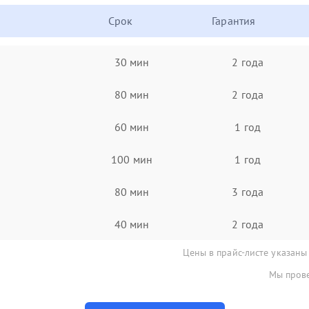
Срок
Гарантия
30 мин
2 года
80 мин
2 года
60 мин
1 год
100 мин
1 год
80 мин
3 года
40 мин
2 года
Цены в прайс-листе указаны
Мы прове