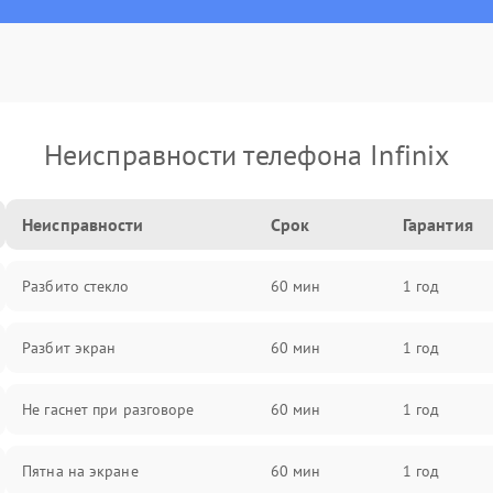
Неисправности телефона Infinix
Неисправности
Срок
Гарантия
Разбито стекло
60 мин
1 год
Разбит экран
60 мин
1 год
Не гаснет при разговоре
60 мин
1 год
Пятна на экране
60 мин
1 год