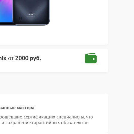
nix
от
2000 руб.
ванные мастера
 прошедшие сертификацию специалисты, что
 и сохранение гарантийных обязательств