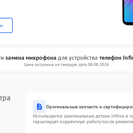
ны
ги
замена микрофона
для устройства
телефон Infi
Цена актуальна на текущую дату 08.08.2026
тра
Оригинальные запчасти и сертифициро
Используются оригинальные детали Infinix и
гарантирует корректную работу после ремонта