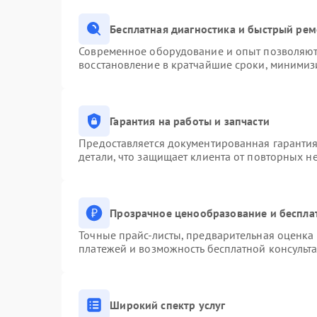
Бесплатная диагностика и быстрый ре
Современное оборудование и опыт позволяют 
восстановление в кратчайшие сроки, минимизи
Гарантия на работы и запчасти
Предоставляется документированная гаранти
детали, что защищает клиента от повторных н
Прозрачное ценообразование и беспла
Точные прайс-листы, предварительная оценка 
платежей и возможность бесплатной консульта
Широкий спектр услуг