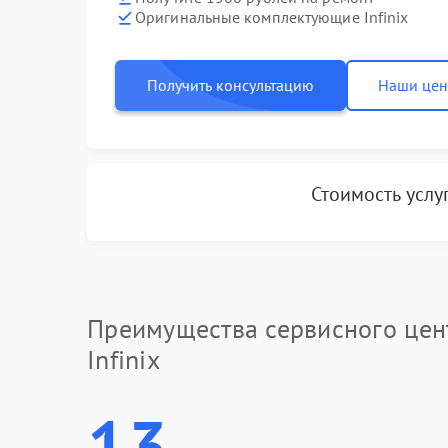
Оригинальные комплектующие Infinix
Получить консультацию
Наши це
Стоимость услу
Преимущества сервисного цен
Infinix
13