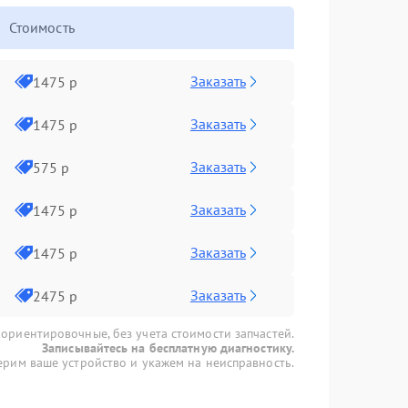
Стоимость
Заказать
1475 р
Заказать
1475 р
Заказать
575 р
Заказать
1475 р
Заказать
1475 р
Заказать
2475 р
 ориентировочные, без учета стоимости запчастей.
Записывайтесь на бесплатную диагностику.
рим ваше устройство и укажем на неисправность.