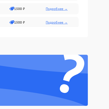
1500 ₽
Подробнее →
1500 ₽
Подробнее →
1500 ₽
Подробнее →
?
2400 ₽
Подробнее →
4000 ₽
Подробнее →