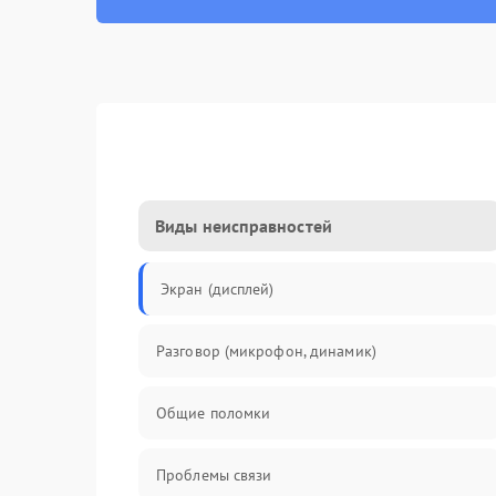
Виды неисправностей
Экран (дисплей)
Разговор (микрофон, динамик)
Общие поломки
Проблемы связи