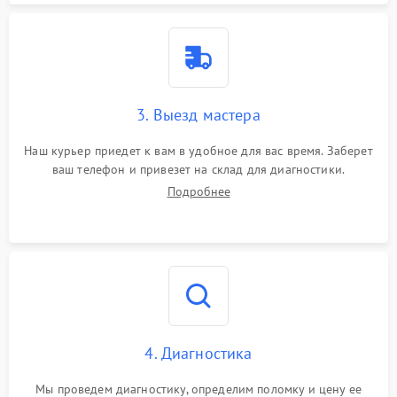
3. Выезд мастера
Наш курьер приедет к вам в удобное для вас время. Заберет
ваш телефон и привезет на склад для диагностики.
Подробнее
4. Диагностика
Мы проведем диагностику, определим поломку и цену ее