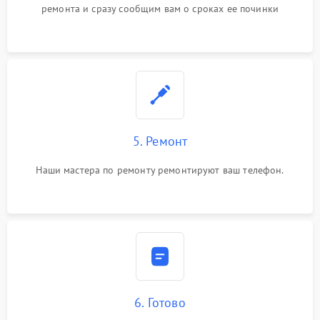
ремонта и сразу сообщим вам о сроках ее починки
5. Ремонт
Наши мастера по ремонту ремонтируют ваш телефон.
6. Готово