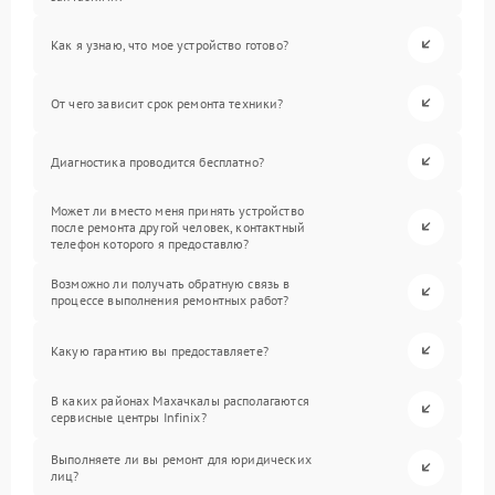
Как я узнаю, что мое устройство готово?
От чего зависит срок ремонта техники?
Диагностика проводится бесплатно?
Может ли вместо меня принять устройство
после ремонта другой человек, контактный
телефон которого я предоставлю?
Возможно ли получать обратную связь в
процессе выполнения ремонтных работ?
Какую гарантию вы предоставляете?
В каких районах Махачкалы располагаются
сервисные центры Infinix?
Выполняете ли вы ремонт для юридических
лиц?