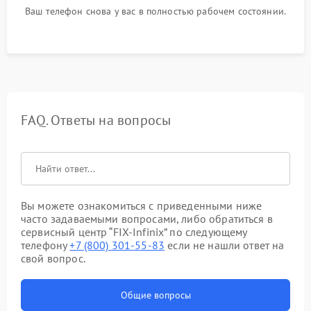
Ваш телефон снова у вас в полностью рабочем состоянии.
FAQ. Ответы на вопросы
Вы можете ознакомиться с приведенными ниже
часто задаваемыми вопросами, либо обратиться в
сервисный центр “FIX-Infinix” по следующему
телефону
+7 (800) 301-55-83
если не нашли ответ на
свой вопрос.
Общие вопросы