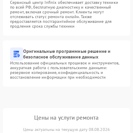
Сервисный центр Infinix обеспечивает доставку техники
по всей РФ, бесплатную диагностику и качественный
ремонт, включая срочный ремонт. Клиенты могут
отслеживать статус ремонта онлайн. Также
предоставляется постгарантийное обслуживание для
продления срока службы техники
Оригинальные программные решение и
безопасное обслуживание данных
Использование официальных прошивок и инструментов,
аккуратная работа с пользовательскими данными:
резервное копирование, конфиденциальность и
восстановление информации при необходимости
Цены на услуги ремонта
Цены актуальны на текущую дату 08.08.2026