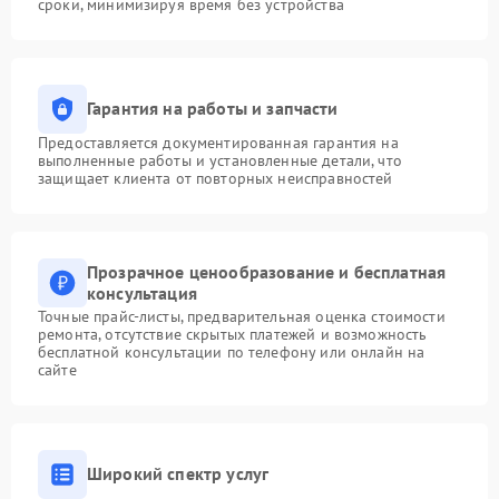
сроки, минимизируя время без устройства
Гарантия на работы и запчасти
Предоставляется документированная гарантия на
выполненные работы и установленные детали, что
защищает клиента от повторных неисправностей
Прозрачное ценообразование и бесплатная
консультация
Точные прайс-листы, предварительная оценка стоимости
ремонта, отсутствие скрытых платежей и возможность
бесплатной консультации по телефону или онлайн на
сайте
Широкий спектр услуг