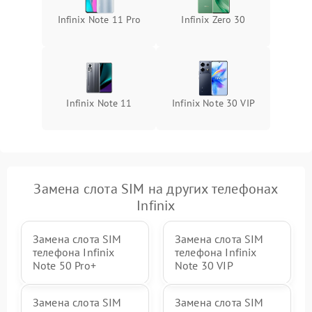
Infinix Note 11 Pro
Infinix Zero 30
Infinix Note 11
Infinix Note 30 VIP
Замена слота SIM на других телефонах
Infinix
Замена слота SIM
Замена слота SIM
телефона Infinix
телефона Infinix
Note 50 Pro+
Note 30 VIP
Замена слота SIM
Замена слота SIM