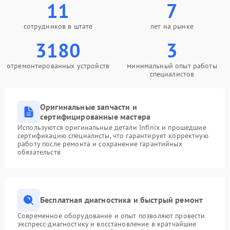
11
7
сотрудников в штате
лет на рынке
3180
3
отремонтированных устройств
минимальный опыт работы
специалистов
Оригинальные запчасти и
сертифицированные мастера
Используются оригинальные детали Infinix и прошедшие
сертификацию специалисты, что гарантирует корректную
работу после ремонта и сохранение гарантийных
обязательств
Бесплатная диагностика и быстрый ремонт
Современное оборудование и опыт позволяют провести
экспресс-диагностику и восстановление в кратчайшие