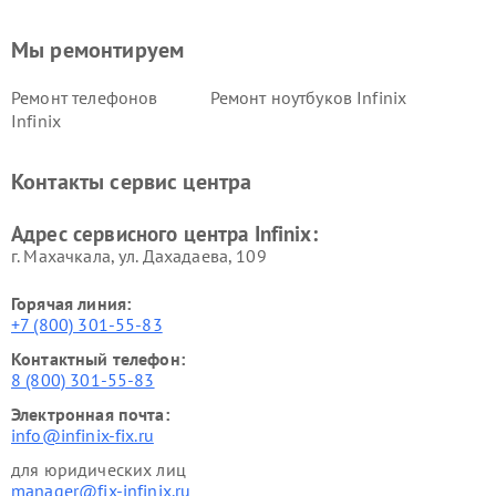
Мы ремонтируем
Ремонт телефонов
Ремонт ноутбуков Infinix
Infinix
Контакты сервис центра
Адрес сервисного центра Infinix:
г. Махачкала, ул. Дахадаева, 109
Горячая линия:
+7 (800) 301-55-83
Контактный телефон:
8 (800) 301-55-83
Электронная почта:
info@infinix-fix.ru
для юридических лиц
manager@fix-infinix.ru