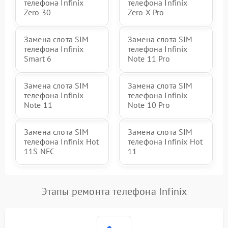
телефона Infinix
телефона Infinix
Zero 30
Zero X Pro
Замена слота SIM
Замена слота SIM
телефона Infinix
телефона Infinix
Smart 6
Note 11 Pro
Замена слота SIM
Замена слота SIM
телефона Infinix
телефона Infinix
Note 11
Note 10 Pro
Замена слота SIM
Замена слота SIM
телефона Infinix Hot
телефона Infinix Hot
11S NFC
11
Этапы ремонта телефона Infinix