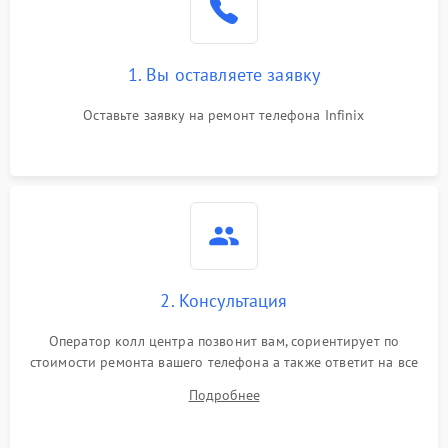
1. Вы оставляете заявку
Оставьте заявку на ремонт телефона Infinix
2. Консультация
Оператор колл центра позвонит вам, сориентирует по
стоимости ремонта вашего телефона а также ответит на все
ваши вопросы.
Подробнее