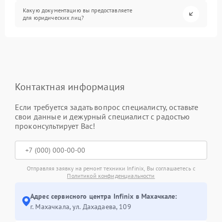
Какую документацию вы предоставляете
для юридических лиц?
Контактная информация
Если требуется задать вопрос специалисту, оставьте
свои данные и дежурный специалист с радостью
проконсультирует Вас!
Отправляя заявку на ремонт техники Infinix, Вы соглашаетесь с
Политикой конфиденциальности
Адрес сервисного центра Infinix в Махачкале:
г. Махачкала, ул. Дахадаева, 109