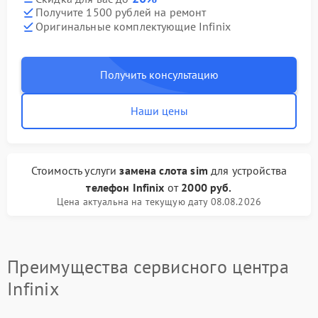
Получите 1500 рублей на ремонт
Оригинальные комплектующие Infinix
Получить консультацию
Наши цены
Стоимость услуги
замена слота sim
для устройства
телефон Infinix
от
2000 руб.
Цена актуальна на текущую дату 08.08.2026
Преимущества сервисного центра
Infinix