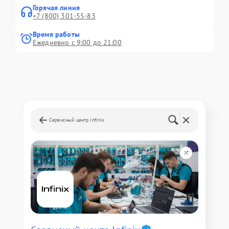
Горячая линия
+7 (800) 301-55-83
Время работы
Ежедневно с 9:00 до 21:00
Сервисный центр Infinix