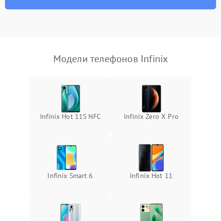
Модели телефонов Infinix
Infinix Hot 11S NFC
Infinix Zero X Pro
Infinix Smart 6
Infinix Hot 11