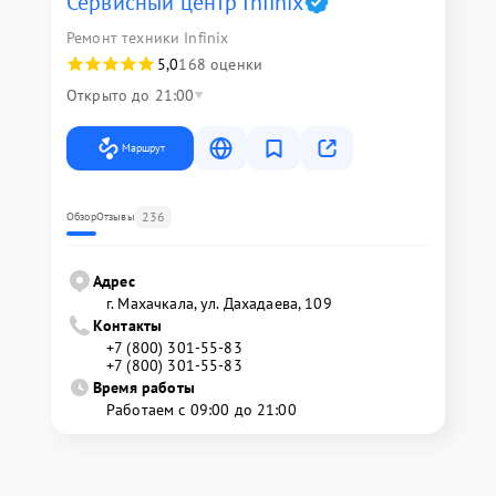
Сервисный центр Infinix
Ремонт техники Infinix
5,0
168 оценки
Открыто до 21:00
Маршрут
236
Обзор
Отзывы
Адрес
г. Махачкала, ул. Дахадаева, 109
Контакты
+7 (800) 301-55-83
+7 (800) 301-55-83
Время работы
Работаем с 09:00 до 21:00