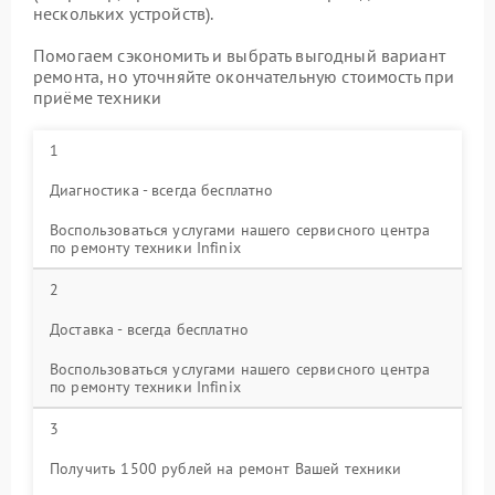
нескольких устройств).
Помогаем сэкономить и выбрать выгодный вариант
ремонта, но уточняйте окончательную стоимость при
приёме техники
1
Диагностика - всегда бесплатно
Воспользоваться услугами нашего сервисного центра
по ремонту техники Infinix
2
Доставка - всегда бесплатно
Воспользоваться услугами нашего сервисного центра
по ремонту техники Infinix
3
Получить 1500 рублей на ремонт Вашей техники