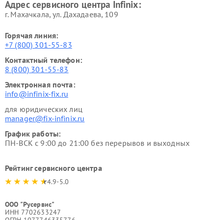
Адрес сервисного центра Infinix:
г. Махачкала, ул. Дахадаева, 109
Горячая линия:
+7 (800) 301-55-83
Контактный телефон:
8 (800) 301-55-83
Электронная почта:
info@infinix-fix.ru
для юридических лиц
manager@fix-infinix.ru
График работы:
ПН-ВСК с 9:00 до 21:00 без перерывов и выходных
Рейтинг сервисного центра
4.9-5.0
ООО "Русервис"
ИНН 7702633247