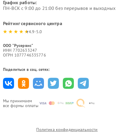
График работы:
ПН-ВСК с 9:00 до 21:00 без перерывов и выходных
Рейтинг сервисного центра
4.9-5.0
ООО "Русервис"
ИНН 7702633247
ОГРН 1077746335776
Поделиться в соц. сетях:
Мы принимаем
все формы оплаты
Политика конфиденциальности