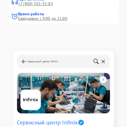
+7 (800) 301-55-83
Время работы
Ежедневно с 9:00 до 21:00
Сервисный центр Infinix
Сервисный центр Infinix