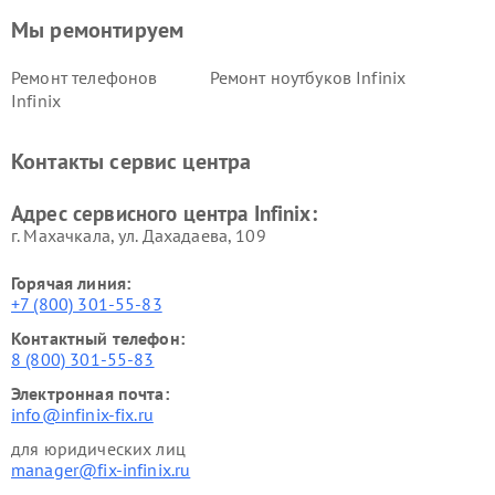
Мы ремонтируем
Ремонт телефонов
Ремонт ноутбуков Infinix
Infinix
Контакты сервис центра
Адрес сервисного центра Infinix:
г. Махачкала, ул. Дахадаева, 109
Горячая линия:
+7 (800) 301-55-83
Контактный телефон:
8 (800) 301-55-83
Электронная почта:
info@infinix-fix.ru
для юридических лиц
manager@fix-infinix.ru