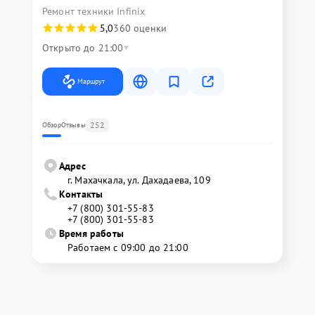
Ремонт техники Infinix
5,0
360 оценки
Открыто до 21:00
Маршрут
252
Обзор
Отзывы
Адрес
г. Махачкала, ул. Дахадаева, 109
Контакты
+7 (800) 301-55-83
+7 (800) 301-55-83
Время работы
Работаем с 09:00 до 21:00