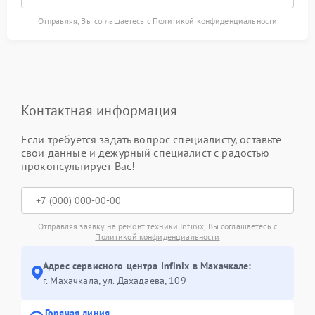
Отправляя, Вы соглашаетесь с
Политикой конфиденциальности
Контактная информация
Если требуется задать вопрос специалисту, оставьте
свои данные и дежурный специалист с радостью
проконсультирует Вас!
Отправляя заявку на ремонт техники Infinix, Вы соглашаетесь с
Политикой конфиденциальности
Адрес сервисного центра Infinix в Махачкале:
г. Махачкала, ул. Дахадаева, 109
Горячая линия